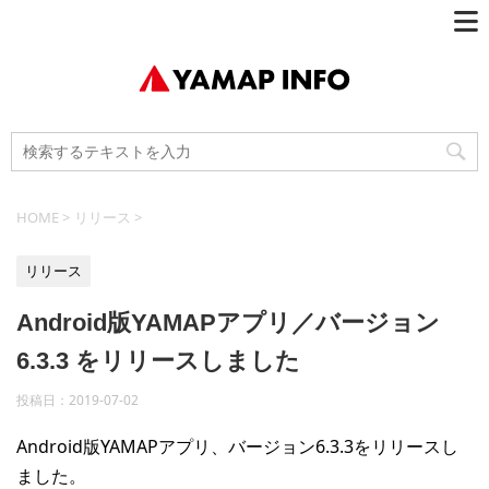
HOME
>
リリース
>
リリース
Android版YAMAPアプリ／バージョン
6.3.3 をリリースしました
投稿日：
2019-07-02
Android版YAMAPアプリ、バージョン6.3.3をリリースし
ました。