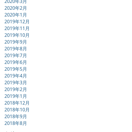
2020年3月
2020年2月
2020年1月
2019年12月
2019年11月
2019年10月
2019年9月
2019年8月
2019年7月
2019年6月
2019年5月
2019年4月
2019年3月
2019年2月
2019年1月
2018年12月
2018年10月
2018年9月
2018年8月