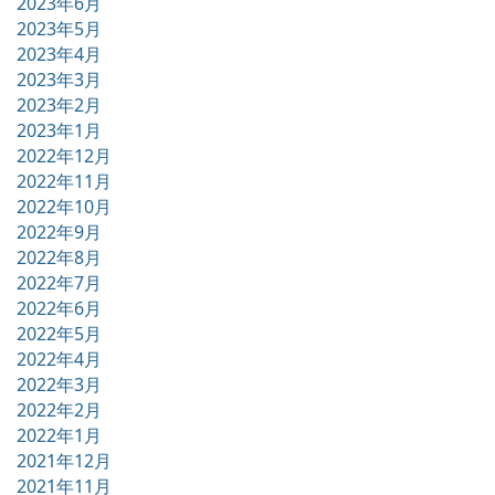
2023年6月
2023年5月
2023年4月
2023年3月
2023年2月
2023年1月
2022年12月
2022年11月
2022年10月
2022年9月
2022年8月
2022年7月
2022年6月
2022年5月
2022年4月
2022年3月
2022年2月
2022年1月
2021年12月
2021年11月