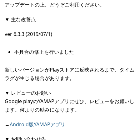
アップデートの上、どうぞご利用ください。
▼ 主な改善点
ver 6.3.3 (2019/07/1)
不具合の修正を行いました
新しいバージョンがPlayストアに反映されるまで、タイム
ラグが生じる場合があります。
▼ レビューのお願い
Google playのYAMAPアプリにぜひ、レビューをお願いし
ます。何よりの励みになります。
→
Android版YAMAPアプリ
▼ お問い合わせ先