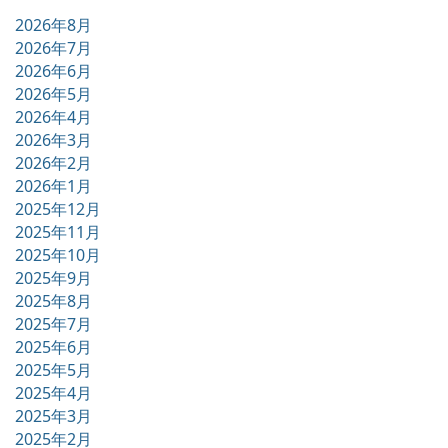
2026年8月
2026年7月
2026年6月
2026年5月
2026年4月
2026年3月
2026年2月
2026年1月
2025年12月
2025年11月
2025年10月
2025年9月
2025年8月
2025年7月
2025年6月
2025年5月
2025年4月
2025年3月
2025年2月