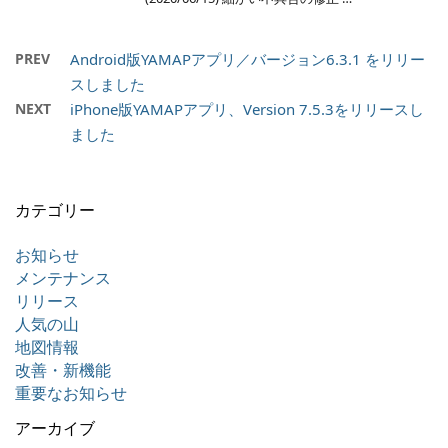
PREV
Android版YAMAPアプリ／バージョン6.3.1 をリリー
スしました
NEXT
iPhone版YAMAPアプリ、Version 7.5.3をリリースし
ました
カテゴリー
お知らせ
メンテナンス
リリース
人気の山
地図情報
改善・新機能
重要なお知らせ
アーカイブ