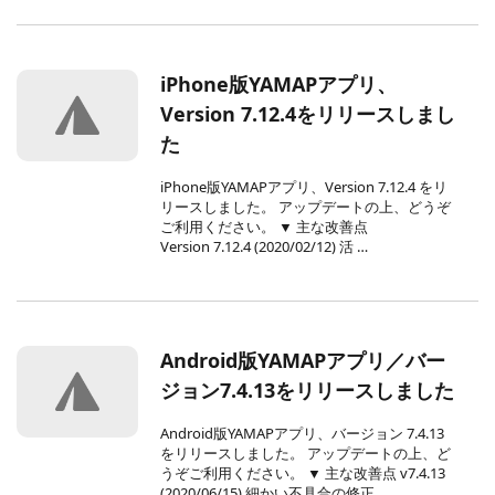
iPhone版YAMAPアプリ、
Version 7.12.4をリリースしまし
た
iPhone版YAMAPアプリ、Version 7.12.4 をリ
リースしました。 アップデートの上、どうぞ
ご利用ください。 ▼ 主な改善点
Version 7.12.4 (2020/02/12) 活 …
Android版YAMAPアプリ／バー
ジョン7.4.13をリリースしました
Android版YAMAPアプリ、バージョン 7.4.13
をリリースしました。 アップデートの上、ど
うぞご利用ください。 ▼ 主な改善点 v7.4.13
(2020/06/15) 細かい不具合の修正 …