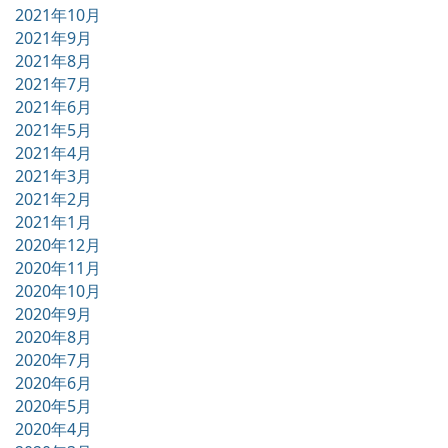
2021年10月
2021年9月
2021年8月
2021年7月
2021年6月
2021年5月
2021年4月
2021年3月
2021年2月
2021年1月
2020年12月
2020年11月
2020年10月
2020年9月
2020年8月
2020年7月
2020年6月
2020年5月
2020年4月