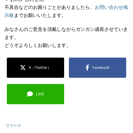
不具合などのお困りごとがありましたら、
お問い合わせ掲
示板
までお願いいたします。
みなさんのご意見を頂戴しながらガンガン成長させていき
ます。
どうぞよろしくお願いします。
X（Twitter）
Facebook
LINE
-
リリース