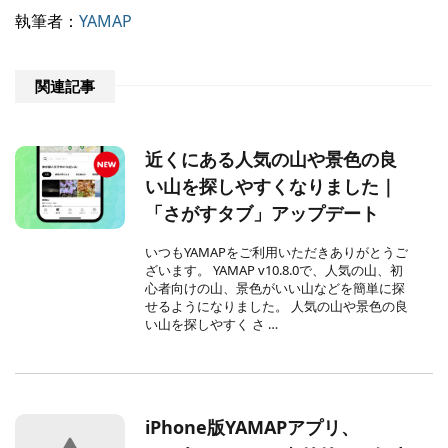
執筆者：
YAMAP
関連記事
近くにある人気の山や景色の良
い山を探しやすくなりました｜
「さがすタブ」アップデート
いつもYAMAPをご利用いただきありがとうご
ざいます。 YAMAP v10.8.0で、人気の山、初
心者向けの山、景色がいい山などを簡単に探
せるようになりました。 人気の山や景色の良
い山を探しやすく さ …
iPhone版YAMAPアプリ、