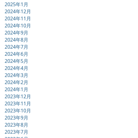
2025年1月
2024年12月
2024年11月
2024年10月
2024年9月
2024年8月
2024年7月
2024年6月
2024年5月
2024年4月
2024年3月
2024年2月
2024年1月
2023年12月
2023年11月
2023年10月
2023年9月
2023年8月
2023年7月