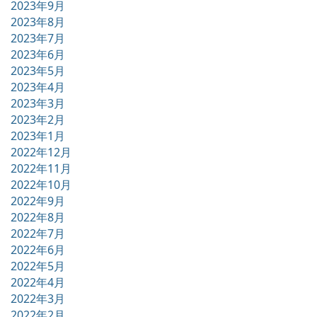
2023年9月
2023年8月
2023年7月
2023年6月
2023年5月
2023年4月
2023年3月
2023年2月
2023年1月
2022年12月
2022年11月
2022年10月
2022年9月
2022年8月
2022年7月
2022年6月
2022年5月
2022年4月
2022年3月
2022年2月