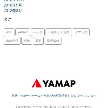
2018年9月
2018年8月
タグ
Web
YAMAP
バッジ
ヘルスケア連携
ヤマップ
歩数表示
遭難
重要
重要情報
開発・サポートチームがYAMAPの更新情報をお知らせしています
Copyright© YAMAP INFO blog , 2026 All Rights Reserved.