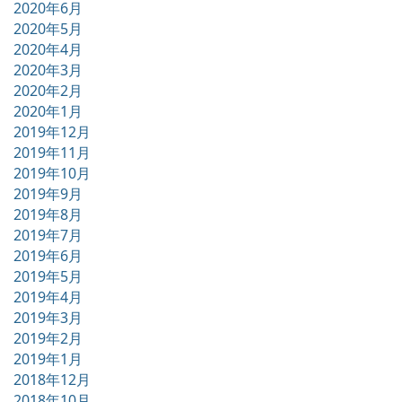
2020年6月
2020年5月
2020年4月
2020年3月
2020年2月
2020年1月
2019年12月
2019年11月
2019年10月
2019年9月
2019年8月
2019年7月
2019年6月
2019年5月
2019年4月
2019年3月
2019年2月
2019年1月
2018年12月
2018年10月