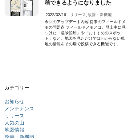
稿できるようになりました
2022/02/16
-
リリース
,
改善・新機能
今回のアップデート内容 従来のフィールドメ
モの問題点 フィールドメモとは、登山中に見
つけた「危険箇所」や「おすすめのスポッ
ト」など、地図を見ただけではわからない現
地の情報をその場で投稿できる機能です。 …
カテゴリー
お知らせ
メンテナンス
リリース
人気の山
地図情報
改善・新機能