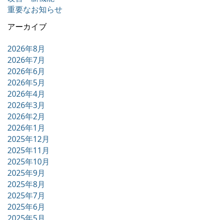
重要なお知らせ
アーカイブ
2026年8月
2026年7月
2026年6月
2026年5月
2026年4月
2026年3月
2026年2月
2026年1月
2025年12月
2025年11月
2025年10月
2025年9月
2025年8月
2025年7月
2025年6月
2025年5月