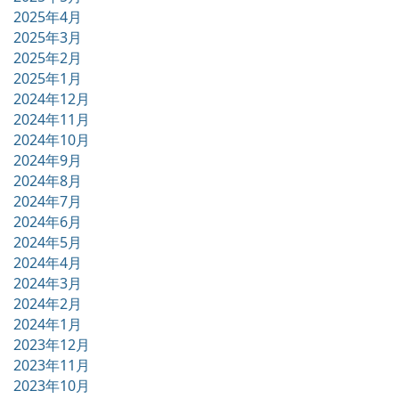
2025年4月
2025年3月
2025年2月
2025年1月
2024年12月
2024年11月
2024年10月
2024年9月
2024年8月
2024年7月
2024年6月
2024年5月
2024年4月
2024年3月
2024年2月
2024年1月
2023年12月
2023年11月
2023年10月