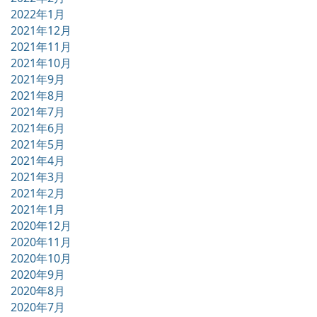
2022年1月
2021年12月
2021年11月
2021年10月
2021年9月
2021年8月
2021年7月
2021年6月
2021年5月
2021年4月
2021年3月
2021年2月
2021年1月
2020年12月
2020年11月
2020年10月
2020年9月
2020年8月
2020年7月