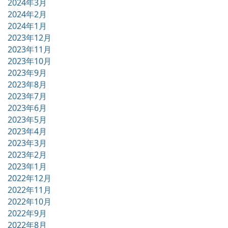
2024年3月
2024年2月
2024年1月
2023年12月
2023年11月
2023年10月
2023年9月
2023年8月
2023年7月
2023年6月
2023年5月
2023年4月
2023年3月
2023年2月
2023年1月
2022年12月
2022年11月
2022年10月
2022年9月
2022年8月