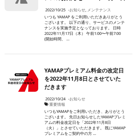
2022/10/25
-
お知らせ
,
メンテナンス
いつも YAMAP をご利用いただきありがとう
ございます。 以下の通り、サービスのメンテ
ナンスを実施予定となっております。 日時
2022年11月17日（木） 午前1:00〜午前7:00
(開始時間、 …
YAMAPプレミアム料金の改定日
を2022年11月8日とさせていた
だきます
2022/10/24
-
お知らせ
重要情報
いつもYAMAPをご利用いただき、ありがとう
ございます。 先日お知らせしたYAMAPプレミ
アムの料金改定日を「2022年11月8日
（火）」とさせていただきます。 既にYAMAP
プレミアムをご契約中の方 …