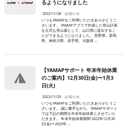
るようになりました
2022/11/28
-
お知らせ
いつもYAMAPをご利用いただきありがとうご
ざいます。 YAMAPアプリで作成した登山計画
を正式な登山届として、山口県に提出するこ
とができるようになりました。 長野県、群馬
県、神奈川県、岩手県、大阪府 …
【YAMAPサポート 年末年始休業
のご案内】12月30日(金)〜1月3
日(火)
2022/11/25
-
お知らせ
いつもYAMAPをご利用いただきありがとうご
ざいます。 誠に勝手ながら、YAMAPサポート
では下記の期間を年末年始休業とさせていた
だきます。 年末年始休業期間 2022年12月30
日(金)〜2023年 …