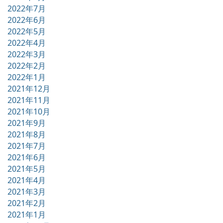
2022年7月
2022年6月
2022年5月
2022年4月
2022年3月
2022年2月
2022年1月
2021年12月
2021年11月
2021年10月
2021年9月
2021年8月
2021年7月
2021年6月
2021年5月
2021年4月
2021年3月
2021年2月
2021年1月