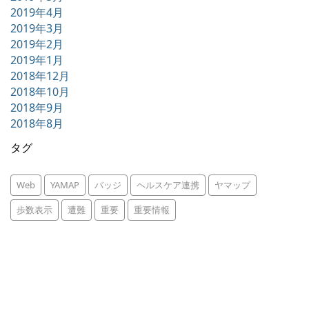
2019年4月
2019年3月
2019年2月
2019年1月
2018年12月
2018年10月
2018年9月
2018年8月
タグ
Web
YAMAP
バッジ
ヘルスケア連携
ヤマップ
歩数表示
遭難
重要
重要情報