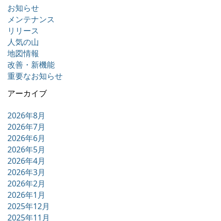
お知らせ
メンテナンス
リリース
人気の山
地図情報
改善・新機能
重要なお知らせ
アーカイブ
2026年8月
2026年7月
2026年6月
2026年5月
2026年4月
2026年3月
2026年2月
2026年1月
2025年12月
2025年11月