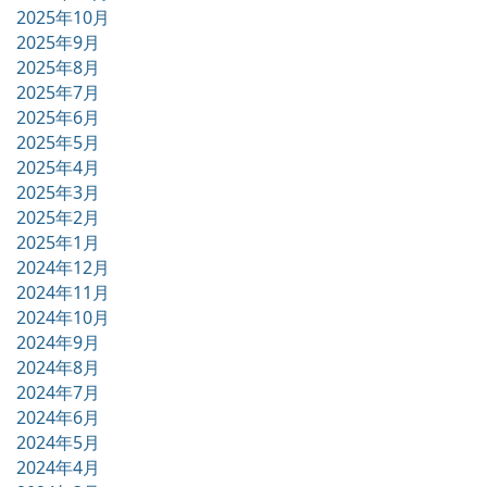
2025年10月
2025年9月
2025年8月
2025年7月
2025年6月
2025年5月
2025年4月
2025年3月
2025年2月
2025年1月
2024年12月
2024年11月
2024年10月
2024年9月
2024年8月
2024年7月
2024年6月
2024年5月
2024年4月