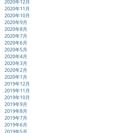
2020年12月
2020年11月
2020年10月
2020年9月
2020年8月
2020年7月
2020年6月
2020年5月
2020年4月
2020年3月
2020年2月
2020年1月
2019年12月
2019年11月
2019年10月
2019年9月
2019年8月
2019年7月
2019年6月
2019年5月