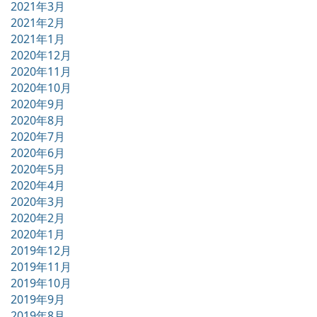
2021年3月
2021年2月
2021年1月
2020年12月
2020年11月
2020年10月
2020年9月
2020年8月
2020年7月
2020年6月
2020年5月
2020年4月
2020年3月
2020年2月
2020年1月
2019年12月
2019年11月
2019年10月
2019年9月
2019年8月