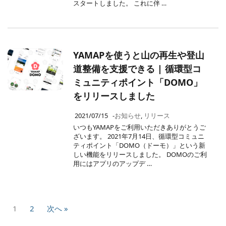
スタートしました。 これに伴 …
YAMAPを使うと山の再生や登山
道整備を支援できる | 循環型コ
ミュニティポイント「DOMO」
をリリースしました
2021/07/15
-
お知らせ
,
リリース
いつもYAMAPをご利用いただきありがとうご
ざいます。 2021年7月14日、循環型コミュニ
ティポイント「DOMO（ドーモ）」という新
しい機能をリリースしました。 DOMOのご利
用にはアプリのアップデ …
1
2
次へ »