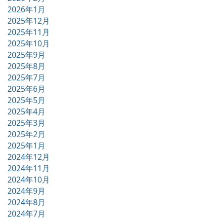
2026年1月
2025年12月
2025年11月
2025年10月
2025年9月
2025年8月
2025年7月
2025年6月
2025年5月
2025年4月
2025年3月
2025年2月
2025年1月
2024年12月
2024年11月
2024年10月
2024年9月
2024年8月
2024年7月