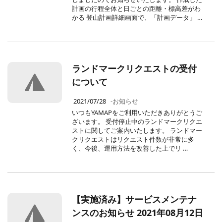
計画の行程全体と日ごとの距離・標高差がわ
かる 登山計画詳細画面で、「計画データ」 …
ランドマークリクエストの受付
について
2021/07/28
-
お知らせ
いつもYAMAPをご利用いただきありがとうご
ざいます。 受付停止中のランドマークリクエ
ストに関してご案内いたします。 ランドマー
クリクエストはリクエスト件数が非常に多
く、今後、運用方法を改善した上でリ …
【実施済み】サービスメンテナ
ンスのお知らせ 2021年08月12日