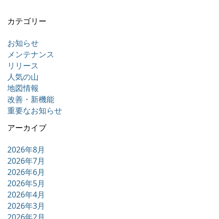
カテゴリー
お知らせ
メンテナンス
リリース
人気の山
地図情報
改善・新機能
重要なお知らせ
アーカイブ
2026年8月
2026年7月
2026年6月
2026年5月
2026年4月
2026年3月
2026年2月