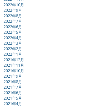
2022年10月
2022年9月
2022年8月
2022年7月
2022年6月
2022年5月
2022年4月
2022年3月
2022年2月
2022年1月
2021年12月
2021年11月
2021年10月
2021年9月
2021年8月
2021年7月
2021年6月
2021年5月
2021年4月