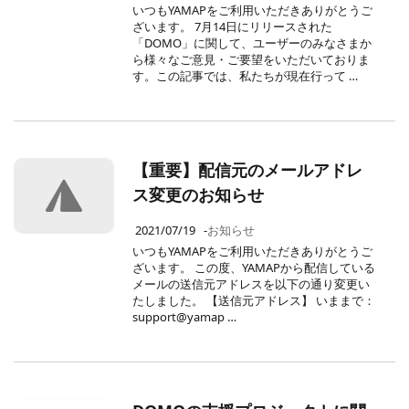
いつもYAMAPをご利用いただきありがとうご
ざいます。 7月14日にリリースされた
「DOMO」に関して、ユーザーのみなさまか
ら様々なご意見・ご要望をいただいておりま
す。この記事では、私たちが現在行って …
【重要】配信元のメールアドレ
ス変更のお知らせ
2021/07/19
-
お知らせ
いつもYAMAPをご利用いただきありがとうご
ざいます。 この度、YAMAPから配信している
メールの送信元アドレスを以下の通り変更い
たしました。 【送信元アドレス】 いままで：
support@yamap …