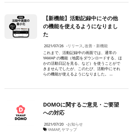
【新機能】活動記録中にその他
の機能を使えるようになりまし
た
2021/07/26
-
リリース
,
改善・新機能
これまで、活動記録中の画面では、通常の
YAMAP の機能（地図をダウンロードする、ほ
かの活動日記を見る、など）を使うことがで
きませんでしたが、このたび、活動中にそれ
らの機能が使えるようになりました。 …
DOMOに関するご意見・ご要望
への対応
2021/07/20
-
お知らせ
YAMAP
,
ヤマップ