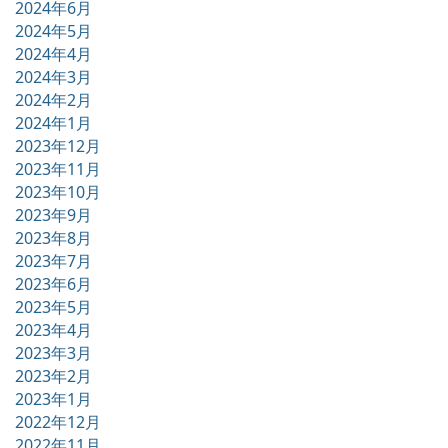
2024年6月
2024年5月
2024年4月
2024年3月
2024年2月
2024年1月
2023年12月
2023年11月
2023年10月
2023年9月
2023年8月
2023年7月
2023年6月
2023年5月
2023年4月
2023年3月
2023年2月
2023年1月
2022年12月
2022年11月