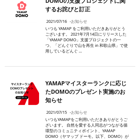
DOMOの支援プロジェクトに関
するお詫びと訂正
2021/07/16
-
お知らせ
いつも YAMAP をご利用いただきありがとう
ございます。 2021年7月14日にリリースした
「YAMAP DOMO」支援プロジェクトの一
つ、「どんぐりで山を再生 in 和歌山県」で使
用しているどんぐ …
YAMAPマイスターランクに応じ
たDOMOのプレゼント実施のお
知らせ
2021/07/15
-
お知らせ
いつもYAMAPをご利用いただきありがとうご
ざいます。 自然を愛する人同志がつながる循
環型のコミュニティポイント、YAMAP
DOMO（ヤマップ ドーモ。以下、DOMO）が