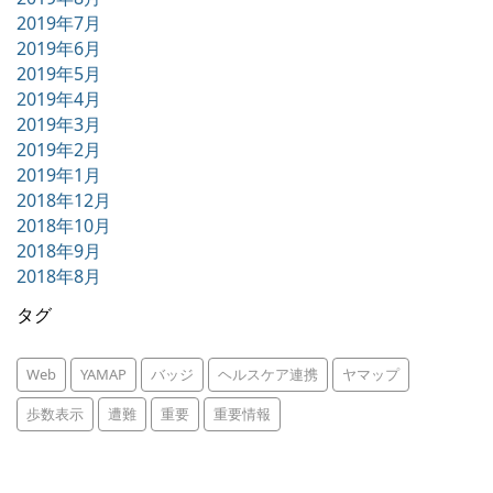
2019年7月
2019年6月
2019年5月
2019年4月
2019年3月
2019年2月
2019年1月
2018年12月
2018年10月
2018年9月
2018年8月
タグ
Web
YAMAP
バッジ
ヘルスケア連携
ヤマップ
歩数表示
遭難
重要
重要情報