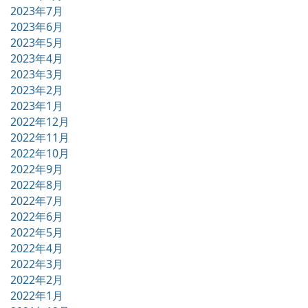
2023年7月
2023年6月
2023年5月
2023年4月
2023年3月
2023年2月
2023年1月
2022年12月
2022年11月
2022年10月
2022年9月
2022年8月
2022年7月
2022年6月
2022年5月
2022年4月
2022年3月
2022年2月
2022年1月