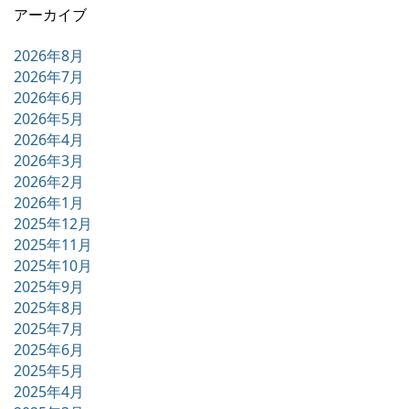
アーカイブ
2026年8月
2026年7月
2026年6月
2026年5月
2026年4月
2026年3月
2026年2月
2026年1月
2025年12月
2025年11月
2025年10月
2025年9月
2025年8月
2025年7月
2025年6月
2025年5月
2025年4月