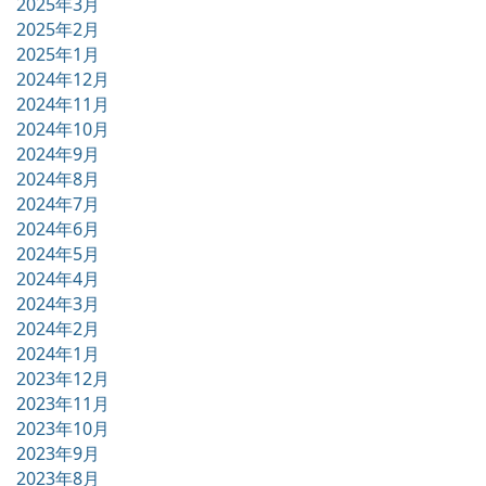
2025年3月
2025年2月
2025年1月
2024年12月
2024年11月
2024年10月
2024年9月
2024年8月
2024年7月
2024年6月
2024年5月
2024年4月
2024年3月
2024年2月
2024年1月
2023年12月
2023年11月
2023年10月
2023年9月
2023年8月