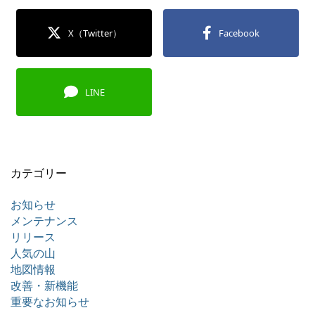
X（Twitter）
Facebook
LINE
カテゴリー
お知らせ
メンテナンス
リリース
人気の山
地図情報
改善・新機能
重要なお知らせ