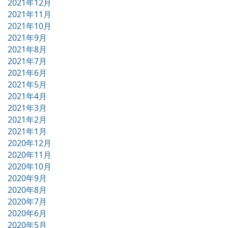
2021年12月
2021年11月
2021年10月
2021年9月
2021年8月
2021年7月
2021年6月
2021年5月
2021年4月
2021年3月
2021年2月
2021年1月
2020年12月
2020年11月
2020年10月
2020年9月
2020年8月
2020年7月
2020年6月
2020年5月