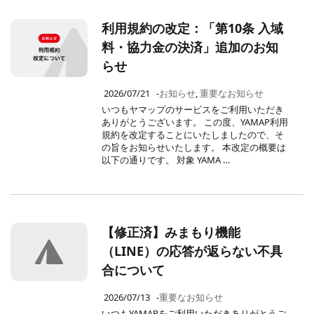
利用規約の改定：「第10条 入域
料・協力金の決済」追加のお知
らせ
2026/07/21
-
お知らせ
,
重要なお知らせ
いつもヤマップのサービスをご利用いただき
ありがとうございます。 この度、YAMAP利用
規約を改定することにいたしましたので、そ
の旨をお知らせいたします。 本改定の概要は
以下の通りです。 対象 YAMA …
【修正済】みまもり機能
（LINE）の応答が返らない不具
合について
2026/07/13
-
重要なお知らせ
いつもYAMAPをご利用いただきありがとうご