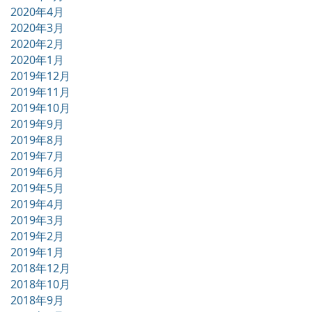
2020年4月
2020年3月
2020年2月
2020年1月
2019年12月
2019年11月
2019年10月
2019年9月
2019年8月
2019年7月
2019年6月
2019年5月
2019年4月
2019年3月
2019年2月
2019年1月
2018年12月
2018年10月
2018年9月