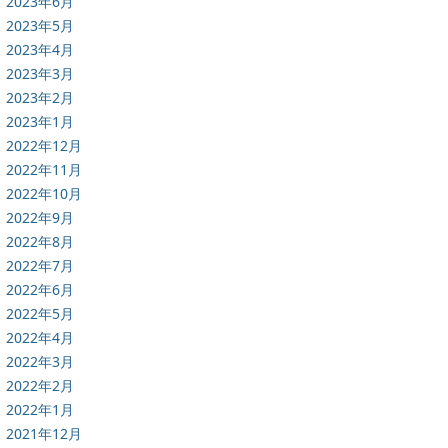
2023年6月
2023年5月
2023年4月
2023年3月
2023年2月
2023年1月
2022年12月
2022年11月
2022年10月
2022年9月
2022年8月
2022年7月
2022年6月
2022年5月
2022年4月
2022年3月
2022年2月
2022年1月
2021年12月