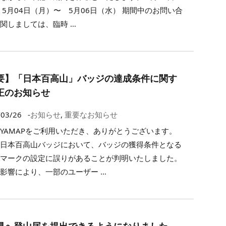
 5月04日（月）〜 5月06日（水） 期間中のお問い合
関しましては、臨時 …
要】「日本百高山」バッジの達成条件に関す
正のお知らせ
/03/26
-
お知らせ
,
重要なお知らせ
YAMAPをご利用いただき、ありがとうございます。
、日本百高山バッジにおいて、バッジの獲得条件となる
ドマークの設定に誤りがあることが判明いたしました。
影響により、一部のユーザー …