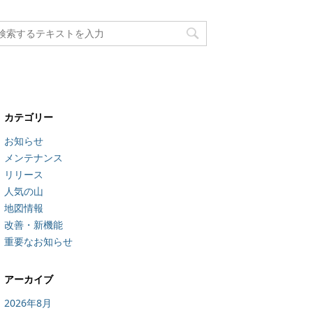
カテゴリー
お知らせ
メンテナンス
リリース
人気の山
地図情報
改善・新機能
重要なお知らせ
アーカイブ
2026年8月