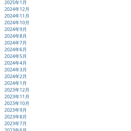
2025年1月
2024年12月
2024年11月
2024年10月
2024年9月
2024年8月
2024年7月
2024年6月
2024年5月
2024年4月
2024年3月
2024年2月
2024年1月
2023年12月
2023年11月
2023年10月
2023年9月
2023年8月
2023年7月
2023年6月