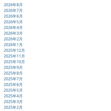
2026年8月
2026年7月
2026年6月
2026年5月
2026年4月
2026年3月
2026年2月
2026年1月
2025年12月
2025年11月
2025年10月
2025年9月
2025年8月
2025年7月
2025年6月
2025年5月
2025年4月
2025年3月
2025年2月