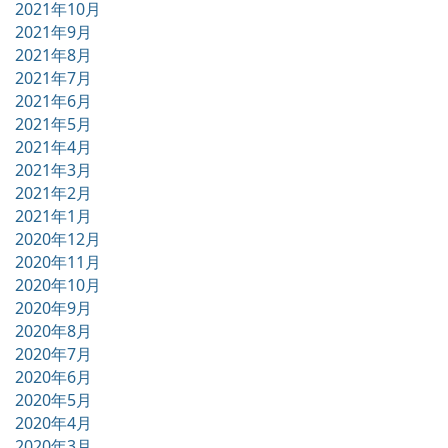
2021年10月
2021年9月
2021年8月
2021年7月
2021年6月
2021年5月
2021年4月
2021年3月
2021年2月
2021年1月
2020年12月
2020年11月
2020年10月
2020年9月
2020年8月
2020年7月
2020年6月
2020年5月
2020年4月
2020年3月