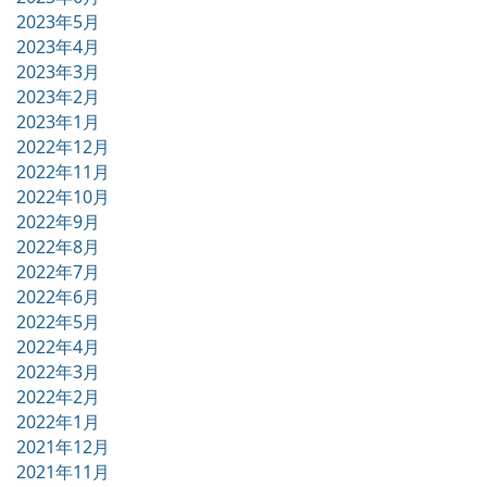
2023年5月
2023年4月
2023年3月
2023年2月
2023年1月
2022年12月
2022年11月
2022年10月
2022年9月
2022年8月
2022年7月
2022年6月
2022年5月
2022年4月
2022年3月
2022年2月
2022年1月
2021年12月
2021年11月