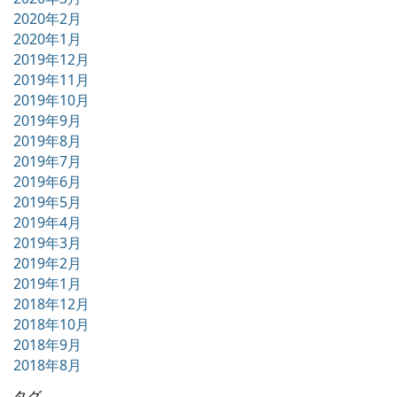
2020年2月
2020年1月
2019年12月
2019年11月
2019年10月
2019年9月
2019年8月
2019年7月
2019年6月
2019年5月
2019年4月
2019年3月
2019年2月
2019年1月
2018年12月
2018年10月
2018年9月
2018年8月
タグ