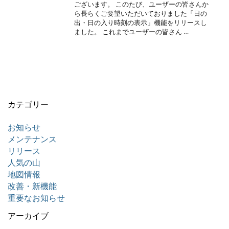
ございます。 このたび、ユーザーの皆さんか
ら長らくご要望いただいておりました「日の
出・日の入り時刻の表示」機能をリリースし
ました。 これまでユーザーの皆さん …
カテゴリー
お知らせ
メンテナンス
リリース
人気の山
地図情報
改善・新機能
重要なお知らせ
アーカイブ