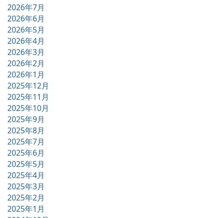
2026年7月
2026年6月
2026年5月
2026年4月
2026年3月
2026年2月
2026年1月
2025年12月
2025年11月
2025年10月
2025年9月
2025年8月
2025年7月
2025年6月
2025年5月
2025年4月
2025年3月
2025年2月
2025年1月