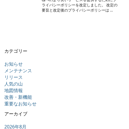
ライバシーポリシーを改定しました。 改定の
要旨と改定後のプライバシーポリシーは …
カテゴリー
お知らせ
メンテナンス
リリース
人気の山
地図情報
改善・新機能
重要なお知らせ
アーカイブ
2026年8月