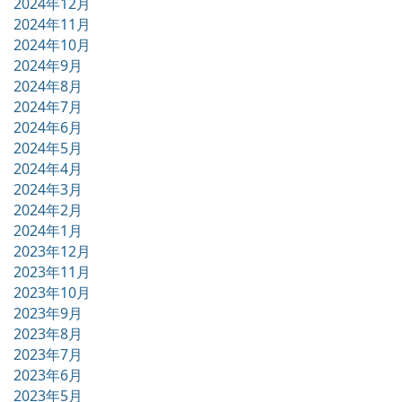
2024年12月
2024年11月
2024年10月
2024年9月
2024年8月
2024年7月
2024年6月
2024年5月
2024年4月
2024年3月
2024年2月
2024年1月
2023年12月
2023年11月
2023年10月
2023年9月
2023年8月
2023年7月
2023年6月
2023年5月