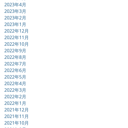
2023年4月
2023年3月
2023年2月
2023年1月
2022年12月
2022年11月
2022年10月
2022年9月
2022年8月
2022年7月
2022年6月
2022年5月
2022年4月
2022年3月
2022年2月
2022年1月
2021年12月
2021年11月
2021年10月