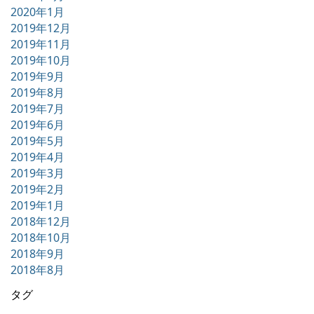
2020年1月
2019年12月
2019年11月
2019年10月
2019年9月
2019年8月
2019年7月
2019年6月
2019年5月
2019年4月
2019年3月
2019年2月
2019年1月
2018年12月
2018年10月
2018年9月
2018年8月
タグ