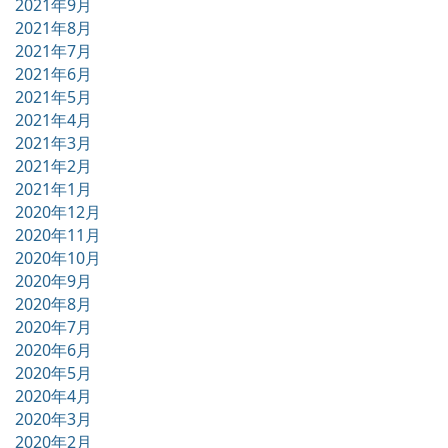
2021年9月
2021年8月
2021年7月
2021年6月
2021年5月
2021年4月
2021年3月
2021年2月
2021年1月
2020年12月
2020年11月
2020年10月
2020年9月
2020年8月
2020年7月
2020年6月
2020年5月
2020年4月
2020年3月
2020年2月