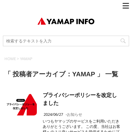
HOME
>
YAMAP
「 投稿者アーカイブ：YAMAP 」 一覧
プライバシーポリシーを改定し
ました
2024/06/27
-
お知らせ
いつもヤマップのサービスをご利用いただき
ありがとうございます。 この度、当社はお客
様へのより良いサービスを提供するためにプ