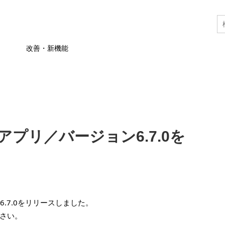
改善・新機能
APアプリ／バージョン6.7.0を
ン6.7.0をリリースしました。
さい。