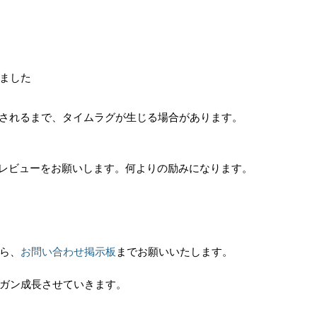
ました
反映されるまで、タイムラグが生じる場合があります。
にぜひ、レビューをお願いします。何よりの励みになります。
ら、
お問い合わせ掲示板
までお願いいたします。
ガン成長させていきます。