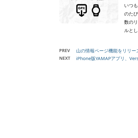
いつも
のたび
数のリ
ルとし
PREV
山の情報ページ機能をリリー
NEXT
iPhone版YAMAPアプリ、Ver