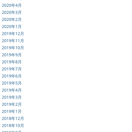
2020年4月
2020年3月
2020年2月
2020年1月
2019年12月
2019年11月
2019年10月
2019年9月
2019年8月
2019年7月
2019年6月
2019年5月
2019年4月
2019年3月
2019年2月
2019年1月
2018年12月
2018年10月