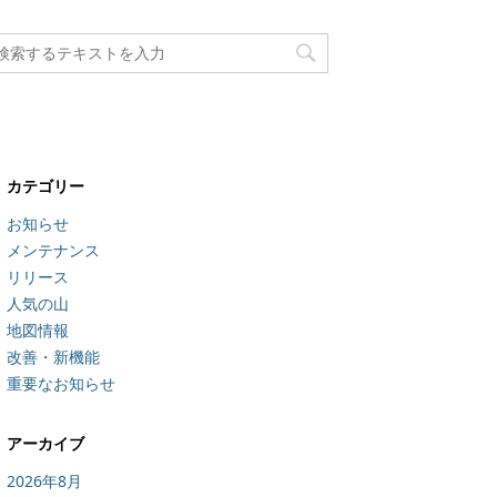
カテゴリー
お知らせ
メンテナンス
リリース
人気の山
地図情報
改善・新機能
重要なお知らせ
アーカイブ
2026年8月