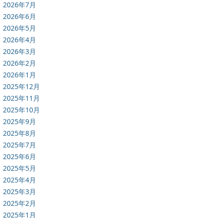
2026年7月
2026年6月
2026年5月
2026年4月
2026年3月
2026年2月
2026年1月
2025年12月
2025年11月
2025年10月
2025年9月
2025年8月
2025年7月
2025年6月
2025年5月
2025年4月
2025年3月
2025年2月
2025年1月