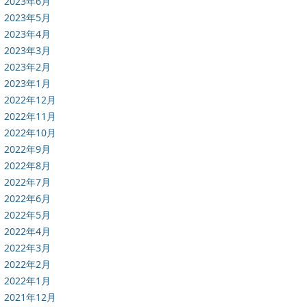
2023年6月
2023年5月
2023年4月
2023年3月
2023年2月
2023年1月
2022年12月
2022年11月
2022年10月
2022年9月
2022年8月
2022年7月
2022年6月
2022年5月
2022年4月
2022年3月
2022年2月
2022年1月
2021年12月