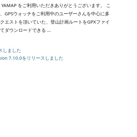
 YAMAP をご利用いただきありがとうございます。 こ
、GPSウォッチをご利用中のユーザーさんを中心に多
クエストを頂いていた、登山計画ルートをGPXファイ
てダウンロードできる …
スしました
sion 7.10.0をリリースしました