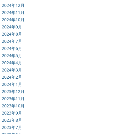
2024年12月
2024年11月
2024年10月
2024年9月
2024年8月
2024年7月
2024年6月
2024年5月
2024年4月
2024年3月
2024年2月
2024年1月
2023年12月
2023年11月
2023年10月
2023年9月
2023年8月
2023年7月