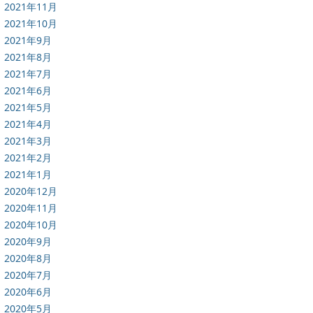
2021年11月
2021年10月
2021年9月
2021年8月
2021年7月
2021年6月
2021年5月
2021年4月
2021年3月
2021年2月
2021年1月
2020年12月
2020年11月
2020年10月
2020年9月
2020年8月
2020年7月
2020年6月
2020年5月