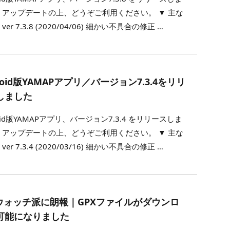
 アップデートの上、どうぞご利用ください。 ▼ 主な
ver 7.3.8 (2020/04/06) 細かい不具合の修正 …
roid版YAMAPアプリ／バージョン7.3.4をリリ
しました
roid版YAMAPアプリ、バージョン7.3.4 をリリースしま
 アップデートの上、どうぞご利用ください。 ▼ 主な
ver 7.3.4 (2020/03/16) 細かい不具合の修正 …
Sウォッチ派に朗報｜GPXファイルがダウンロ
可能になりました