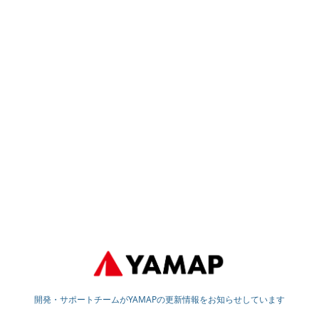
開発・サポートチームがYAMAPの更新情報をお知らせしています