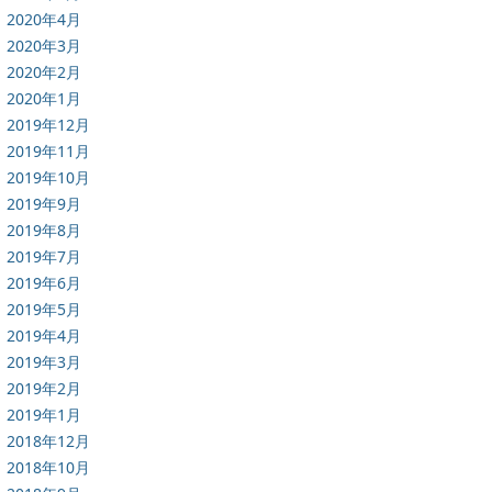
2020年4月
2020年3月
2020年2月
2020年1月
2019年12月
2019年11月
2019年10月
2019年9月
2019年8月
2019年7月
2019年6月
2019年5月
2019年4月
2019年3月
2019年2月
2019年1月
2018年12月
2018年10月