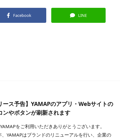
Facebook
LINE
リース予告】YAMAPのアプリ・Webサイトの
コンやボタンが刷新されます
YAMAPをご利用いただきありがとうございます。
0年、YAMAPはブランドのリニューアルを行い、企業の