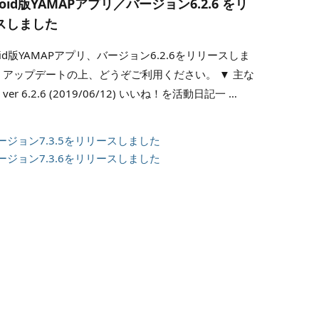
roid版YAMAPアプリ／バージョン6.2.6 をリ
スしました
roid版YAMAPアプリ、バージョン6.2.6をリリースしま
 アップデートの上、どうぞご利用ください。 ▼ 主な
ver 6.2.6 (2019/06/12) いいね！を活動日記一 …
／バージョン7.3.5をリリースしました
／バージョン7.3.6をリリースしました