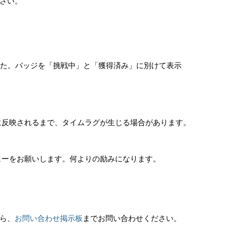
さい。
した。バッジを「挑戦中」と「獲得済み」に別けて表示
トアに反映されるまで、タイムラグが生じる場合があります。
レビューをお願いします。何よりの励みになります。
ら、
お問い合わせ掲示板
までお問い合わせください。