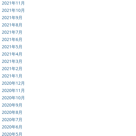
2021年11月
2021年10月
2021年9月
2021年8月
2021年7月
2021年6月
2021年5月
2021年4月
2021年3月
2021年2月
2021年1月
2020年12月
2020年11月
2020年10月
2020年9月
2020年8月
2020年7月
2020年6月
2020年5月