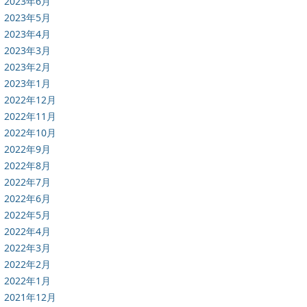
2023年6月
2023年5月
2023年4月
2023年3月
2023年2月
2023年1月
2022年12月
2022年11月
2022年10月
2022年9月
2022年8月
2022年7月
2022年6月
2022年5月
2022年4月
2022年3月
2022年2月
2022年1月
2021年12月