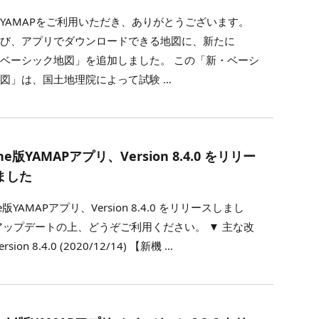
YAMAPをご利用いただき、ありがとうございます。
たび、アプリでダウンロードできる地図に、新たに
ベーシック地図」を追加しました。 この「新・ベーシ
図」は、国土地理院によって試験 …
one版YAMAPアプリ、Version 8.4.0 をリリー
ました
ne版YAMAPアプリ、Version 8.4.0 をリリースしまし
アップデートの上、どうぞご利用ください。 ▼ 主な改
rsion 8.4.0 (2020/12/14) 【新機 …