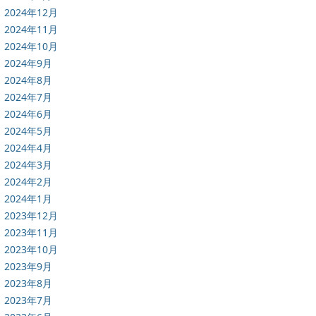
2024年12月
2024年11月
2024年10月
2024年9月
2024年8月
2024年7月
2024年6月
2024年5月
2024年4月
2024年3月
2024年2月
2024年1月
2023年12月
2023年11月
2023年10月
2023年9月
2023年8月
2023年7月