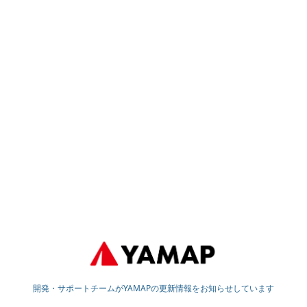
開発・サポートチームがYAMAPの更新情報をお知らせしています