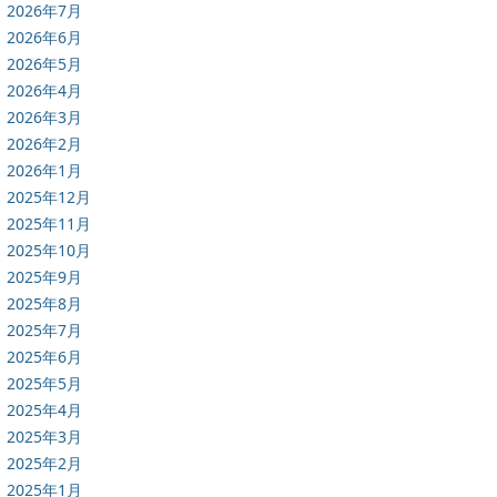
2026年7月
2026年6月
2026年5月
2026年4月
2026年3月
2026年2月
2026年1月
2025年12月
2025年11月
2025年10月
2025年9月
2025年8月
2025年7月
2025年6月
2025年5月
2025年4月
2025年3月
2025年2月
2025年1月