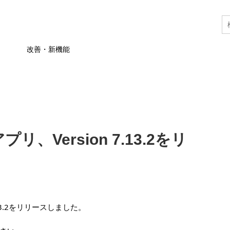
改善・新機能
プリ、Version 7.13.2をリ
7.13.2をリリースしました。