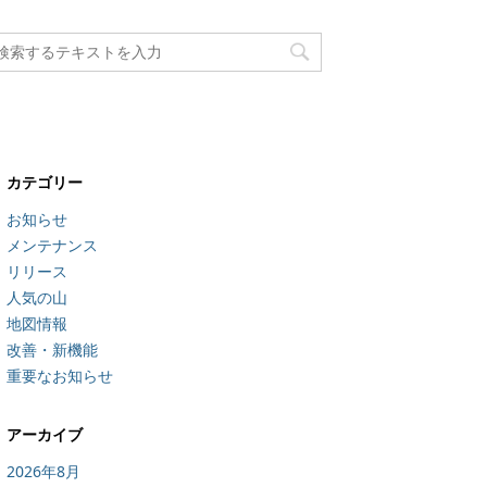
カテゴリー
お知らせ
メンテナンス
リリース
人気の山
地図情報
改善・新機能
重要なお知らせ
アーカイブ
2026年8月