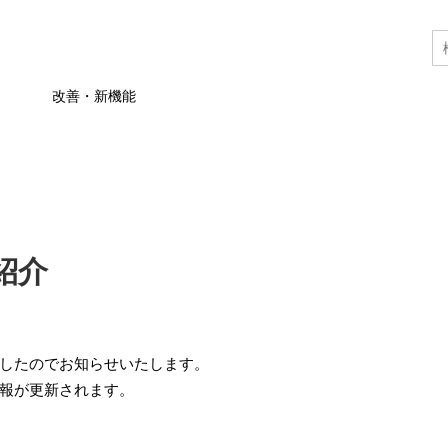
改善・新機能
紹介
したのでお知らせいたします。
報が更新されます。