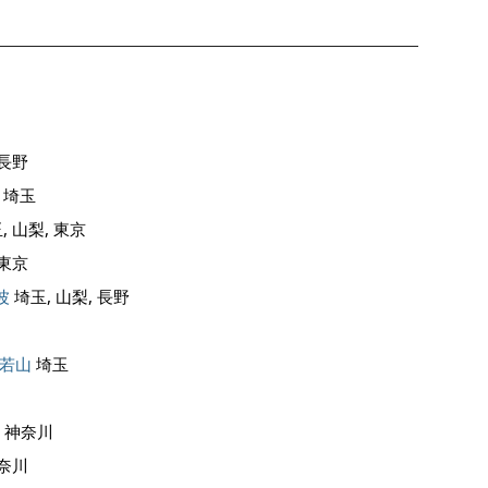
 長野
埼玉
, 山梨, 東京
 東京
波
埼玉, 山梨, 長野
若山
埼玉
, 神奈川
神奈川