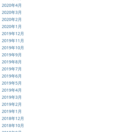
2020年4月
2020年3月
2020年2月
2020年1月
2019年12月
2019年11月
2019年10月
2019年9月
2019年8月
2019年7月
2019年6月
2019年5月
2019年4月
2019年3月
2019年2月
2019年1月
2018年12月
2018年10月