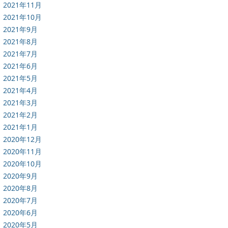
2021年11月
2021年10月
2021年9月
2021年8月
2021年7月
2021年6月
2021年5月
2021年4月
2021年3月
2021年2月
2021年1月
2020年12月
2020年11月
2020年10月
2020年9月
2020年8月
2020年7月
2020年6月
2020年5月