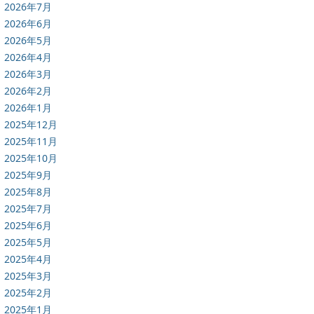
2026年7月
2026年6月
2026年5月
2026年4月
2026年3月
2026年2月
2026年1月
2025年12月
2025年11月
2025年10月
2025年9月
2025年8月
2025年7月
2025年6月
2025年5月
2025年4月
2025年3月
2025年2月
2025年1月