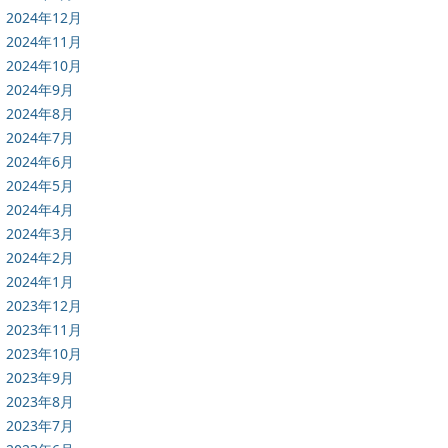
2024年12月
2024年11月
2024年10月
2024年9月
2024年8月
2024年7月
2024年6月
2024年5月
2024年4月
2024年3月
2024年2月
2024年1月
2023年12月
2023年11月
2023年10月
2023年9月
2023年8月
2023年7月