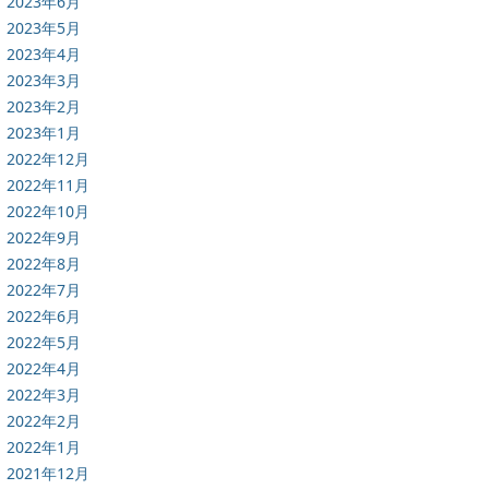
2023年6月
2023年5月
2023年4月
2023年3月
2023年2月
2023年1月
2022年12月
2022年11月
2022年10月
2022年9月
2022年8月
2022年7月
2022年6月
2022年5月
2022年4月
2022年3月
2022年2月
2022年1月
2021年12月