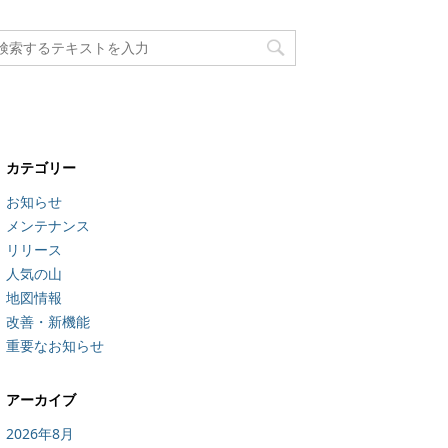
カテゴリー
お知らせ
メンテナンス
リリース
人気の山
地図情報
改善・新機能
重要なお知らせ
アーカイブ
2026年8月