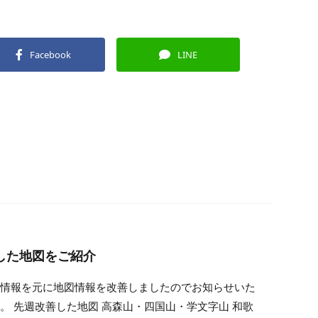
Facebook
LINE
した地図をご紹介
た情報を元に地図情報を改善しましたのでお知らせいた
。 先週改善した地図 高森山・四国山・学文字山 和歌