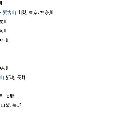
川
・要害山
山梨, 東京, 神奈川
神奈川
神奈川
神奈川
神奈川
山
新潟, 長野
阜, 長野
山梨, 長野