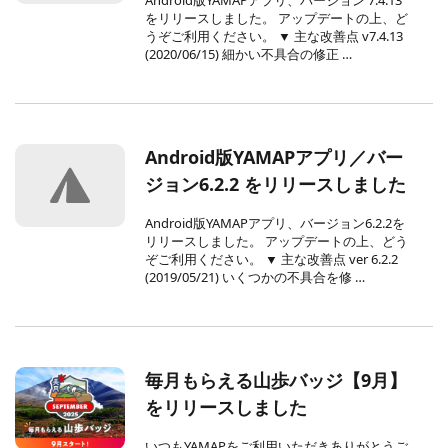
をリリースしました。 アップデートの上、ど
うぞご利用ください。 ▼ 主な改善点 v7.4.13
(2020/06/15) 細かい不具合の修正 …
Android版YAMAPアプリ／バー
ジョン6.2.2 をリリースしました
Android版YAMAPアプリ、バージョン6.2.2を
リリースしました。 アップデートの上、どう
ぞご利用ください。 ▼ 主な改善点 ver 6.2.2
(2019/05/21) いくつかの不具合を修 …
毎月もらえる山歩バッジ【9月】
をリリースしました
いつもYAMAPをご利用いただきありがとうご