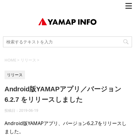
HOME
>
リリース
>
リリース
Android版YAMAPアプリ／バージョン
6.2.7 をリリースしました
投稿日：
2019-06-19
Android版YAMAPアプリ、バージョン6.2.7をリリースし
ました。