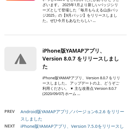
ざいます。 2025年1月より新しいバッジシリ
ーズとして登場した「毎月もらえる山歩バッ
ジ2025」の【9月バッジ】をリリースしまし
た。ぜひ今月もあなたらしい …
iPhone版YAMAPアプリ、
Version 8.0.7 をリリースしまし
た
iPhone版YAMAPアプリ、Version 8.0.7 をリリ
ースしました。 アップデートの上、どうぞご
利用ください。 ▼ 主な改善点 Version 8.0.7
(2020/09/07) ホーム …
PREV
Android版YAMAPアプリ／バージョン6.2.6 をリリー
スしました
NEXT
iPhone版YAMAPアプリ、Version 7.5.0をリリースし