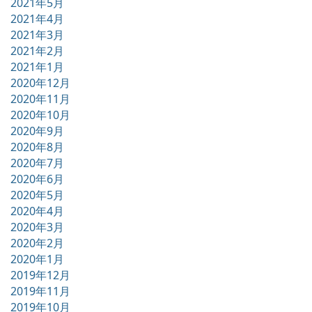
2021年5月
2021年4月
2021年3月
2021年2月
2021年1月
2020年12月
2020年11月
2020年10月
2020年9月
2020年8月
2020年7月
2020年6月
2020年5月
2020年4月
2020年3月
2020年2月
2020年1月
2019年12月
2019年11月
2019年10月