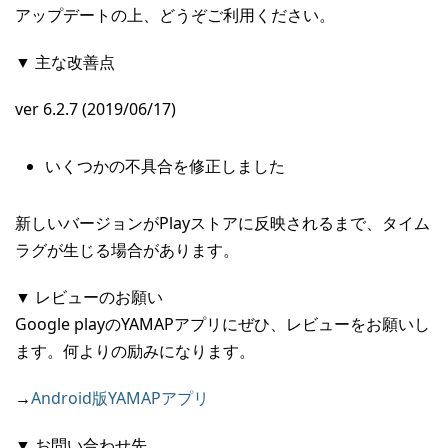
アップデートの上、どうぞご利用ください。
▼ 主な改善点
ver 6.2.7 (2019/06/17)
いくつかの不具合を修正しました
新しいバージョンがPlayストアに反映されるまで、タイム
ラグが生じる場合があります。
▼ レビューのお願い
Google playのYAMAPアプリにぜひ、レビューをお願いし
ます。何よりの励みになります。
→
Android版YAMAPアプリ
▼ お問い合わせ先