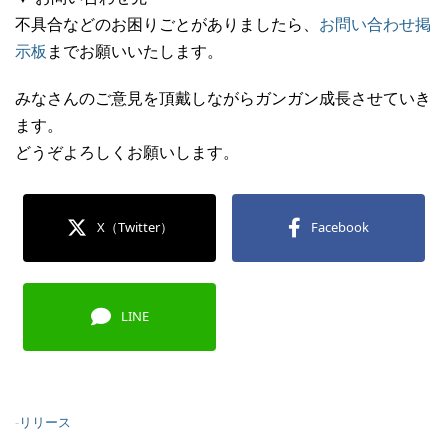
不具合などのお困りごとがありましたら、
お問い合わせ掲
示板
までお願いいたします。
みなさんのご意見を頂戴しながらガンガン成長させていき
ます。
どうぞよろしくお願いします。
X（Twitter）
Facebook
LINE
-
リリース