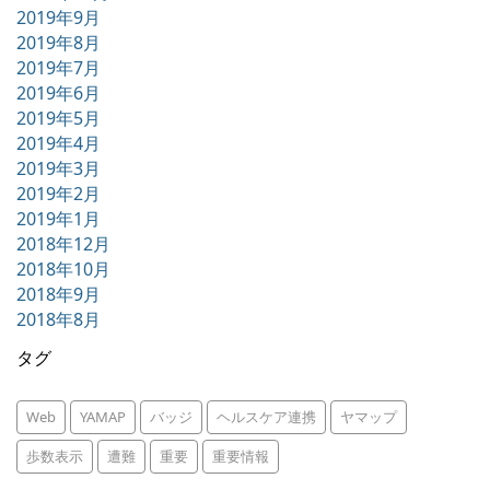
2019年9月
2019年8月
2019年7月
2019年6月
2019年5月
2019年4月
2019年3月
2019年2月
2019年1月
2018年12月
2018年10月
2018年9月
2018年8月
タグ
Web
YAMAP
バッジ
ヘルスケア連携
ヤマップ
歩数表示
遭難
重要
重要情報