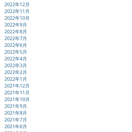
2022年12月
2022年11月
2022年10月
2022年9月
2022年8月
2022年7月
2022年6月
2022年5月
2022年4月
2022年3月
2022年2月
2022年1月
2021年12月
2021年11月
2021年10月
2021年9月
2021年8月
2021年7月
2021年6月