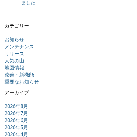
ました
カテゴリー
お知らせ
メンテナンス
リリース
人気の山
地図情報
改善・新機能
重要なお知らせ
アーカイブ
2026年8月
2026年7月
2026年6月
2026年5月
2026年4月