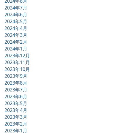
2024年8月
2024年7月
2024年6月
2024年5月
2024年4月
2024年3月
2024年2月
2024年1月
2023年12月
2023年11月
2023年10月
2023年9月
2023年8月
2023年7月
2023年6月
2023年5月
2023年4月
2023年3月
2023年2月
2023年1月