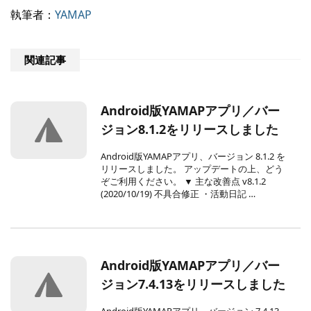
執筆者：
YAMAP
関連記事
Android版YAMAPアプリ／バー
ジョン8.1.2をリリースしました
Android版YAMAPアプリ、バージョン 8.1.2 を
リリースしました。 アップデートの上、どう
ぞご利用ください。 ▼ 主な改善点 v8.1.2
(2020/10/19) 不具合修正 ・活動日記 …
Android版YAMAPアプリ／バー
ジョン7.4.13をリリースしました
Android版YAMAPアプリ、バージョン 7.4.13