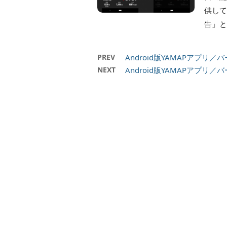
供して
告」と
PREV
Android版YAMAPアプリ
NEXT
Android版YAMAPアプリ