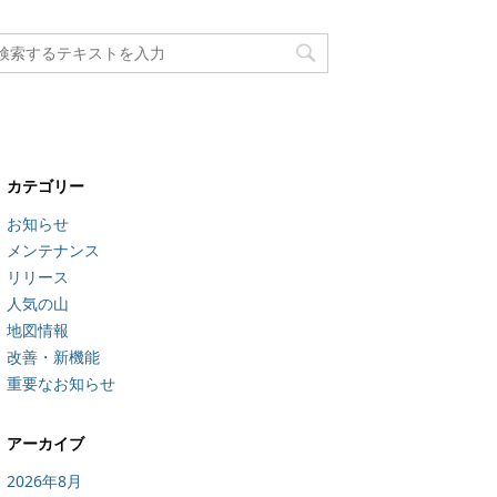
カテゴリー
お知らせ
メンテナンス
リリース
人気の山
地図情報
改善・新機能
重要なお知らせ
アーカイブ
2026年8月