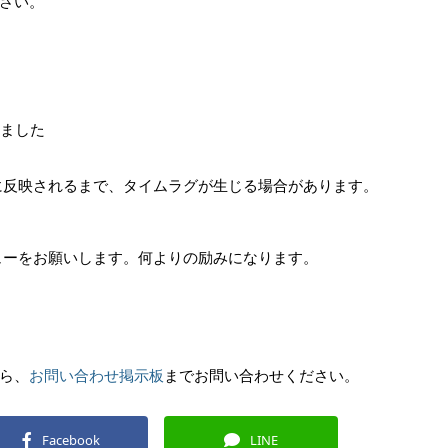
さい。
いました
トアに反映されるまで、タイムラグが生じる場合があります。
レビューをお願いします。何よりの励みになります。
ら、
お問い合わせ掲示板
までお問い合わせください。
Facebook
LINE