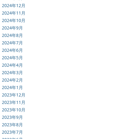
2024年12月
2024年11月
2024年10月
2024年9月
2024年8月
2024年7月
2024年6月
2024年5月
2024年4月
2024年3月
2024年2月
2024年1月
2023年12月
2023年11月
2023年10月
2023年9月
2023年8月
2023年7月