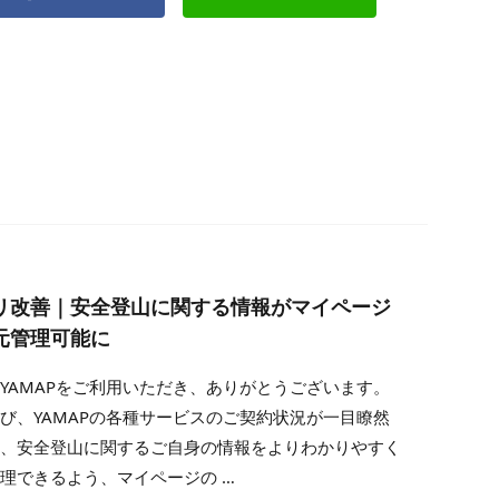
リ改善｜安全登山に関する情報がマイページ
元管理可能に
YAMAPをご利用いただき、ありがとうございます。
び、YAMAPの各種サービスのご契約状況が一目瞭然
り、安全登山に関するご自身の情報をよりわかりやすく
理できるよう、マイページの …