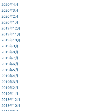
2020年4月
2020年3月
2020年2月
2020年1月
2019年12月
2019年11月
2019年10月
2019年9月
2019年8月
2019年7月
2019年6月
2019年5月
2019年4月
2019年3月
2019年2月
2019年1月
2018年12月
2018年10月