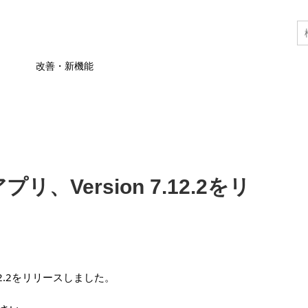
改善・新機能
プリ、Version 7.12.2をリ
7.12.2をリリースしました。