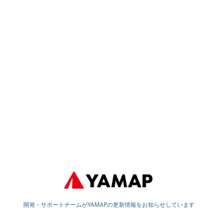
開発・サポートチームがYAMAPの更新情報をお知らせしています