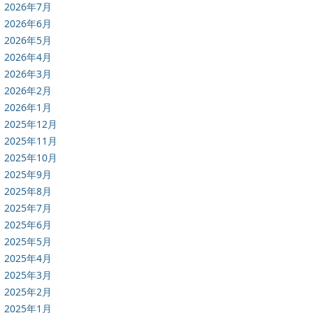
2026年7月
2026年6月
2026年5月
2026年4月
2026年3月
2026年2月
2026年1月
2025年12月
2025年11月
2025年10月
2025年9月
2025年8月
2025年7月
2025年6月
2025年5月
2025年4月
2025年3月
2025年2月
2025年1月