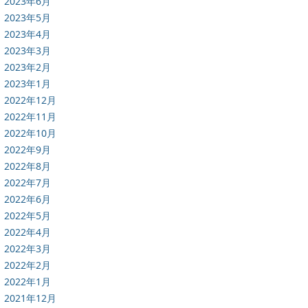
2023年6月
2023年5月
2023年4月
2023年3月
2023年2月
2023年1月
2022年12月
2022年11月
2022年10月
2022年9月
2022年8月
2022年7月
2022年6月
2022年5月
2022年4月
2022年3月
2022年2月
2022年1月
2021年12月