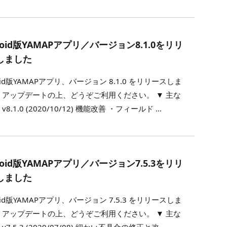
roid版YAMAPアプリ／バージョン8.1.0をリリ
しました
roid版YAMAPアプリ、バージョン 8.1.0 をリリースしま
 アップデートの上、どうぞご利用ください。 ▼ 主な
v8.1.0 (2020/10/12) 機能改善 ・フィールド …
roid版YAMAPアプリ／バージョン7.5.3をリリ
しました
roid版YAMAPアプリ、バージョン 7.5.3 をリリースしま
 アップデートの上、どうぞご利用ください。 ▼ 主な