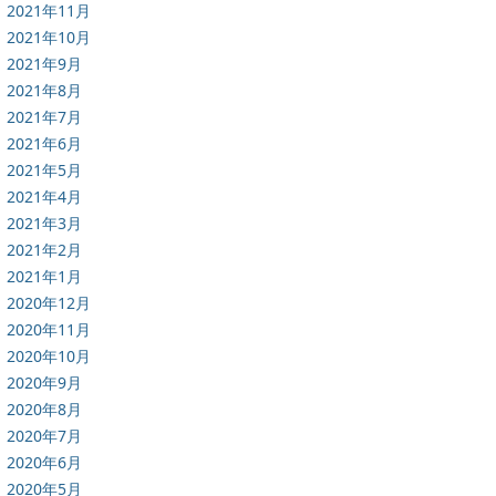
2021年11月
2021年10月
2021年9月
2021年8月
2021年7月
2021年6月
2021年5月
2021年4月
2021年3月
2021年2月
2021年1月
2020年12月
2020年11月
2020年10月
2020年9月
2020年8月
2020年7月
2020年6月
2020年5月