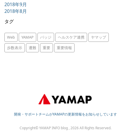
2018年9月
2018年8月
タグ
Web
YAMAP
バッジ
ヘルスケア連携
ヤマップ
歩数表示
遭難
重要
重要情報
開発・サポートチームがYAMAPの更新情報をお知らせしています
Copyright© YAMAP INFO blog , 2026 All Rights Reserved.