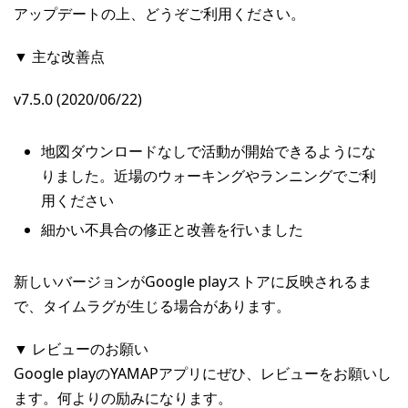
アップデートの上、どうぞご利用ください。
▼ 主な改善点
v7.5.0 (2020/06/22)
地図ダウンロードなしで活動が開始できるようにな
りました。近場のウォーキングやランニングでご利
用ください
細かい不具合の修正と改善を行いました
新しいバージョンがGoogle playストアに反映されるま
で、タイムラグが生じる場合があります。
▼ レビューのお願い
Google playのYAMAPアプリにぜひ、レビューをお願いし
ます。何よりの励みになります。