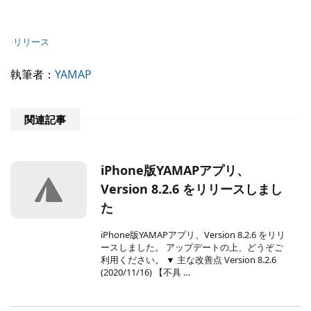
-
リリース
執筆者：
YAMAP
関連記事
iPhone版YAMAPアプリ、
Version 8.2.6 をリリースしまし
た
iPhone版YAMAPアプリ、Version 8.2.6 をリリ
ースしました。 アップデートの上、どうぞご
利用ください。 ▼ 主な改善点 Version 8.2.6
(2020/11/16) 【不具 …