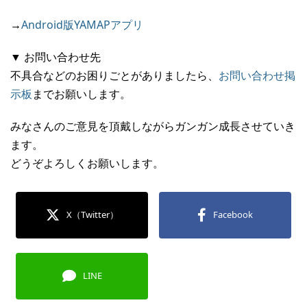
→
Android版YAMAPアプリ
▼ お問い合わせ先
不具合などのお困りごとがありましたら、
お問い合わせ掲
示板
までお願いします。
みなさんのご意見を頂戴しながらガンガン成長させていき
ます。
どうぞよろしくお願いします。
X（Twitter）
Facebook
LINE