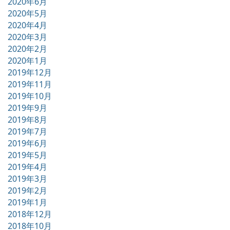
2020年6月
2020年5月
2020年4月
2020年3月
2020年2月
2020年1月
2019年12月
2019年11月
2019年10月
2019年9月
2019年8月
2019年7月
2019年6月
2019年5月
2019年4月
2019年3月
2019年2月
2019年1月
2018年12月
2018年10月