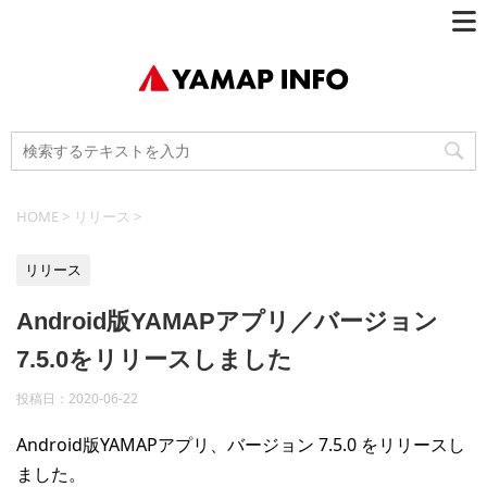
HOME
>
リリース
>
リリース
Android版YAMAPアプリ／バージョン
7.5.0をリリースしました
投稿日：
2020-06-22
Android版YAMAPアプリ、バージョン 7.5.0 をリリースし
ました。