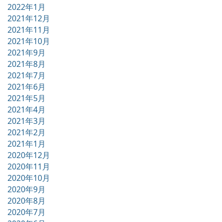
2022年1月
2021年12月
2021年11月
2021年10月
2021年9月
2021年8月
2021年7月
2021年6月
2021年5月
2021年4月
2021年3月
2021年2月
2021年1月
2020年12月
2020年11月
2020年10月
2020年9月
2020年8月
2020年7月