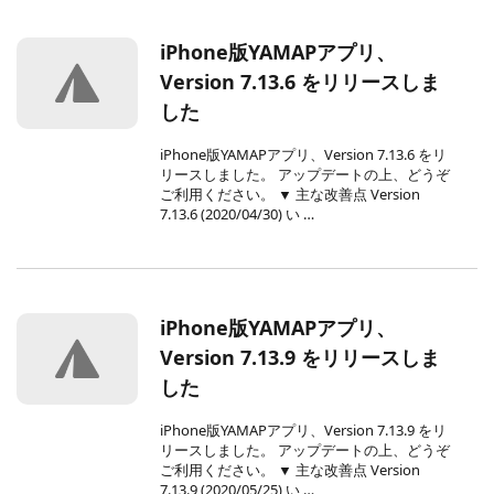
iPhone版YAMAPアプリ、
Version 7.13.6 をリリースしま
した
iPhone版YAMAPアプリ、Version 7.13.6 をリ
リースしました。 アップデートの上、どうぞ
ご利用ください。 ▼ 主な改善点 Version
7.13.6 (2020/04/30) い …
iPhone版YAMAPアプリ、
Version 7.13.9 をリリースしま
した
iPhone版YAMAPアプリ、Version 7.13.9 をリ
リースしました。 アップデートの上、どうぞ
ご利用ください。 ▼ 主な改善点 Version
7.13.9 (2020/05/25) い …