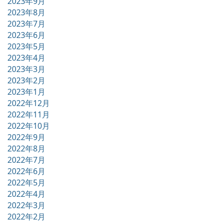
2023年9月
2023年8月
2023年7月
2023年6月
2023年5月
2023年4月
2023年3月
2023年2月
2023年1月
2022年12月
2022年11月
2022年10月
2022年9月
2022年8月
2022年7月
2022年6月
2022年5月
2022年4月
2022年3月
2022年2月