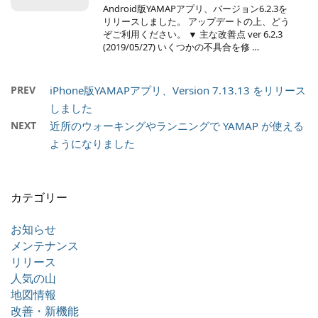
Android版YAMAPアプリ、バージョン6.2.3を
リリースしました。 アップデートの上、どう
ぞご利用ください。 ▼ 主な改善点 ver 6.2.3
(2019/05/27) いくつかの不具合を修 …
PREV
iPhone版YAMAPアプリ、Version 7.13.13 をリリース
しました
NEXT
近所のウォーキングやランニングで YAMAP が使える
ようになりました
カテゴリー
お知らせ
メンテナンス
リリース
人気の山
地図情報
改善・新機能