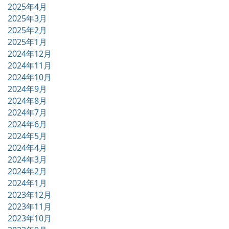
2025年4月
2025年3月
2025年2月
2025年1月
2024年12月
2024年11月
2024年10月
2024年9月
2024年8月
2024年7月
2024年6月
2024年5月
2024年4月
2024年3月
2024年2月
2024年1月
2023年12月
2023年11月
2023年10月