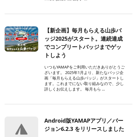
【新企画】毎月もらえる山歩バ
ッジ2025がスタート。連続達成
でコンプリートバッジまでゲッ
トしよう
いつもYAMAPをご利用いただきありがとうご
ざいます。 2025年1月より、新たなバッジ企
画「毎月もらえる山歩バッジ」がスタートし
ます。これまでにない取り組みなので、少し
詳しくお伝えします。 毎月もら …
Android版YAMAPアプリ／バー
ジョン6.2.3 をリリースしました