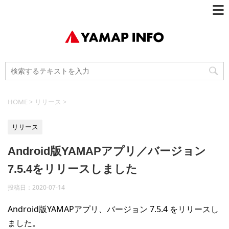
HOME
>
リリース
>
リリース
Android版YAMAPアプリ／バージョン
7.5.4をリリースしました
投稿日：
2020-07-14
Android版YAMAPアプリ、バージョン 7.5.4 をリリースし
ました。