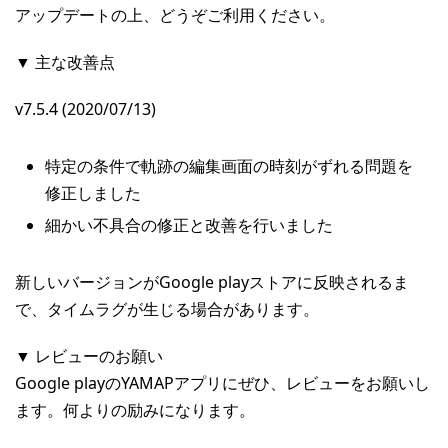
アップデートの上、どうぞご利用ください。
▼ 主な改善点
v7.5.4 (2020/07/13)
特定の条件で軌跡の編集画面の時刻がずれる問題を
修正しました
細かい不具合の修正と改善を行いました
新しいバージョンがGoogle playストアに反映されるま
で、タイムラグが生じる場合があります。
▼ レビューのお願い
Google playのYAMAPアプリにぜひ、レビューをお願いし
ます。何よりの励みになります。