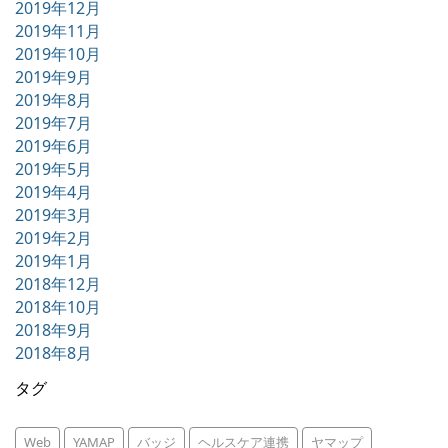
2019年12月
2019年11月
2019年10月
2019年9月
2019年8月
2019年7月
2019年6月
2019年5月
2019年4月
2019年3月
2019年2月
2019年1月
2018年12月
2018年10月
2018年9月
2018年8月
タグ
Web
YAMAP
バッジ
ヘルスケア連携
ヤマップ