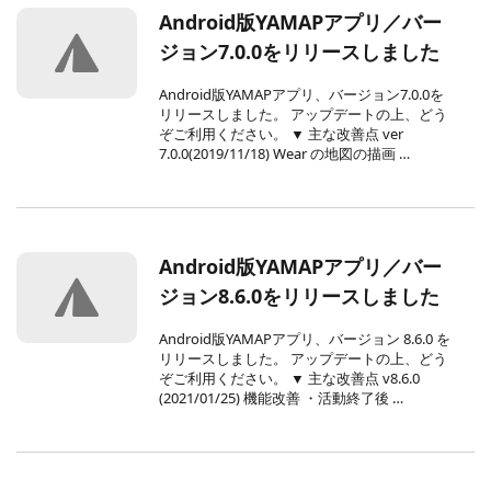
Android版YAMAPアプリ／バー
ジョン7.0.0をリリースしました
Android版YAMAPアプリ、バージョン7.0.0を
リリースしました。 アップデートの上、どう
ぞご利用ください。 ▼ 主な改善点 ver
7.0.0(2019/11/18) Wear の地図の描画 …
Android版YAMAPアプリ／バー
ジョン8.6.0をリリースしました
Android版YAMAPアプリ、バージョン 8.6.0 を
リリースしました。 アップデートの上、どう
ぞご利用ください。 ▼ 主な改善点 v8.6.0
(2021/01/25) 機能改善 ・活動終了後 …