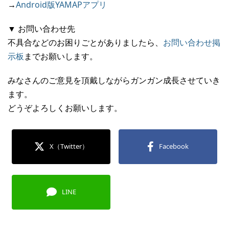
→
Android版YAMAPアプリ
▼ お問い合わせ先
不具合などのお困りごとがありましたら、
お問い合わせ掲
示板
までお願いします。
みなさんのご意見を頂戴しながらガンガン成長させていき
ます。
どうぞよろしくお願いします。
X（Twitter）
Facebook
LINE