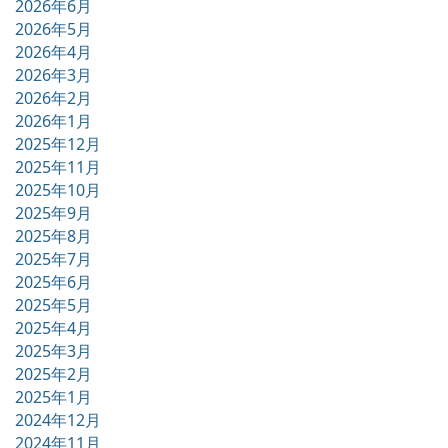
2026年6月
2026年5月
2026年4月
2026年3月
2026年2月
2026年1月
2025年12月
2025年11月
2025年10月
2025年9月
2025年8月
2025年7月
2025年6月
2025年5月
2025年4月
2025年3月
2025年2月
2025年1月
2024年12月
2024年11月