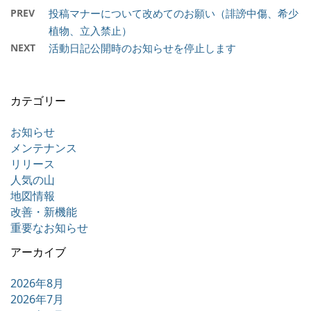
PREV
投稿マナーについて改めてのお願い（誹謗中傷、希少
植物、立入禁止）
NEXT
活動日記公開時のお知らせを停止します
カテゴリー
お知らせ
メンテナンス
リリース
人気の山
地図情報
改善・新機能
重要なお知らせ
アーカイブ
2026年8月
2026年7月