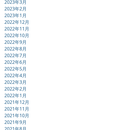
2023年3月
2023年2月
2023年1月
2022年12月
2022年11月
2022年10月
2022年9月
2022年8月
2022年7月
2022年6月
2022年5月
2022年4月
2022年3月
2022年2月
2022年1月
2021年12月
2021年11月
2021年10月
2021年9月
2021年8月