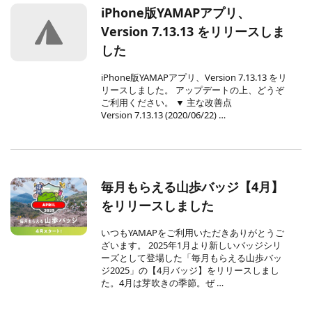
iPhone版YAMAPアプリ、
Version 7.13.13 をリリースしま
した
iPhone版YAMAPアプリ、Version 7.13.13 をリ
リースしました。 アップデートの上、どうぞ
ご利用ください。 ▼ 主な改善点
Version 7.13.13 (2020/06/22) …
毎月もらえる山歩バッジ【4月】
をリリースしました
いつもYAMAPをご利用いただきありがとうご
ざいます。 2025年1月より新しいバッジシリ
ーズとして登場した「毎月もらえる山歩バッ
ジ2025」の【4月バッジ】をリリースしまし
た。4月は芽吹きの季節。ぜ …