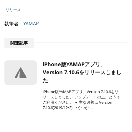
-
リリース
執筆者：
YAMAP
関連記事
iPhone版YAMAPアプリ、
Version 7.10.6をリリースしまし
た
iPhone版YAMAPアプリ、Version 7.10.6をリ
リースしました。 アップデートの上、どうぞ
ご利用ください。 ▼ 主な改善点 Version
7.10.6(2019/12/2) いくつか …