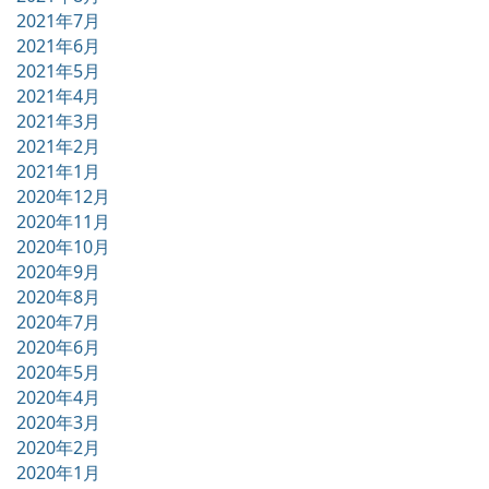
2021年7月
2021年6月
2021年5月
2021年4月
2021年3月
2021年2月
2021年1月
2020年12月
2020年11月
2020年10月
2020年9月
2020年8月
2020年7月
2020年6月
2020年5月
2020年4月
2020年3月
2020年2月
2020年1月