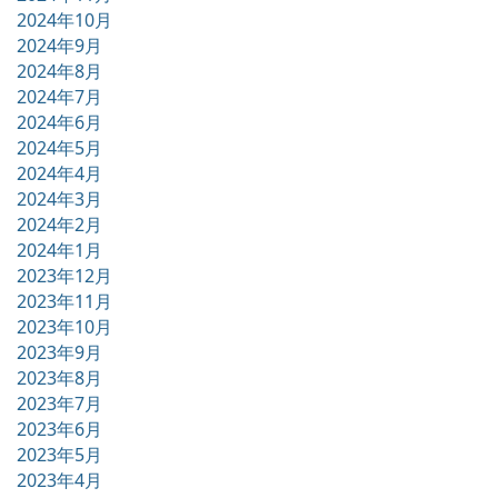
2024年10月
2024年9月
2024年8月
2024年7月
2024年6月
2024年5月
2024年4月
2024年3月
2024年2月
2024年1月
2023年12月
2023年11月
2023年10月
2023年9月
2023年8月
2023年7月
2023年6月
2023年5月
2023年4月