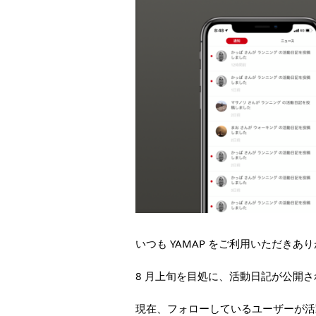
いつも YAMAP をご利用いただきあ
8 月上旬を目処に、活動日記が公開
現在、フォローしているユーザーが活