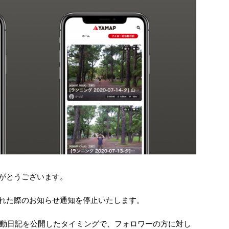
りがとうございます。
された際のお知らせ通知を停止いたします。
動日記を公開したタイミングで、フォロワーの方に対し