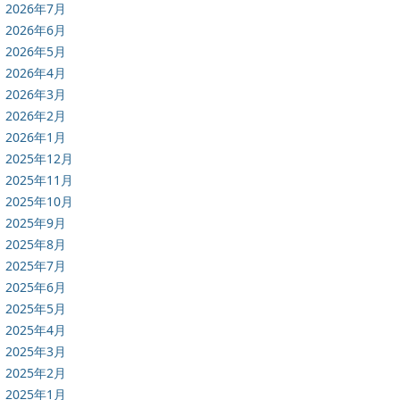
2026年7月
2026年6月
2026年5月
2026年4月
2026年3月
2026年2月
2026年1月
2025年12月
2025年11月
2025年10月
2025年9月
2025年8月
2025年7月
2025年6月
2025年5月
2025年4月
2025年3月
2025年2月
2025年1月