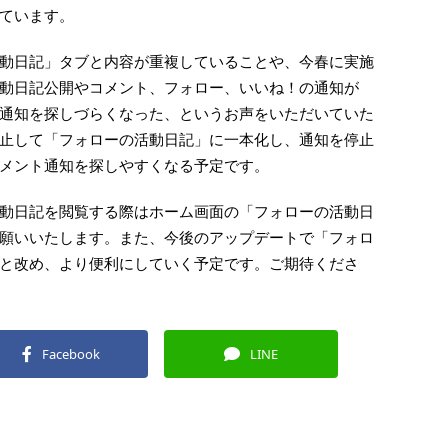
ています。
動日記」タブと内容が重複していることや、今春に実施
動日記公開やコメント、フォロー、いいね！の通知が
通知を探しづらくなった、というお声をいただいていた
止して「フォローの活動日記」に一本化し、通知を停止
メント通知を探しやすくなる予定です。
動日記を閲覧する際はホーム画面の「フォローの活動日
願いいたします。また、今後のアップデートで「フォロ
と改め、より便利にしていく予定です。ご期待くださ
Facebook
LINE