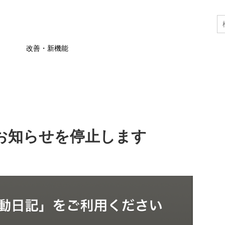
改善・新機能
お知らせを停止します