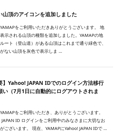
い山頂のアイコンを追加しました
YAMAPをご利用いただきありがとうございます。 地
表示される山頂の種類を追加しました。YAMAPの地
でルート（登山道）がある山頂はこれまで通り緑色で、
がない山頂を灰色で表示しま …
】Yahoo! JAPAN IDでのログイン方法移行
願い（7月1日に自動的にログアウトされま
YAMAPをご利用いただき、ありがとうございます。
oo! JAPAN ID ログインをご利用中のみなさまに大切なお
ございます。 現在、YAMAPにYahoo! JAPAN IDで …