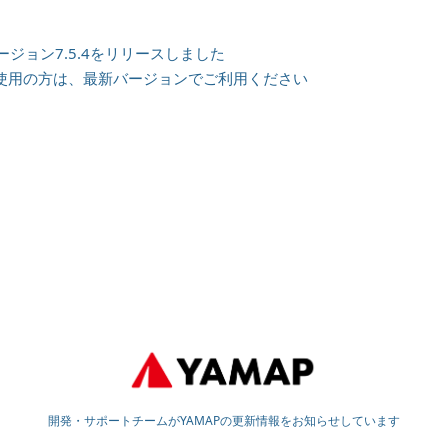
／バージョン7.5.4をリリースしました
ウザをご使用の方は、最新バージョンでご利用ください
開発・サポートチームがYAMAPの更新情報をお知らせしています