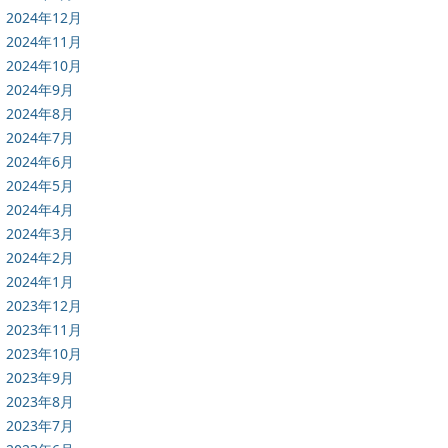
2024年12月
2024年11月
2024年10月
2024年9月
2024年8月
2024年7月
2024年6月
2024年5月
2024年4月
2024年3月
2024年2月
2024年1月
2023年12月
2023年11月
2023年10月
2023年9月
2023年8月
2023年7月