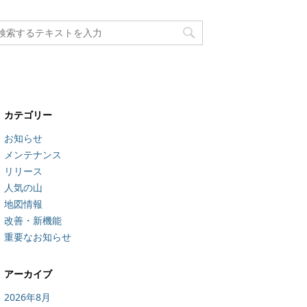
カテゴリー
お知らせ
メンテナンス
リリース
人気の山
地図情報
改善・新機能
重要なお知らせ
アーカイブ
2026年8月