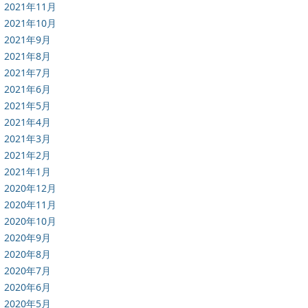
2021年11月
2021年10月
2021年9月
2021年8月
2021年7月
2021年6月
2021年5月
2021年4月
2021年3月
2021年2月
2021年1月
2020年12月
2020年11月
2020年10月
2020年9月
2020年8月
2020年7月
2020年6月
2020年5月