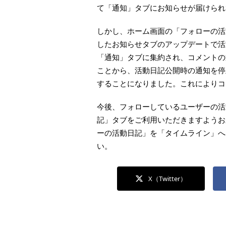
て「通知」タブにお知らせが届けられ
しかし、ホーム画面の「フォローの活
したお知らせタブのアップデートで活
「通知」タブに集約され、コメントの
ことから、活動日記公開時の通知を停
することになりました。これによりコ
今後、フォローしているユーザーの活
記」タブをご利用いただきますようお
ーの活動日記」を「タイムライン」へ
い。
X（Twitter）