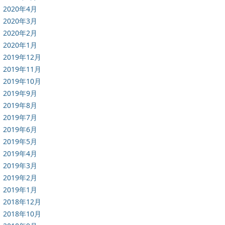
2020年4月
2020年3月
2020年2月
2020年1月
2019年12月
2019年11月
2019年10月
2019年9月
2019年8月
2019年7月
2019年6月
2019年5月
2019年4月
2019年3月
2019年2月
2019年1月
2018年12月
2018年10月