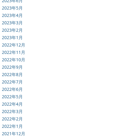
2023年6月
2023年5月
2023年4月
2023年3月
2023年2月
2023年1月
2022年12月
2022年11月
2022年10月
2022年9月
2022年8月
2022年7月
2022年6月
2022年5月
2022年4月
2022年3月
2022年2月
2022年1月
2021年12月