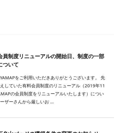
会員制度リニューアルの開始日、制度の一部
について
YAMAPをご利用いただきありがとうございます。 先
えしていた有料会員制度のリニューアル（2019年11
AMAPの会員制度をリニューアルいたします）につい
ーザーさんから厳しいお …