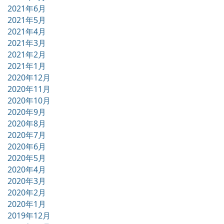
2021年6月
2021年5月
2021年4月
2021年3月
2021年2月
2021年1月
2020年12月
2020年11月
2020年10月
2020年9月
2020年8月
2020年7月
2020年6月
2020年5月
2020年4月
2020年3月
2020年2月
2020年1月
2019年12月