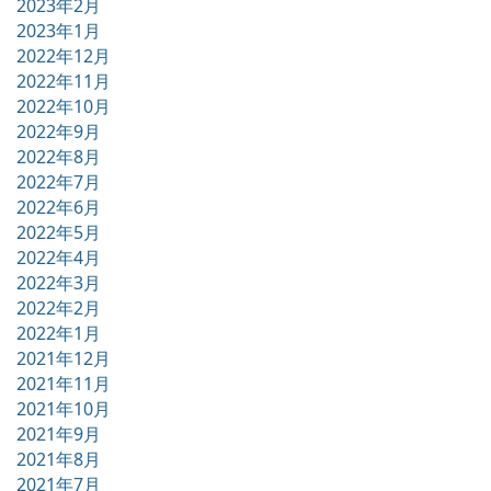
2023年2月
2023年1月
2022年12月
2022年11月
2022年10月
2022年9月
2022年8月
2022年7月
2022年6月
2022年5月
2022年4月
2022年3月
2022年2月
2022年1月
2021年12月
2021年11月
2021年10月
2021年9月
2021年8月
2021年7月