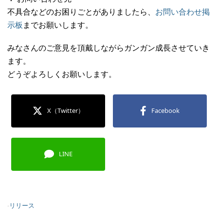
不具合などのお困りごとがありましたら、
お問い合わせ掲
示板
までお願いします。
みなさんのご意見を頂戴しながらガンガン成長させていき
ます。
どうぞよろしくお願いします。
X（Twitter）
Facebook
LINE
-
リリース