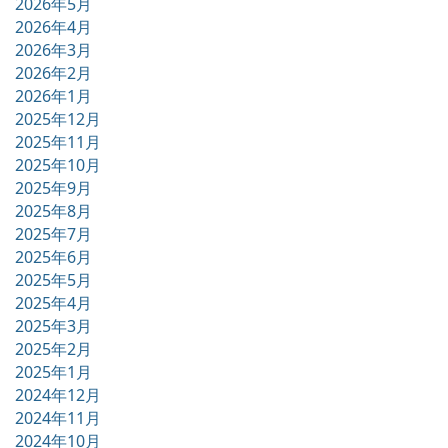
2026年5月
2026年4月
2026年3月
2026年2月
2026年1月
2025年12月
2025年11月
2025年10月
2025年9月
2025年8月
2025年7月
2025年6月
2025年5月
2025年4月
2025年3月
2025年2月
2025年1月
2024年12月
2024年11月
2024年10月