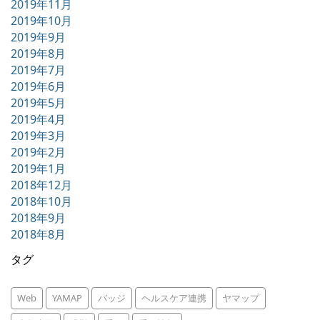
2019年11月
2019年10月
2019年9月
2019年8月
2019年7月
2019年6月
2019年5月
2019年4月
2019年3月
2019年2月
2019年1月
2018年12月
2018年10月
2018年9月
2018年8月
タグ
Web
YAMAP
バッジ
ヘルスケア連携
ヤマップ