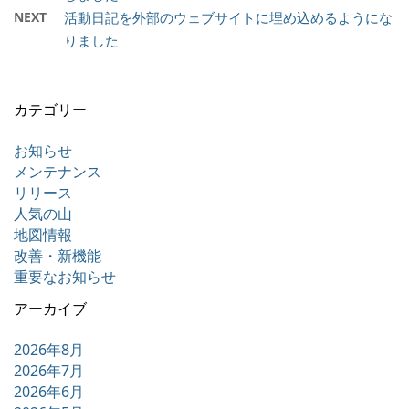
NEXT
活動日記を外部のウェブサイトに埋め込めるようにな
りました
カテゴリー
お知らせ
メンテナンス
リリース
人気の山
地図情報
改善・新機能
重要なお知らせ
アーカイブ
2026年8月
2026年7月
2026年6月