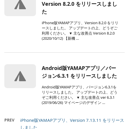
Version 8.2.0 をリリースしまし
た
iPhone版YAMAPアプリ、Version 8.2.0 をリリ
ースしました。 アップデートの上、どうぞご
利用ください。 ▼ 主な改善点 Version 8.2.0
(2020/10/12) 【新機 …
Android版YAMAPアプリ／バー
ジョン6.3.1 をリリースしました
Android版YAMAPアプリ、バージョン6.3.1を
リリースしました。 アップデートの上、どう
ぞご利用ください。 ▼ 主な改善点 ver 6.3.1
(2019/06/26) マイページのデザイン …
PREV
iPhone版YAMAPアプリ、Version 7.13.11 をリリース
しました