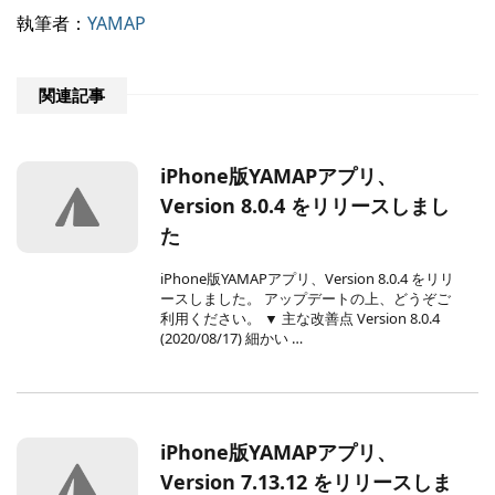
執筆者：
YAMAP
関連記事
iPhone版YAMAPアプリ、
Version 8.0.4 をリリースしまし
た
iPhone版YAMAPアプリ、Version 8.0.4 をリリ
ースしました。 アップデートの上、どうぞご
利用ください。 ▼ 主な改善点 Version 8.0.4
(2020/08/17) 細かい …
iPhone版YAMAPアプリ、
Version 7.13.12 をリリースしま