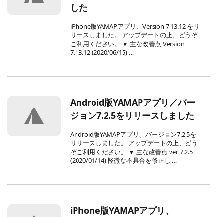
した
iPhone版YAMAPアプリ、Version 7.13.12 をリ
リースしました。 アップデートの上、どうぞ
ご利用ください。 ▼ 主な改善点 Version
7.13.12 (2020/06/15) …
Android版YAMAPアプリ／バー
ジョン7.2.5をリリースしました
Android版YAMAPアプリ、バージョン7.2.5を
リリースしました。 アップデートの上、どう
ぞご利用ください。 ▼ 主な改善点 ver 7.2.5
(2020/01/14) 軽微な不具合を修正し …
iPhone版YAMAPアプリ、