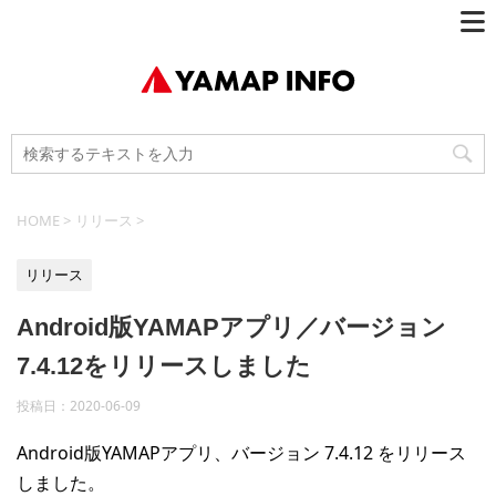
HOME
>
リリース
>
リリース
Android版YAMAPアプリ／バージョン
7.4.12をリリースしました
投稿日：
2020-06-09
Android版YAMAPアプリ、バージョン 7.4.12 をリリース
しました。