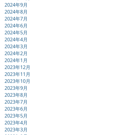
2024年9月
2024年8月
2024年7月
2024年6月
2024年5月
2024年4月
2024年3月
2024年2月
2024年1月
2023年12月
2023年11月
2023年10月
2023年9月
2023年8月
2023年7月
2023年6月
2023年5月
2023年4月
2023年3月