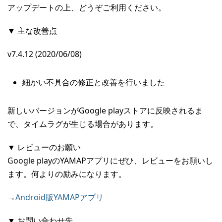
アップデートの上、どうぞご利用ください。
▼ 主な改善点
v7.4.12 (2020/06/08)
細かい不具合の修正と改善を行いました
新しいバージョンがGoogle playストアに反映されるま
で、タイムラグが生じる場合があります。
▼ レビューのお願い
Google playのYAMAPアプリにぜひ、レビューをお願いし
ます。何よりの励みになります。
→
Android版YAMAPアプリ
▼ お問い合わせ先