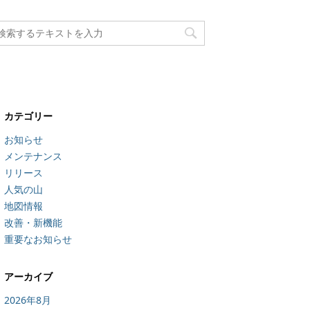
カテゴリー
お知らせ
メンテナンス
リリース
人気の山
地図情報
改善・新機能
重要なお知らせ
アーカイブ
2026年8月