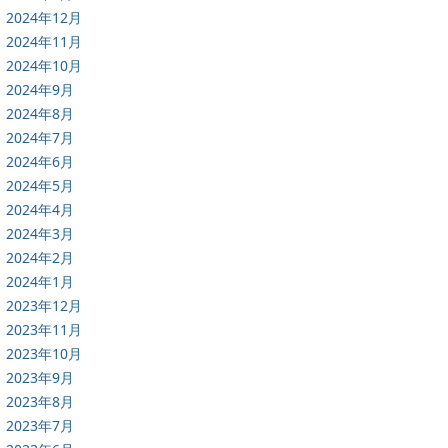
2024年12月
2024年11月
2024年10月
2024年9月
2024年8月
2024年7月
2024年6月
2024年5月
2024年4月
2024年3月
2024年2月
2024年1月
2023年12月
2023年11月
2023年10月
2023年9月
2023年8月
2023年7月