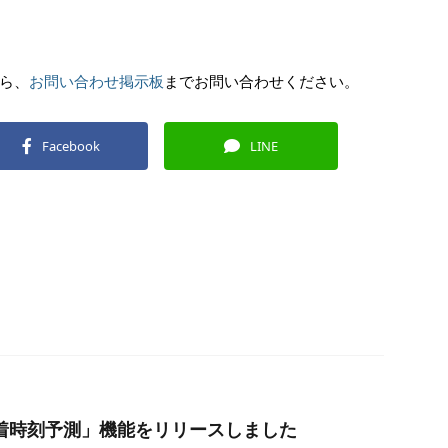
ら、
お問い合わせ掲示板
までお問い合わせください。
Facebook
LINE
着時刻予測」機能をリリースしました