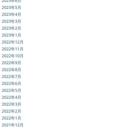
2023年6月
2023年5月
2023年4月
2023年3月
2023年2月
2023年1月
2022年12月
2022年11月
2022年10月
2022年9月
2022年8月
2022年7月
2022年6月
2022年5月
2022年4月
2022年3月
2022年2月
2022年1月
2021年12月