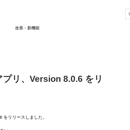
改善・新機能
プリ、Version 8.0.6 をリ
8.0.6 をリリースしました。