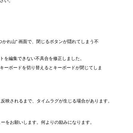
さい。
つかれ山” 画面で、閉じるボタンが隠れてしまう不
トを編集できない不具合を修正しました。
キーボードを切り替えるとキーボードが閉じてしま
トアに反映されるまで、タイムラグが生じる場合があります。
レビューをお願いします。何よりの励みになります。