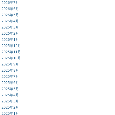
2026年7月
2026年6月
2026年5月
2026年4月
2026年3月
2026年2月
2026年1月
2025年12月
2025年11月
2025年10月
2025年9月
2025年8月
2025年7月
2025年6月
2025年5月
2025年4月
2025年3月
2025年2月
2025年1月