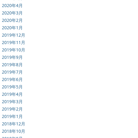
2020年4月
2020年3月
2020年2月
2020年1月
2019年12月
2019年11月
2019年10月
2019年9月
2019年8月
2019年7月
2019年6月
2019年5月
2019年4月
2019年3月
2019年2月
2019年1月
2018年12月
2018年10月