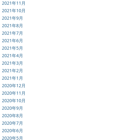
2021年11月
2021年10月
2021年9月
2021年8月
2021年7月
2021年6月
2021年5月
2021年4月
2021年3月
2021年2月
2021年1月
2020年12月
2020年11月
2020年10月
2020年9月
2020年8月
2020年7月
2020年6月
2020年5月