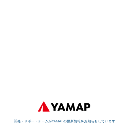
開発・サポートチームがYAMAPの更新情報をお知らせしています