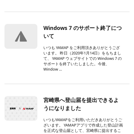
Windows 7 のサポート終了につ
いて
いつも YAMAP をご利用頂きありがとうござ
います。 昨日（2020年1月14日）をもちまし
て、 YAMAP ウェブサイトでの Windows 7 の
サポートを終了いたしました。今後、
Window …
宮崎県へ登山届を提出できるよ
うになりました
いつもYAMAPをご利用いただきありがとうご
ざいます。 YAMAPアプリで作成した登山計画
を正式な登山届として、宮崎県に提出するこ