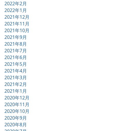
2022年2月
2022年1月
2021年12月
2021年11月
2021年10月
2021年9月
2021年8月
2021年7月
2021年6月
2021年5月
2021年4月
2021年3月
2021年2月
2021年1月
2020年12月
2020年11月
2020年10月
2020年9月
2020年8月