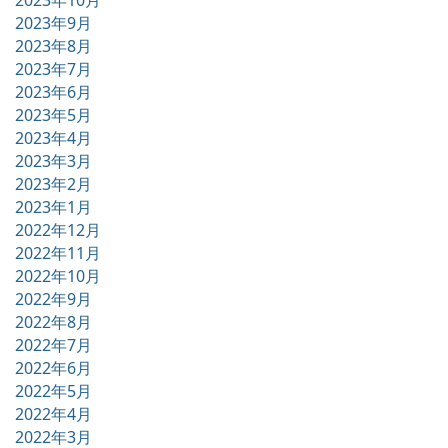
2023年10月
2023年9月
2023年8月
2023年7月
2023年6月
2023年5月
2023年4月
2023年3月
2023年2月
2023年1月
2022年12月
2022年11月
2022年10月
2022年9月
2022年8月
2022年7月
2022年6月
2022年5月
2022年4月
2022年3月