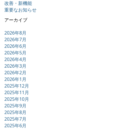
改善・新機能
重要なお知らせ
アーカイブ
2026年8月
2026年7月
2026年6月
2026年5月
2026年4月
2026年3月
2026年2月
2026年1月
2025年12月
2025年11月
2025年10月
2025年9月
2025年8月
2025年7月
2025年6月