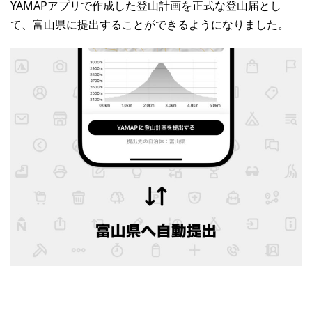
YAMAPアプリで作成した登山計画を正式な登山届とし
て、富山県に提出することができるようになりました。