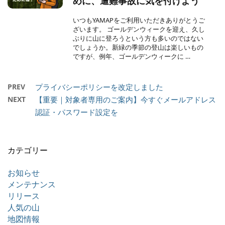
めに、遭難事故に気を付けよう
いつもYAMAPをご利用いただきありがとうご
ざいます。 ゴールデンウィークを迎え、久し
ぶりに山に登ろうという方も多いのではない
でしょうか。新緑の季節の登山は楽しいもの
ですが、例年、ゴールデンウィークに …
PREV
プライバシーポリシーを改定しました
NEXT
【重要｜対象者専用のご案内】今すぐメールアドレス
認証・パスワード設定を
カテゴリー
お知らせ
メンテナンス
リリース
人気の山
地図情報