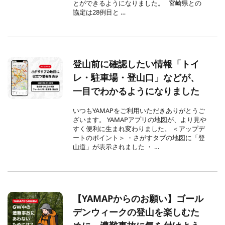
とができるようになりました。 宮崎県との
協定は28例目と …
登山前に確認したい情報「トイ
レ・駐車場・登山口」などが、
一目でわかるようになりました
いつもYAMAPをご利用いただきありがとうご
ざいます。 YAMAPアプリの地図が、より見や
すく便利に生まれ変わりました。 ＜アップデ
ートのポイント＞ ・さがすタブの地図に「登
山道」が表示されました ・ …
【YAMAPからのお願い】ゴール
デンウィークの登山を楽しむた