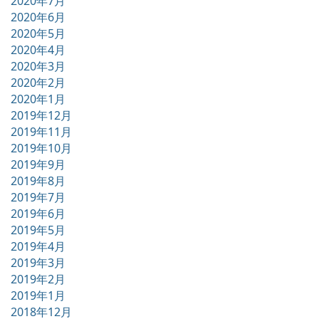
2020年7月
2020年6月
2020年5月
2020年4月
2020年3月
2020年2月
2020年1月
2019年12月
2019年11月
2019年10月
2019年9月
2019年8月
2019年7月
2019年6月
2019年5月
2019年4月
2019年3月
2019年2月
2019年1月
2018年12月