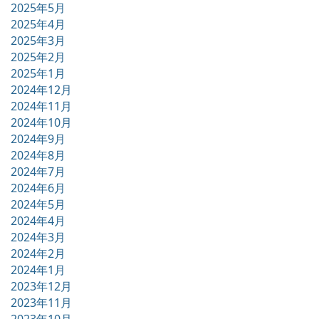
2025年5月
2025年4月
2025年3月
2025年2月
2025年1月
2024年12月
2024年11月
2024年10月
2024年9月
2024年8月
2024年7月
2024年6月
2024年5月
2024年4月
2024年3月
2024年2月
2024年1月
2023年12月
2023年11月