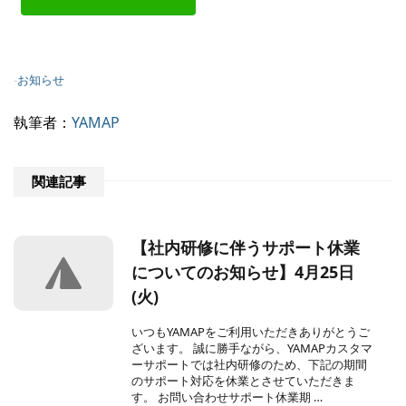
-
お知らせ
執筆者：
YAMAP
関連記事
【社内研修に伴うサポート休業
についてのお知らせ】4月25日
(火)
いつもYAMAPをご利用いただきありがとうご
ざいます。 誠に勝手ながら、YAMAPカスタマ
ーサポートでは社内研修のため、下記の期間
のサポート対応を休業とさせていただきま
す。 お問い合わせサポート休業期 …