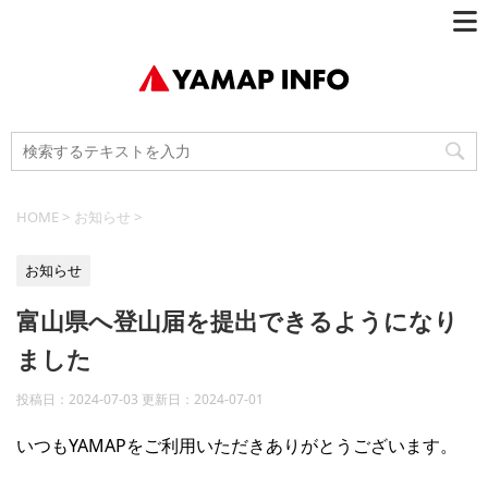
HOME
>
お知らせ
>
お知らせ
富山県へ登山届を提出できるようになり
ました
投稿日：2024-07-03 更新日：
2024-07-01
いつもYAMAPをご利用いただきありがとうございます。