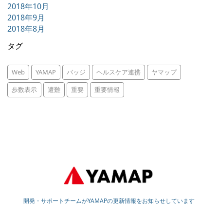
2018年10月
2018年9月
2018年8月
タグ
Web
YAMAP
バッジ
ヘルスケア連携
ヤマップ
歩数表示
遭難
重要
重要情報
開発・サポートチームがYAMAPの更新情報をお知らせしています