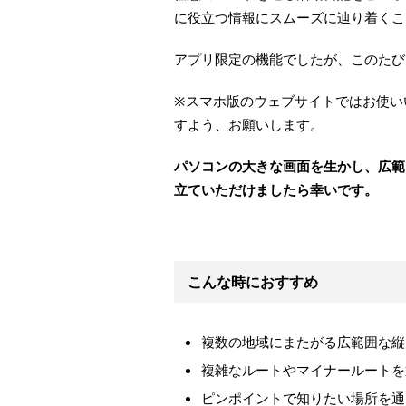
に役立つ情報にスムーズに辿り着くこ
アプリ限定の機能でしたが、このたび
※スマホ版のウェブサイトではお使い
すよう、お願いします。
パソコンの大きな画面を生かし、広範
立ていただけましたら幸いです。
こんな時におすすめ
複数の地域にまたがる広範囲な縦
複雑なルートやマイナールートを
ピンポイントで知りたい場所を通