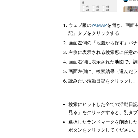
ウェブ版の
YAMAP
を開き、画面
記」タブをクリックする
画面左側の「地図から探す」バナ
左側に表示される検索窓に任意の
画面右側に表示された地図で、調
画面左側に、検索結果（選んだラ
読みたい活動日記をクリックし、
検索にヒットした全ての活動日記
見る」をクリックすると、別タブ
選択したランドマークを削除した
ボタンをクリックしてください。