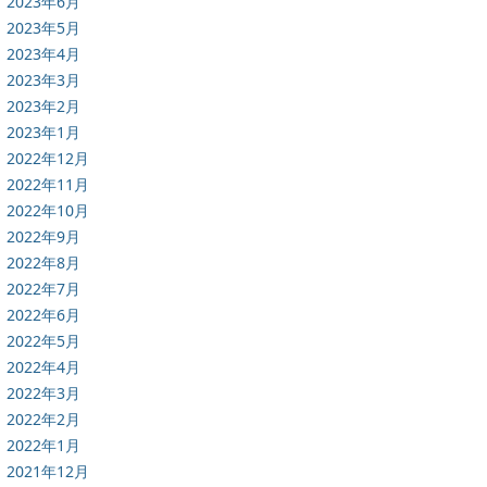
2023年6月
2023年5月
2023年4月
2023年3月
2023年2月
2023年1月
2022年12月
2022年11月
2022年10月
2022年9月
2022年8月
2022年7月
2022年6月
2022年5月
2022年4月
2022年3月
2022年2月
2022年1月
2021年12月