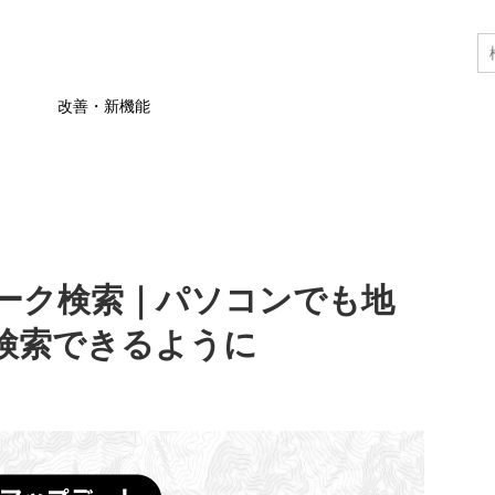
改善・新機能
ーク検索｜パソコンでも地
検索できるように