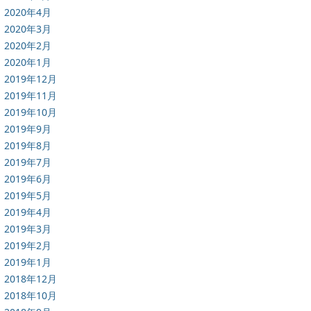
2020年4月
2020年3月
2020年2月
2020年1月
2019年12月
2019年11月
2019年10月
2019年9月
2019年8月
2019年7月
2019年6月
2019年5月
2019年4月
2019年3月
2019年2月
2019年1月
2018年12月
2018年10月