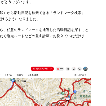
りがとうございます。
印）から活動日記を検索できる「ランドマーク検索」
だけるようになりました。
ら、任意のランドマークを通過した活動日記を探すこと
たぐ縦走ルートなどの登山計画にお役立ていただけま