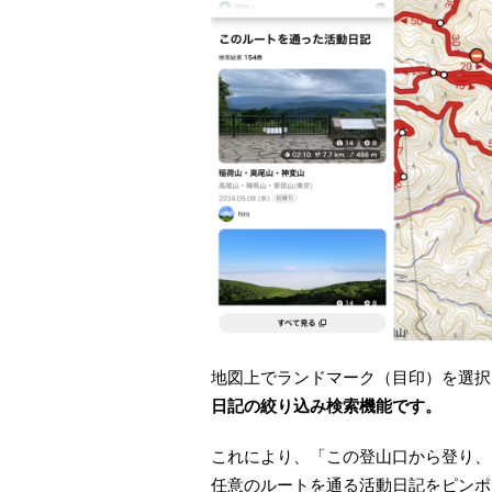
地図上でランドマーク（目印）を選択
日記の絞り込み検索機能です。
これにより、「この登山口から登り、
任意のルートを通る活動日記をピンポ