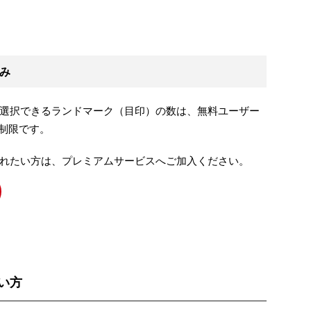
み
選択できるランドマーク（目印）の数は、無料ユーザー
無制限です。
れたい方は、プレミアムサービスへご加入ください。
い方