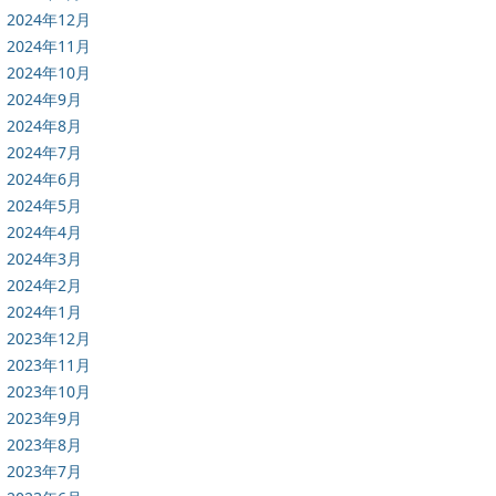
2024年12月
2024年11月
2024年10月
2024年9月
2024年8月
2024年7月
2024年6月
2024年5月
2024年4月
2024年3月
2024年2月
2024年1月
2023年12月
2023年11月
2023年10月
2023年9月
2023年8月
2023年7月