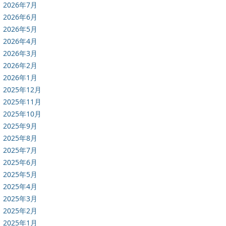
2026年7月
2026年6月
2026年5月
2026年4月
2026年3月
2026年2月
2026年1月
2025年12月
2025年11月
2025年10月
2025年9月
2025年8月
2025年7月
2025年6月
2025年5月
2025年4月
2025年3月
2025年2月
2025年1月