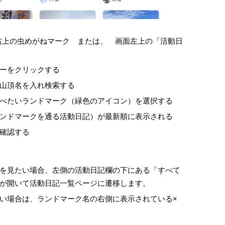
右上の虫めがねマーク または、 画面左上の「活動日
ーをクリックする
山頂名を入れ検索する
べたいランドマーク（緑色のアイコン）を選択する
ンドマークを通る活動日記）が最新順に表示される
確認する
を見たい場合、左側の活動日記欄の下にある「すべて
が開いて活動日記一覧ページに遷移します。
い場合は、ランドマーク名の右側に表示されている×