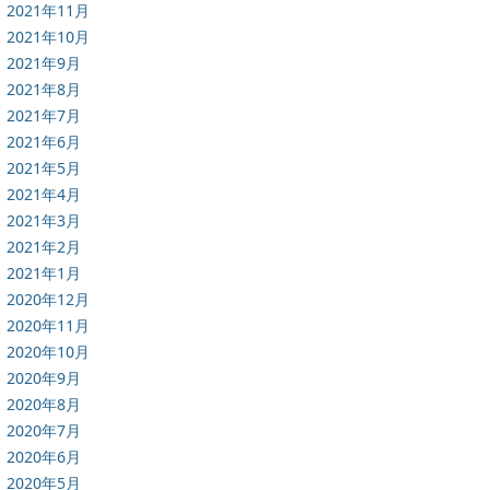
2021年11月
2021年10月
2021年9月
2021年8月
2021年7月
2021年6月
2021年5月
2021年4月
2021年3月
2021年2月
2021年1月
2020年12月
2020年11月
2020年10月
2020年9月
2020年8月
2020年7月
2020年6月
2020年5月