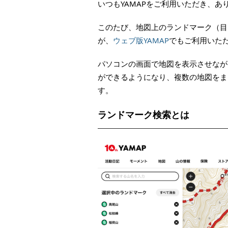
いつもYAMAPをご利用いただき、あ
このたび、地図上のランドマーク（目
が、
ウェブ版YAMAP
でもご利用いた
パソコンの画面で地図を表示させなが
ができるようになり、複数の地図をま
す。
ランドマーク検索とは