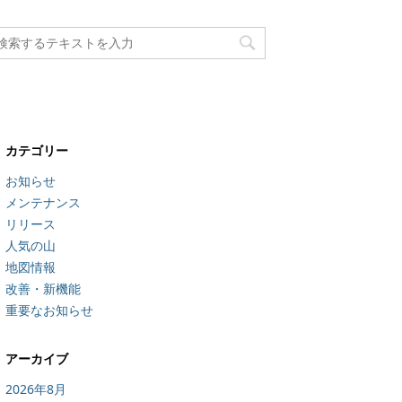
カテゴリー
お知らせ
メンテナンス
リリース
人気の山
地図情報
改善・新機能
重要なお知らせ
アーカイブ
2026年8月