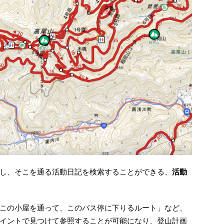
し、そこを通る活動日記を検索することができる、
活動
この小屋を通って、このバス停に下りるルート」など、
イントで見つけて参照することが可能になり、登山計画