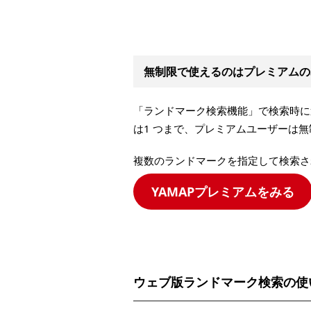
無制限で使えるのはプレミアムの
「ランドマーク検索機能」で検索時に
は1 つまで、プレミアムユーザーは
複数のランドマークを指定して検索さ
YAMAPプレミアムをみる
ウェブ版ランドマーク検索の使