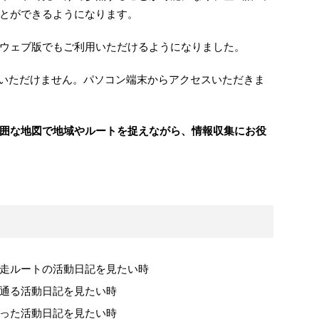
とができるようになります。
ウェブ版でもご利用いただけるようになりました。
いただけません。パソコン端末からアクセスいただきま
囲な地図で地域やルートを捉えながら、情報収集にお役
走ルートの活動日記を見たい時
通る活動日記を見たい時
った活動日記を見たい時