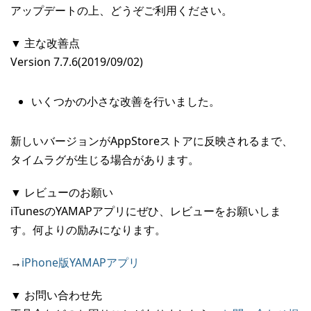
アップデートの上、どうぞご利用ください。
▼ 主な改善点
Version 7.7.6(2019/09/02)
いくつかの小さな改善を行いました。
新しいバージョンがAppStoreストアに反映されるまで、
タイムラグが生じる場合があります。
▼ レビューのお願い
iTunesのYAMAPアプリにぜひ、レビューをお願いしま
す。何よりの励みになります。
→
iPhone版YAMAPアプリ
▼ お問い合わせ先