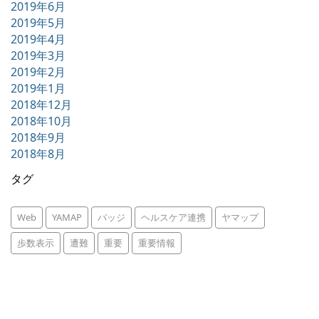
2019年6月
2019年5月
2019年4月
2019年3月
2019年2月
2019年1月
2018年12月
2018年10月
2018年9月
2018年8月
タグ
Web
YAMAP
バッジ
ヘルスケア連携
ヤマップ
歩数表示
遭難
重要
重要情報