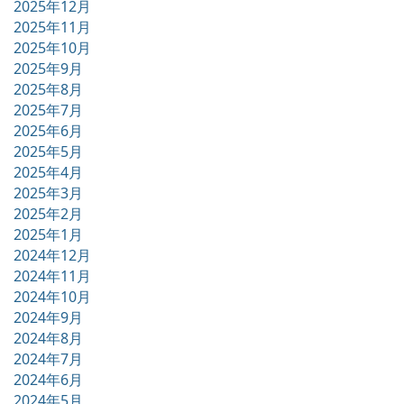
2025年12月
2025年11月
2025年10月
2025年9月
2025年8月
2025年7月
2025年6月
2025年5月
2025年4月
2025年3月
2025年2月
2025年1月
2024年12月
2024年11月
2024年10月
2024年9月
2024年8月
2024年7月
2024年6月
2024年5月