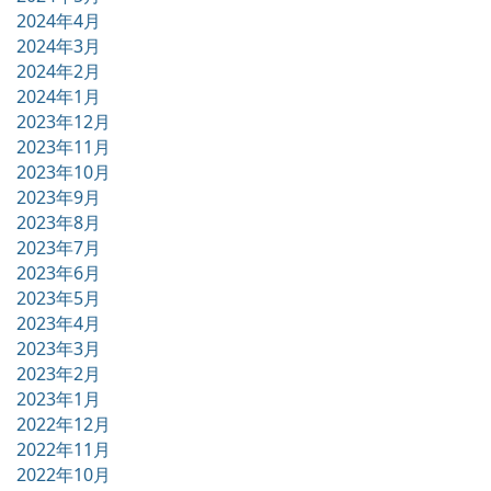
2024年4月
2024年3月
2024年2月
2024年1月
2023年12月
2023年11月
2023年10月
2023年9月
2023年8月
2023年7月
2023年6月
2023年5月
2023年4月
2023年3月
2023年2月
2023年1月
2022年12月
2022年11月
2022年10月