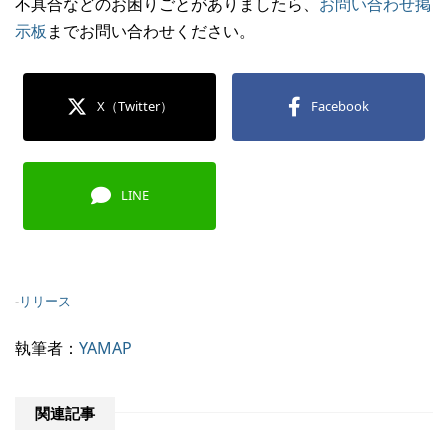
不具合などのお困りごとがありましたら、
お問い合わせ掲
示板
までお問い合わせください。
X（Twitter）
Facebook
LINE
-
リリース
執筆者：
YAMAP
関連記事