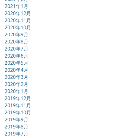
2021年1月
2020年12月
2020年11月
2020年10月
2020年9月
2020年8月
2020年7月
2020年6月
2020年5月
2020年4月
2020年3月
2020年2月
2020年1月
2019年12月
2019年11月
2019年10月
2019年9月
2019年8月
2019年7月