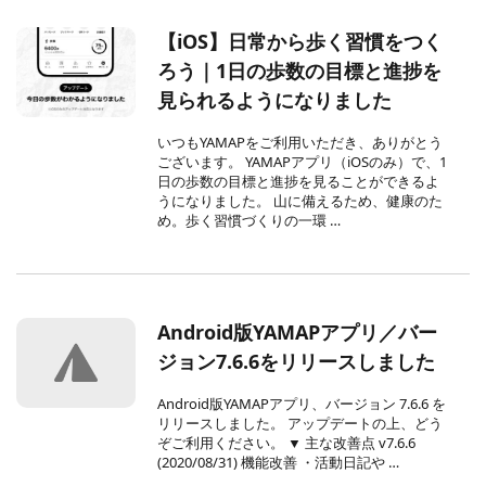
【iOS】日常から歩く習慣をつく
ろう｜1日の歩数の目標と進捗を
見られるようになりました
いつもYAMAPをご利用いただき、ありがとう
ございます。 YAMAPアプリ（iOSのみ）で、1
日の歩数の目標と進捗を見ることができるよ
うになりました。 山に備えるため、健康のた
め。歩く習慣づくりの一環 …
Android版YAMAPアプリ／バー
ジョン7.6.6をリリースしました
Android版YAMAPアプリ、バージョン 7.6.6 を
リリースしました。 アップデートの上、どう
ぞご利用ください。 ▼ 主な改善点 v7.6.6
(2020/08/31) 機能改善 ・活動日記や …