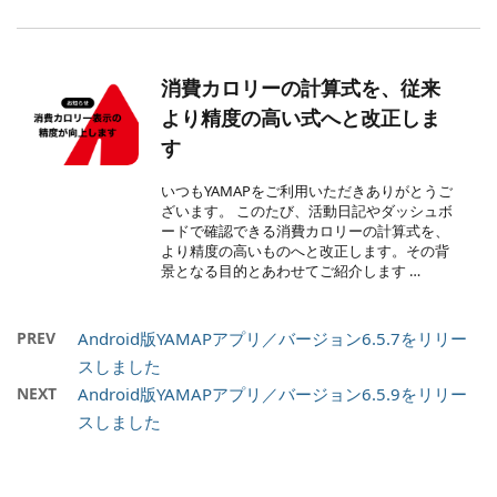
消費カロリーの計算式を、従来
より精度の高い式へと改正しま
す
いつもYAMAPをご利用いただきありがとうご
ざいます。 このたび、活動日記やダッシュボ
ードで確認できる消費カロリーの計算式を、
より精度の高いものへと改正します。その背
景となる目的とあわせてご紹介します …
PREV
Android版YAMAPアプリ／バージョン6.5.7をリリー
スしました
NEXT
Android版YAMAPアプリ／バージョン6.5.9をリリー
スしました