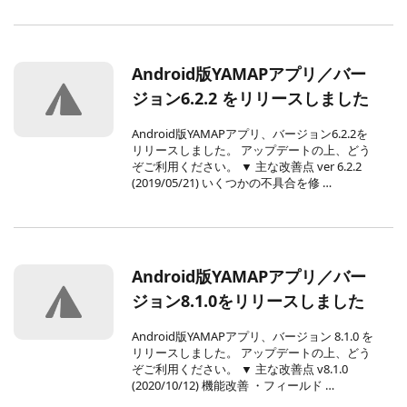
Android版YAMAPアプリ／バー
ジョン6.2.2 をリリースしました
Android版YAMAPアプリ、バージョン6.2.2を
リリースしました。 アップデートの上、どう
ぞご利用ください。 ▼ 主な改善点 ver 6.2.2
(2019/05/21) いくつかの不具合を修 …
Android版YAMAPアプリ／バー
ジョン8.1.0をリリースしました
Android版YAMAPアプリ、バージョン 8.1.0 を
リリースしました。 アップデートの上、どう
ぞご利用ください。 ▼ 主な改善点 v8.1.0
(2020/10/12) 機能改善 ・フィールド …