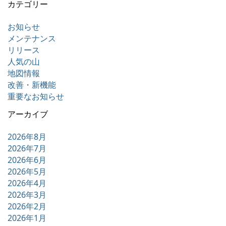
カテゴリー
お知らせ
メンテナンス
リリース
人気の山
地図情報
改善・新機能
重要なお知らせ
アーカイブ
2026年8月
2026年7月
2026年6月
2026年5月
2026年4月
2026年3月
2026年2月
2026年1月