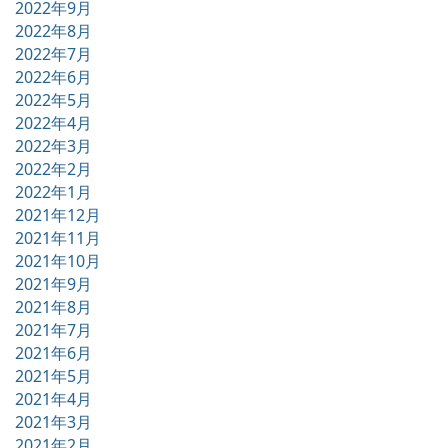
2022年9月
2022年8月
2022年7月
2022年6月
2022年5月
2022年4月
2022年3月
2022年2月
2022年1月
2021年12月
2021年11月
2021年10月
2021年9月
2021年8月
2021年7月
2021年6月
2021年5月
2021年4月
2021年3月
2021年2月