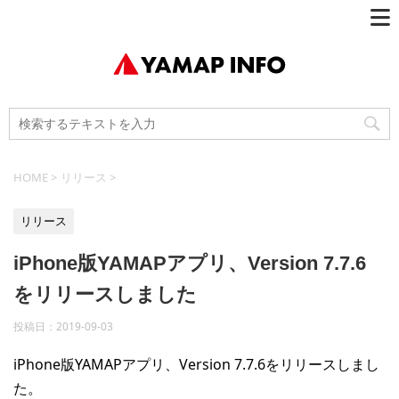
HOME
>
リリース
>
リリース
iPhone版YAMAPアプリ、Version 7.7.6
をリリースしました
投稿日：
2019-09-03
iPhone版YAMAPアプリ、Version 7.7.6をリリースしまし
た。