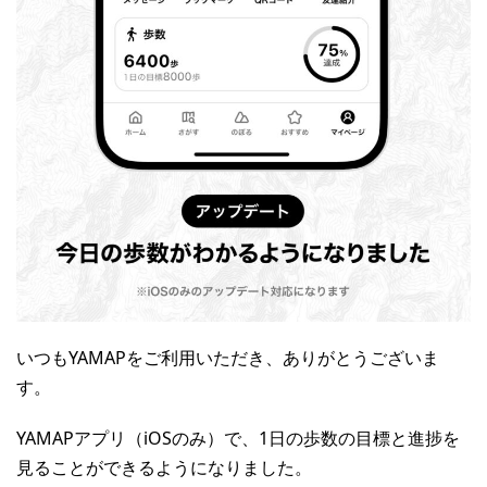
いつもYAMAPをご利用いただき、ありがとうございま
す。
YAMAPアプリ（iOSのみ）で、1日の歩数の目標と進捗を
見ることができるようになりました。