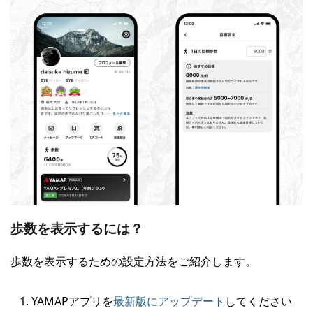
歩数を表示するには？
歩数を表示するための設定方法をご紹介します。
YAMAPアプリを
最新版にアップデート
してください