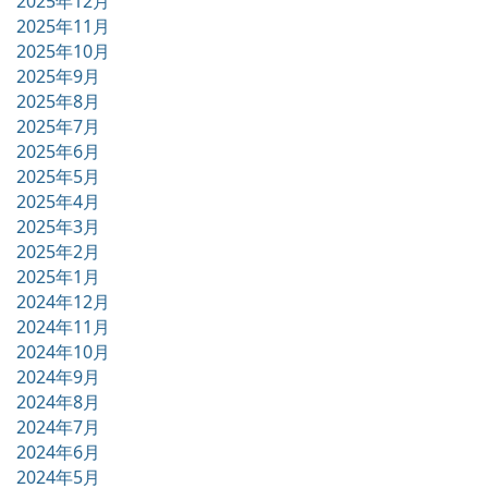
2025年12月
2025年11月
2025年10月
2025年9月
2025年8月
2025年7月
2025年6月
2025年5月
2025年4月
2025年3月
2025年2月
2025年1月
2024年12月
2024年11月
2024年10月
2024年9月
2024年8月
2024年7月
2024年6月
2024年5月