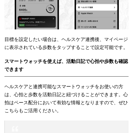
目標を設定したい場合は、ヘルスケア連携後、マイページ
に表示されている歩数をタップすることで設定可能です。
スマートウォッチを使えば、活動日記で心拍や歩数も確認
できます
ヘルスケアと連携可能なスマートウォッチをお使いの方
は、心拍と歩数を活動日記と紐づけることができます。心
拍はペース配分において有効な情報となりますので、ぜひ
こちらもご活用ください。