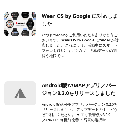
Wear OS by Google に対応しま
した
いつもYAMAPをご利用いただきありがとうご
ざいます。 Wear OS by Google にYAMAPが対
応しました。 これにより、活動中にスマート
フォンを取り出すことなく、活動データの閲
覧や地図で …
Android版YAMAPアプリ／バー
ジョン8.2.0をリリースしました
Android版YAMAPアプリ、バージョン 8.2.0を
リリースしました。 アップデートの上、どう
ぞご利用ください。 ▼ 主な改善点 v8.2.0
(2020/11/16) 機能改善 ・写真の選択時 …