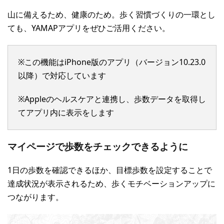
山に備えるため、健康のため。歩く習慣づくりの一環とし
ても、YAMAPアプリをぜひご活用ください。
※この機能はiPhone版のアプリ（バージョン10.23.0
以降）で対応しています
※Appleのヘルスケアと連携し、歩数データを取得し
てアプリ内に表示をします
マイページで歩数をチェックできるように
1日の歩数を確認できるほか、目標歩数を設定することで
達成状況が表示されるため、歩くモチベーションアップに
つながります。