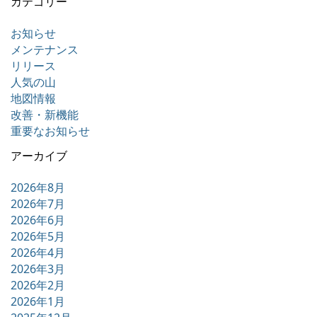
カテゴリー
お知らせ
メンテナンス
リリース
人気の山
地図情報
改善・新機能
重要なお知らせ
アーカイブ
2026年8月
2026年7月
2026年6月
2026年5月
2026年4月
2026年3月
2026年2月
2026年1月