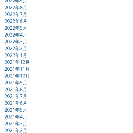
2022年9月
2022年8月
2022年7月
2022年6月
2022年5月
2022年4月
2022年3月
2022年2月
2022年1月
2021年12月
2021年11月
2021年10月
2021年9月
2021年8月
2021年7月
2021年6月
2021年5月
2021年4月
2021年3月
2021年2月