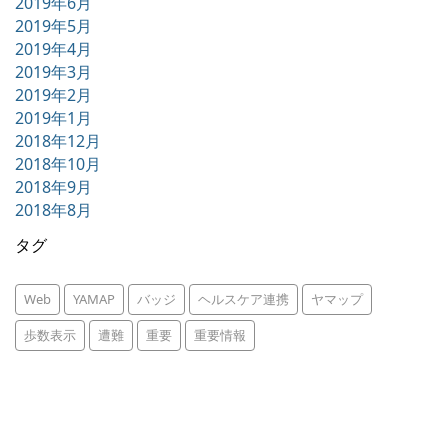
2019年6月
2019年5月
2019年4月
2019年3月
2019年2月
2019年1月
2018年12月
2018年10月
2018年9月
2018年8月
タグ
Web
YAMAP
バッジ
ヘルスケア連携
ヤマップ
歩数表示
遭難
重要
重要情報