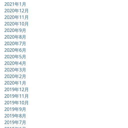
2021年1月
2020年12月
2020年11月
2020年10月
2020年9月
2020年8月
2020年7月
2020年6月
2020年5月
2020年4月
2020年3月
2020年2月
2020年1月
2019年12月
2019年11月
2019年10月
2019年9月
2019年8月
2019年7月