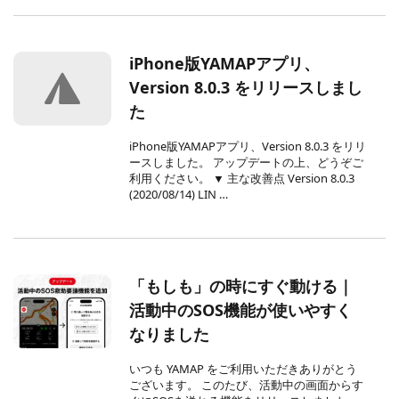
iPhone版YAMAPアプリ、
Version 8.0.3 をリリースしまし
た
iPhone版YAMAPアプリ、Version 8.0.3 をリリ
ースしました。 アップデートの上、どうぞご
利用ください。 ▼ 主な改善点 Version 8.0.3
(2020/08/14) LIN …
「もしも」の時にすぐ動ける｜
活動中のSOS機能が使いやすく
なりました
いつも YAMAP をご利用いただきありがとう
ございます。 このたび、活動中の画面からす