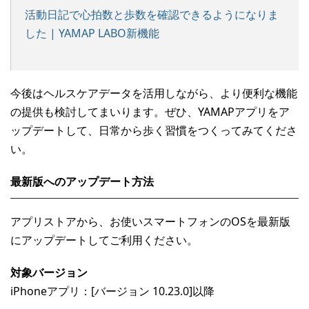
活動日記で心拍数と歩数を確認できるようになりま
した | YAMAP LABO新機能
今後はヘルスケアデータを活用しながら、より便利な機能
の提供も検討してまいります。ぜひ、YAMAPアプリをア
ップデートして、日常から歩く習慣をつくってみてくださ
い。
最新版へのアップデート方法
アプリストアから、お使いスマートフォンのOSを最新版
にアップデートしてご利用ください。
対象バージョン
iPhoneアプリ：[バージョン 10.23.0]以降