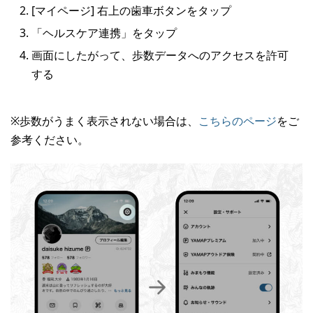
[マイページ] 右上の歯車ボタンをタップ
「ヘルスケア連携」をタップ
画面にしたがって、歩数データへのアクセスを許可
する
※歩数がうまく表示されない場合は、
こちらのページ
をご
参考ください。