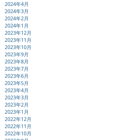
2024年4月
2024年3月
2024年2月
2024年1月
2023年12月
2023年11月
2023年10月
2023年9月
2023年8月
2023年7月
2023年6月
2023年5月
2023年4月
2023年3月
2023年2月
2023年1月
2022年12月
2022年11月
2022年10月