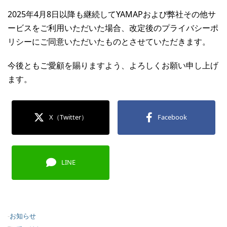
2025年4月8日以降も継続してYAMAPおよび弊社その他サ
ービスをご利用いただいた場合、改定後のプライバシーポ
リシーにご同意いただいたものとさせていただきます。
今後ともご愛顧を賜りますよう、よろしくお願い申し上げ
ます。
X（Twitter）
Facebook
LINE
-
お知らせ