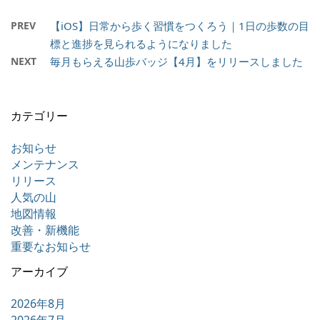
PREV
【iOS】日常から歩く習慣をつくろう｜1日の歩数の目
標と進捗を見られるようになりました
NEXT
毎月もらえる山歩バッジ【4月】をリリースしました
カテゴリー
お知らせ
メンテナンス
リリース
人気の山
地図情報
改善・新機能
重要なお知らせ
アーカイブ
2026年8月
2026年7月