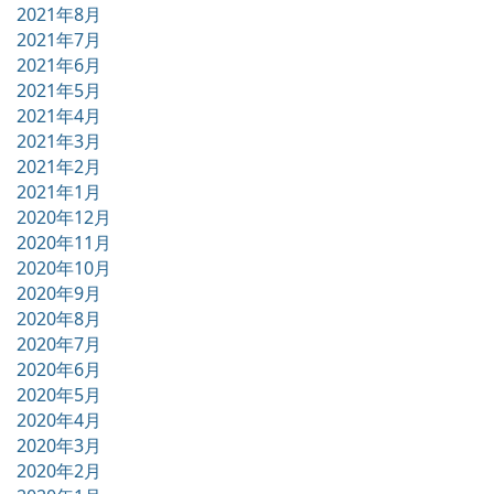
2021年8月
2021年7月
2021年6月
2021年5月
2021年4月
2021年3月
2021年2月
2021年1月
2020年12月
2020年11月
2020年10月
2020年9月
2020年8月
2020年7月
2020年6月
2020年5月
2020年4月
2020年3月
2020年2月