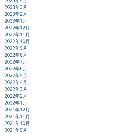
2023年4月
2023年3月
2023年2月
2023年1月
2022年12月
2022年11月
2022年10月
2022年9月
2022年8月
2022年7月
2022年6月
2022年5月
2022年4月
2022年3月
2022年2月
2022年1月
2021年12月
2021年11月
2021年10月
2021年9月