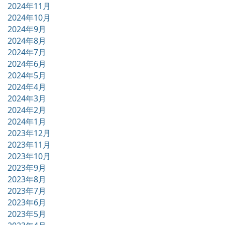
2024年11月
2024年10月
2024年9月
2024年8月
2024年7月
2024年6月
2024年5月
2024年4月
2024年3月
2024年2月
2024年1月
2023年12月
2023年11月
2023年10月
2023年9月
2023年8月
2023年7月
2023年6月
2023年5月