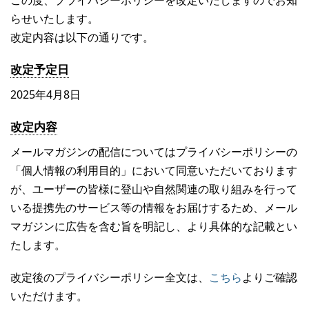
らせいたします。
改定内容は以下の通りです。
改定予定日
2025年4月8日
改定内容
メールマガジンの配信についてはプライバシーポリシーの
「個人情報の利用目的」において同意いただいております
が、ユーザーの皆様に登山や自然関連の取り組みを行って
いる提携先のサービス等の情報をお届けするため、メール
マガジンに広告を含む旨を明記し、より具体的な記載とい
たします。
改定後のプライバシーポリシー全文は、
こちら
よりご確認
いただけます。