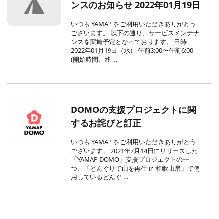
ンスのお知らせ 2022年01月19日
いつも YAMAP をご利用いただきありがとう
ございます。 以下の通り、サービスメンテナ
ンスを実施予定となっております。 日時
2022年01月19日（水） 午前3:00〜午前6:00
(開始時間、終 …
DOMOの支援プロジェクトに関
するお詫びと訂正
いつも YAMAP をご利用いただきありがとう
ございます。 2021年7月14日にリリースした
「YAMAP DOMO」支援プロジェクトの一
つ、「どんぐりで山を再生 in 和歌山県」で使
用しているどんぐ …