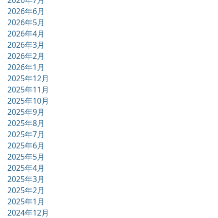
2026年6月
2026年5月
2026年4月
2026年3月
2026年2月
2026年1月
2025年12月
2025年11月
2025年10月
2025年9月
2025年8月
2025年7月
2025年6月
2025年5月
2025年4月
2025年3月
2025年2月
2025年1月
2024年12月