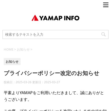
HOME
>
お知らせ
>
お知らせ
プライバシーポリシー改定のお知らせ
投稿日：2025-03-26 更新日：
2025-03-27
平素よりYAMAPをご利用いただきまして、誠にありがと
うございます。
この度、プライバシーポリシーを改定いたしますのでお知