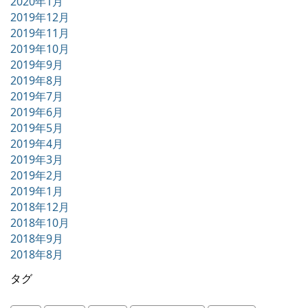
2020年1月
2019年12月
2019年11月
2019年10月
2019年9月
2019年8月
2019年7月
2019年6月
2019年5月
2019年4月
2019年3月
2019年2月
2019年1月
2018年12月
2018年10月
2018年9月
2018年8月
タグ