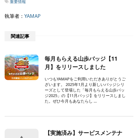
-
重要情報
執筆者：
YAMAP
関連記事
毎月もらえる山歩バッジ【11
月】をリリースしました
いつもYAMAPをご利用いただきありがとうご
ざいます。 2025年1月より新しいバッジシリ
ーズとして登場した「毎月もらえる山歩バッ
ジ2025」の【11月バッジ】をリリースしまし
た。ぜひ今月もあなたらし …
【実施済み】サービスメンテナ