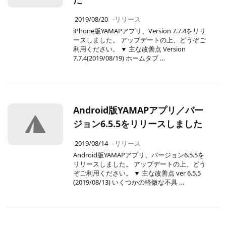
2019/08/20
-
リリース
iPhone版YAMAPアプリ、Version 7.7.4をリリ
ースしました。 アップデートの上、どうぞご
利用ください。 ▼ 主な改善点 Version
7.7.4(2019/08/19) ホームタブ …
Android版YAMAPアプリ／バー
ジョン6.5.5をリリースしました
2019/08/14
-
リリース
Android版YAMAPアプリ、バージョン6.5.5を
リリースしました。 アップデートの上、どう
ぞご利用ください。 ▼ 主な改善点 ver 6.5.5
(2019/08/13) いくつかの軽微な不具 …