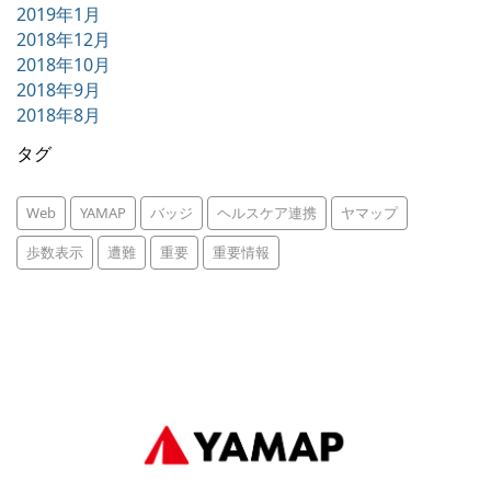
2019年1月
2018年12月
2018年10月
2018年9月
2018年8月
タグ
Web
YAMAP
バッジ
ヘルスケア連携
ヤマップ
歩数表示
遭難
重要
重要情報