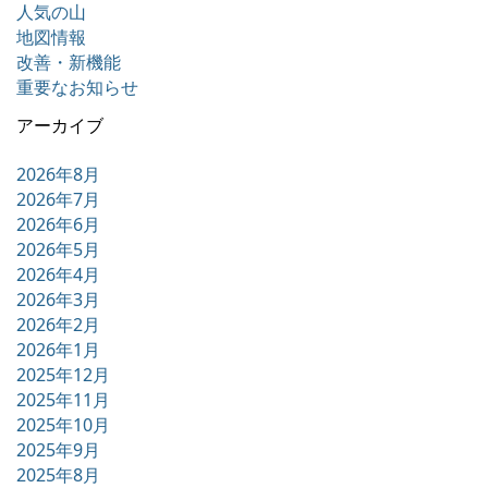
人気の山
地図情報
改善・新機能
重要なお知らせ
アーカイブ
2026年8月
2026年7月
2026年6月
2026年5月
2026年4月
2026年3月
2026年2月
2026年1月
2025年12月
2025年11月
2025年10月
2025年9月
2025年8月