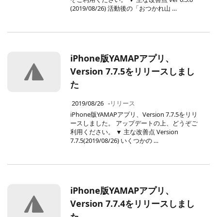
(2019/08/26) 活動後の「おつかれ山 …
iPhone版YAMAPアプリ、
Version 7.7.5をリリースしまし
た
2019/08/26
-
リリース
iPhone版YAMAPアプリ、Version 7.7.5をリリ
ースしました。 アップデートの上、どうぞご
利用ください。 ▼ 主な改善点 Version
7.7.5(2019/08/26) いくつかの …
iPhone版YAMAPアプリ、
Version 7.7.4をリリースしまし
た