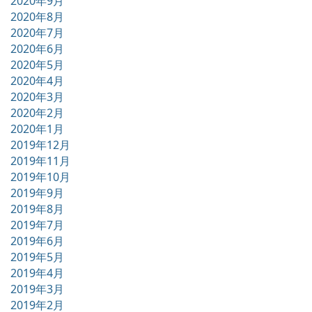
2020年9月
2020年8月
2020年7月
2020年6月
2020年5月
2020年4月
2020年3月
2020年2月
2020年1月
2019年12月
2019年11月
2019年10月
2019年9月
2019年8月
2019年7月
2019年6月
2019年5月
2019年4月
2019年3月
2019年2月