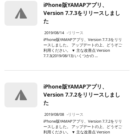
iPhone版YAMAPアプリ、
Version 7.7.3をリリースしまし
た
2019/08/14
-
リリース
iPhone版YAMAPアプリ、Version 7.7.3をリリ
ースしました。 アップデートの上、どうぞご
利用ください。 ▼ 主な改善点 Version
7.7.3(2019/08/13) いくつかの …
iPhone版YAMAPアプリ、
Version 7.7.2をリリースしまし
た
2019/08/08
-
リリース
iPhone版YAMAPアプリ、Version 7.7.2をリリ
ースしました。 アップデートの上、どうぞご
利用ください。 ▼ 主な改善点 Version