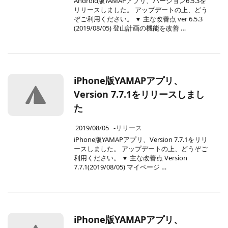
Android版YAMAPアプリ、バージョン6.5.3を
リリースしました。 アップデートの上、どう
ぞご利用ください。 ▼ 主な改善点 ver 6.5.3
(2019/08/05) 登山計画の機能を改善 …
iPhone版YAMAPアプリ、
Version 7.7.1をリリースしまし
た
2019/08/05
-
リリース
iPhone版YAMAPアプリ、Version 7.7.1をリリ
ースしました。 アップデートの上、どうぞご
利用ください。 ▼ 主な改善点 Version
7.7.1(2019/08/05) マイページ …
iPhone版YAMAPアプリ、