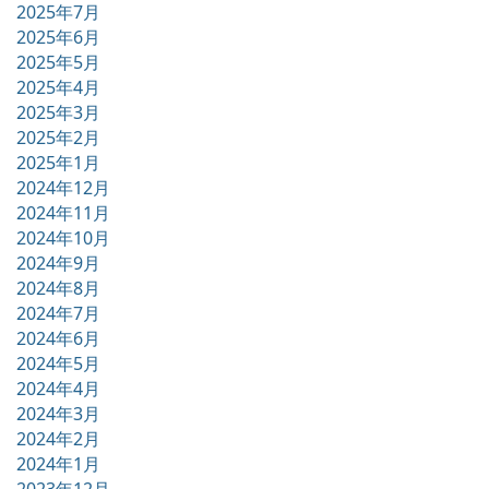
2025年7月
2025年6月
2025年5月
2025年4月
2025年3月
2025年2月
2025年1月
2024年12月
2024年11月
2024年10月
2024年9月
2024年8月
2024年7月
2024年6月
2024年5月
2024年4月
2024年3月
2024年2月
2024年1月
2023年12月