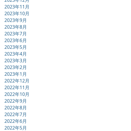
2023年11月
2023年10月
2023年9月
2023年8月
2023年7月
2023年6月
2023年5月
2023年4月
2023年3月
2023年2月
2023年1月
2022年12月
2022年11月
2022年10月
2022年9月
2022年8月
2022年7月
2022年6月
2022年5月