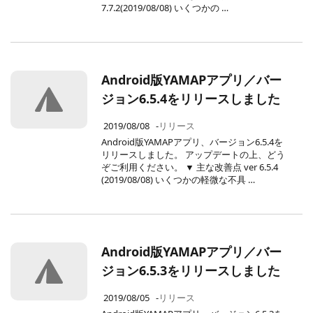
7.7.2(2019/08/08) いくつかの …
Android版YAMAPアプリ／バー
ジョン6.5.4をリリースしました
2019/08/08
-
リリース
Android版YAMAPアプリ、バージョン6.5.4を
リリースしました。 アップデートの上、どう
ぞご利用ください。 ▼ 主な改善点 ver 6.5.4
(2019/08/08) いくつかの軽微な不具 …
Android版YAMAPアプリ／バー
ジョン6.5.3をリリースしました
2019/08/05
-
リリース