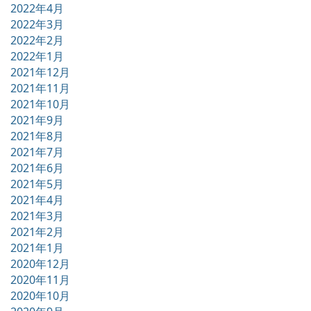
2022年4月
2022年3月
2022年2月
2022年1月
2021年12月
2021年11月
2021年10月
2021年9月
2021年8月
2021年7月
2021年6月
2021年5月
2021年4月
2021年3月
2021年2月
2021年1月
2020年12月
2020年11月
2020年10月