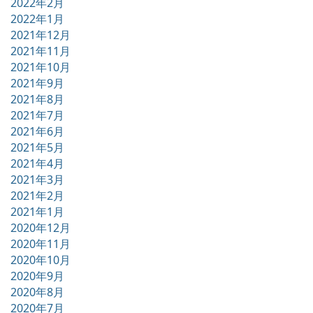
2022年2月
2022年1月
2021年12月
2021年11月
2021年10月
2021年9月
2021年8月
2021年7月
2021年6月
2021年5月
2021年4月
2021年3月
2021年2月
2021年1月
2020年12月
2020年11月
2020年10月
2020年9月
2020年8月
2020年7月