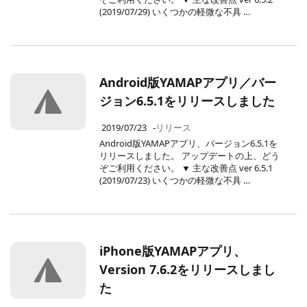
(2019/07/29) いくつかの軽微な不具 …
Android版YAMAPアプリ／バー
ジョン6.5.1をリリースしました
2019/07/23
-
リリース
Android版YAMAPアプリ、バージョン6.5.1を
リリースしました。 アップデートの上、どう
ぞご利用ください。 ▼ 主な改善点 ver 6.5.1
(2019/07/23) いくつかの軽微な不具 …
iPhone版YAMAPアプリ、
Version 7.6.2をリリースしまし
た