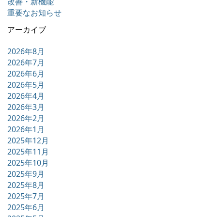
改善・新機能
重要なお知らせ
アーカイブ
2026年8月
2026年7月
2026年6月
2026年5月
2026年4月
2026年3月
2026年2月
2026年1月
2025年12月
2025年11月
2025年10月
2025年9月
2025年8月
2025年7月
2025年6月