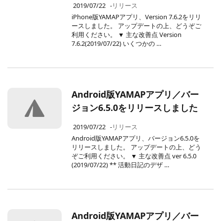
2019/07/22
-
リリース
iPhone版YAMAPアプリ、Version 7.6.2をリリ
ースしました。 アップデートの上、どうぞご
利用ください。 ▼ 主な改善点 Version
7.6.2(2019/07/22) いくつかの …
Android版YAMAPアプリ／バー
ジョン6.5.0をリリースしました
2019/07/22
-
リリース
Android版YAMAPアプリ、バージョン6.5.0を
リリースしました。 アップデートの上、どう
ぞご利用ください。 ▼ 主な改善点 ver 6.5.0
(2019/07/22) ** 活動日記のデザ …
Android版YAMAPアプリ／バー