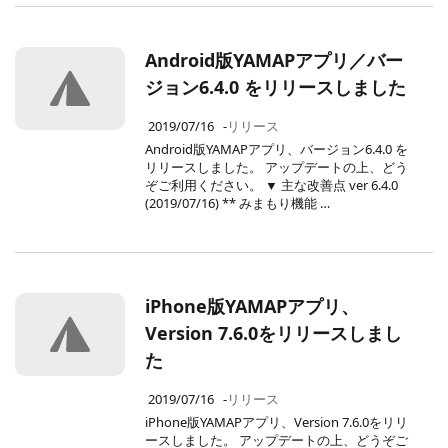
Android版YAMAPアプリ／バー
ジョン6.4.0 をリリースしました
2019/07/16
-
リリース
Android版YAMAPアプリ、バージョン6.4.0 を
リリースしました。 アップデートの上、どう
ぞご利用ください。 ▼ 主な改善点 ver 6.4.0
(2019/07/16) ** みまもり機能 …
iPhone版YAMAPアプリ、
Version 7.6.0をリリースしまし
た
2019/07/16
-
リリース
iPhone版YAMAPアプリ、Version 7.6.0をリリ
ースしました。 アップデートの上、どうぞご