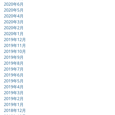
2020年6月
2020年5月
2020年4月
2020年3月
2020年2月
2020年1月
2019年12月
2019年11月
2019年10月
2019年9月
2019年8月
2019年7月
2019年6月
2019年5月
2019年4月
2019年3月
2019年2月
2019年1月
2018年12月