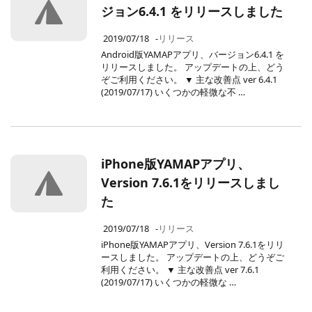
ジョン6.4.1 をリリースしました
2019/07/18
-
リリース
Android版YAMAPアプリ、バージョン6.4.1 を
リリースしました。 アップデートの上、どう
ぞご利用ください。 ▼ 主な改善点 ver 6.4.1
(2019/07/17) いくつかの軽微な不 …
iPhone版YAMAPアプリ、
Version 7.6.1をリリースしまし
た
2019/07/18
-
リリース
iPhone版YAMAPアプリ、Version 7.6.1をリリ
ースしました。 アップデートの上、どうぞご
利用ください。 ▼ 主な改善点 ver 7.6.1
(2019/07/17) いくつかの軽微な …