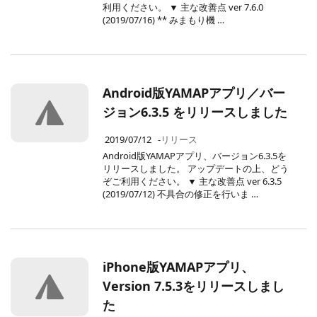
利用ください。 ▼ 主な改善点 ver 7.6.0
(2019/07/16) ** みまもり機 …
Android版YAMAPアプリ／バー
ジョン6.3.5 をリリースしました
2019/07/12
-
リリース
Android版YAMAPアプリ、バージョン6.3.5を
リリースしました。 アップデートの上、どう
ぞご利用ください。 ▼ 主な改善点 ver 6.3.5
(2019/07/12) 不具合の修正を行いま …
iPhone版YAMAPアプリ、
Version 7.5.3をリリースしまし
た