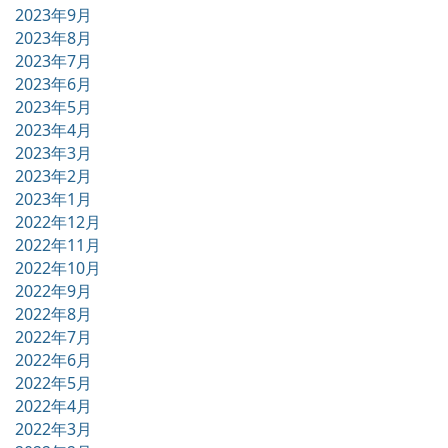
2023年9月
2023年8月
2023年7月
2023年6月
2023年5月
2023年4月
2023年3月
2023年2月
2023年1月
2022年12月
2022年11月
2022年10月
2022年9月
2022年8月
2022年7月
2022年6月
2022年5月
2022年4月
2022年3月