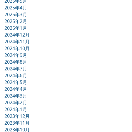
2025年5月
2025年4月
2025年3月
2025年2月
2025年1月
2024年12月
2024年11月
2024年10月
2024年9月
2024年8月
2024年7月
2024年6月
2024年5月
2024年4月
2024年3月
2024年2月
2024年1月
2023年12月
2023年11月
2023年10月