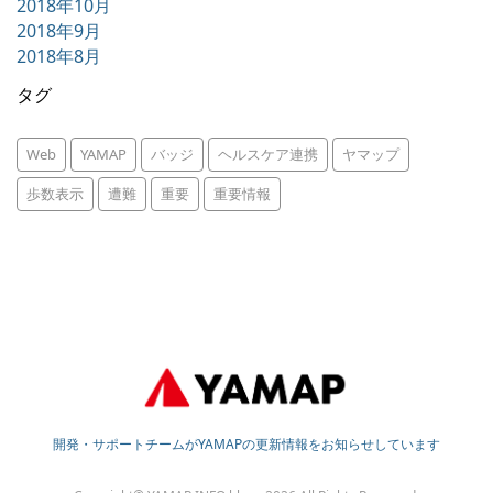
2018年10月
2018年9月
2018年8月
タグ
Web
YAMAP
バッジ
ヘルスケア連携
ヤマップ
歩数表示
遭難
重要
重要情報
開発・サポートチームがYAMAPの更新情報をお知らせしています