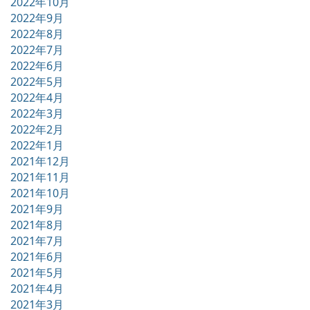
2022年10月
2022年9月
2022年8月
2022年7月
2022年6月
2022年5月
2022年4月
2022年3月
2022年2月
2022年1月
2021年12月
2021年11月
2021年10月
2021年9月
2021年8月
2021年7月
2021年6月
2021年5月
2021年4月
2021年3月