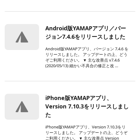
Android版YAMAPアプリ／バー
ジョン7.4.6をリリースしました
Android版YAMAPアプリ、バージョン 7.4.6 を
リリースしました。 アップデートの上、どう
ぞご利用ください。 ▼ 主な改善点 v7.4.6
(2020/05/13) 細かい不具合の修正と改 …
iPhone版YAMAPアプリ、
Version 7.10.3をリリースしまし
た
iPhone版YAMAPアプリ、Version 7.10.3をリ
リースしました。 アップデートの上、どうぞ
ご利用ください。 ▼ 主な改善点 Version