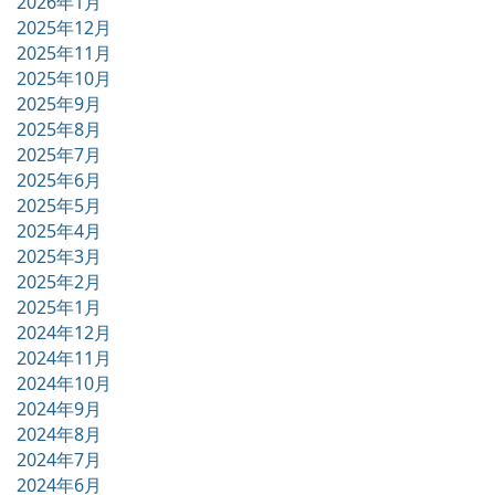
2026年1月
2025年12月
2025年11月
2025年10月
2025年9月
2025年8月
2025年7月
2025年6月
2025年5月
2025年4月
2025年3月
2025年2月
2025年1月
2024年12月
2024年11月
2024年10月
2024年9月
2024年8月
2024年7月
2024年6月