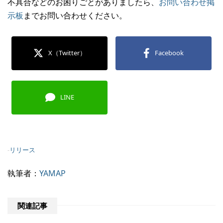
不具合などのお困りごとがありましたら、
お問い合わせ掲
示板
までお問い合わせください。
X（Twitter）
Facebook
LINE
-
リリース
執筆者：
YAMAP
関連記事