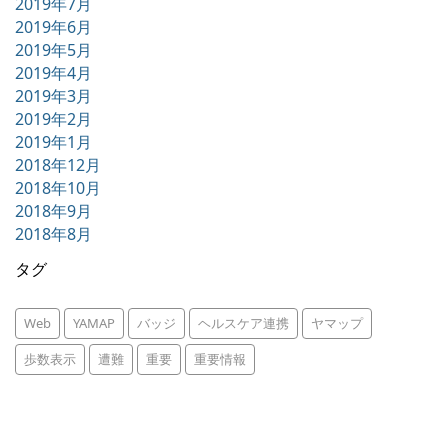
2019年7月
2019年6月
2019年5月
2019年4月
2019年3月
2019年2月
2019年1月
2018年12月
2018年10月
2018年9月
2018年8月
タグ
Web
YAMAP
バッジ
ヘルスケア連携
ヤマップ
歩数表示
遭難
重要
重要情報