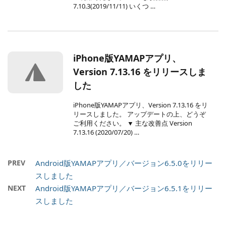
7.10.3(2019/11/11) いくつ …
iPhone版YAMAPアプリ、
Version 7.13.16 をリリースしま
した
iPhone版YAMAPアプリ、Version 7.13.16 をリ
リースしました。 アップデートの上、どうぞ
ご利用ください。 ▼ 主な改善点 Version
7.13.16 (2020/07/20) …
PREV
Android版YAMAPアプリ／バージョン6.5.0をリリー
スしました
NEXT
Android版YAMAPアプリ／バージョン6.5.1をリリー
スしました