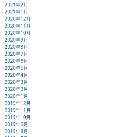
2021年2月
2021年1月
2020年12月
2020年11月
2020年10月
2020年9月
2020年8月
2020年7月
2020年6月
2020年5月
2020年4月
2020年3月
2020年2月
2020年1月
2019年12月
2019年11月
2019年10月
2019年9月
2019年8月