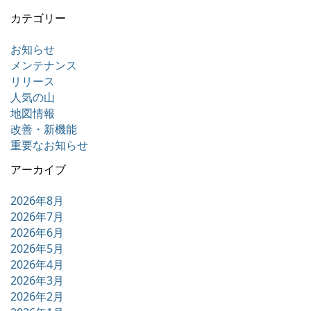
カテゴリー
お知らせ
メンテナンス
リリース
人気の山
地図情報
改善・新機能
重要なお知らせ
アーカイブ
2026年8月
2026年7月
2026年6月
2026年5月
2026年4月
2026年3月
2026年2月