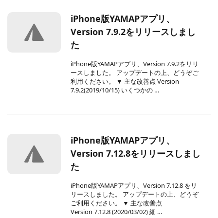
iPhone版YAMAPアプリ、
Version 7.9.2をリリースしまし
た
iPhone版YAMAPアプリ、Version 7.9.2をリリ
ースしました。 アップデートの上、どうぞご
利用ください。 ▼ 主な改善点 Version
7.9.2(2019/10/15) いくつかの …
iPhone版YAMAPアプリ、
Version 7.12.8をリリースしまし
た
iPhone版YAMAPアプリ、Version 7.12.8 をリ
リースしました。 アップデートの上、どうぞ
ご利用ください。 ▼ 主な改善点
Version 7.12.8 (2020/03/02) 細 …