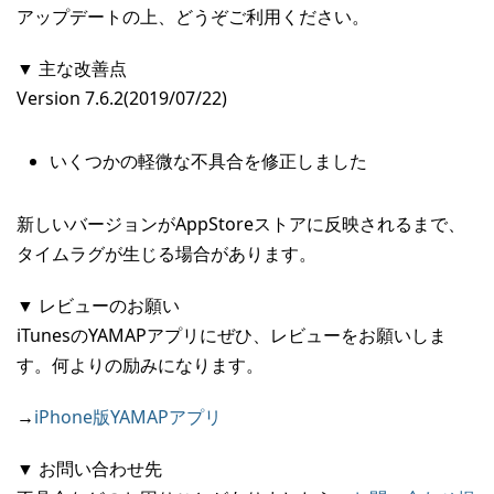
アップデートの上、どうぞご利用ください。
▼ 主な改善点
Version 7.6.2(2019/07/22)
いくつかの軽微な不具合を修正しました
新しいバージョンがAppStoreストアに反映されるまで、
タイムラグが生じる場合があります。
▼ レビューのお願い
iTunesのYAMAPアプリにぜひ、レビューをお願いしま
す。何よりの励みになります。
→
iPhone版YAMAPアプリ
▼ お問い合わせ先