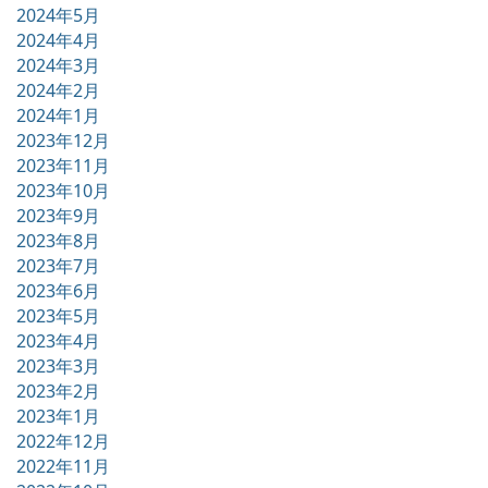
2024年5月
2024年4月
2024年3月
2024年2月
2024年1月
2023年12月
2023年11月
2023年10月
2023年9月
2023年8月
2023年7月
2023年6月
2023年5月
2023年4月
2023年3月
2023年2月
2023年1月
2022年12月
2022年11月