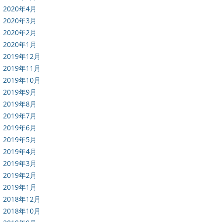
2020年4月
2020年3月
2020年2月
2020年1月
2019年12月
2019年11月
2019年10月
2019年9月
2019年8月
2019年7月
2019年6月
2019年5月
2019年4月
2019年3月
2019年2月
2019年1月
2018年12月
2018年10月