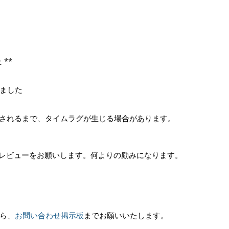
**
ました
反映されるまで、タイムラグが生じる場合があります。
にぜひ、レビューをお願いします。何よりの励みになります。
ら、
お問い合わせ掲示板
までお願いいたします。