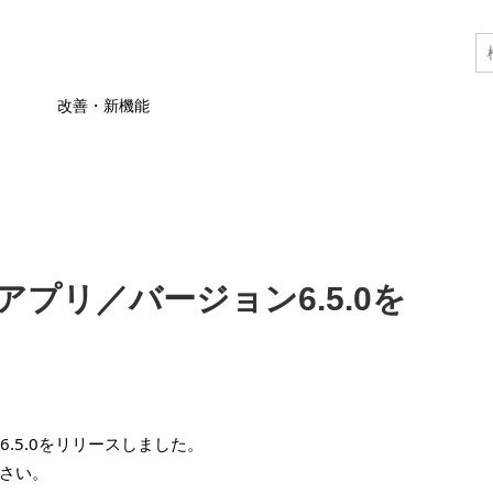
改善・新機能
APアプリ／バージョン6.5.0を
ン6.5.0をリリースしました。
さい。