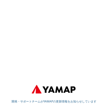
開発・サポートチームがYAMAPの更新情報をお知らせしています