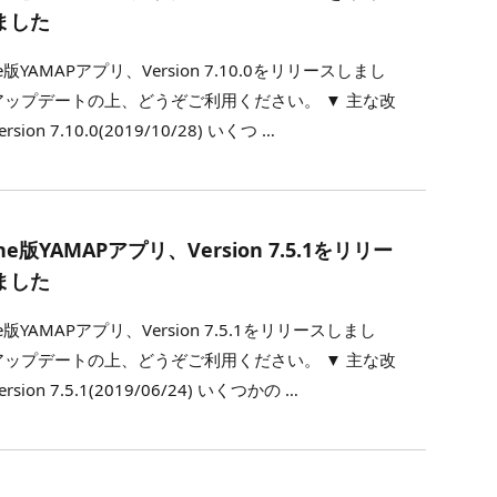
ました
ne版YAMAPアプリ、Version 7.10.0をリリースしまし
アップデートの上、どうぞご利用ください。 ▼ 主な改
rsion 7.10.0(2019/10/28) いくつ …
one版YAMAPアプリ、Version 7.5.1をリリー
ました
ne版YAMAPアプリ、Version 7.5.1をリリースしまし
アップデートの上、どうぞご利用ください。 ▼ 主な改
rsion 7.5.1(2019/06/24) いくつかの …