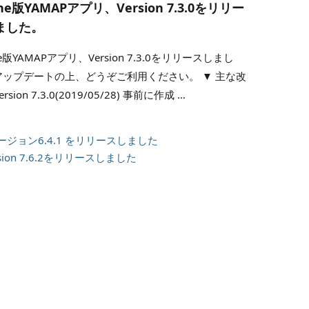
one版YAMAPアプリ、Version 7.3.0をリリー
ました。
ne版YAMAPアプリ、Version 7.3.0をリリースしまし
アップデートの上、どうぞご利用ください。 ▼ 主な改
rsion 7.3.0(2019/05/28) 事前に作成 …
バージョン6.4.1 をリリースしました
sion 7.6.2をリリースしました