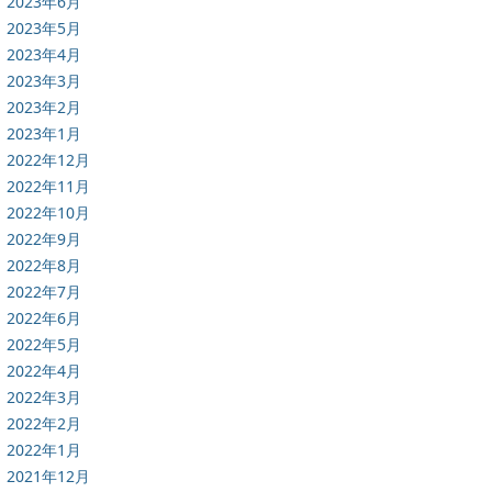
2023年6月
2023年5月
2023年4月
2023年3月
2023年2月
2023年1月
2022年12月
2022年11月
2022年10月
2022年9月
2022年8月
2022年7月
2022年6月
2022年5月
2022年4月
2022年3月
2022年2月
2022年1月
2021年12月