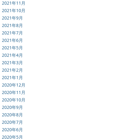
2021年11月
2021年10月
2021年9月
2021年8月
2021年7月
2021年6月
2021年5月
2021年4月
2021年3月
2021年2月
2021年1月
2020年12月
2020年11月
2020年10月
2020年9月
2020年8月
2020年7月
2020年6月
2020年5月