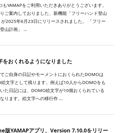
もYAMAPをご利用いただきありがとうございます。
よりご案内しておりました、新機能「フリーハンド登山
 が2025年6月23日にリリースされました。 「フリー
登山計画」 …
字をおくれるようになりました
でご自身の日記やモーメントにおくられたDOMOは
O絵文字として残ります。例えば10人からDOMOをも
いた日記には、DOMO絵文字が10個おくられている
なります。絵文字への移行作 …
one版YAMAPアプリ、Version 7.10.0をリリー