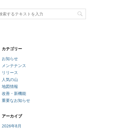
カテゴリー
お知らせ
メンテナンス
リリース
人気の山
地図情報
改善・新機能
重要なお知らせ
アーカイブ
2026年8月