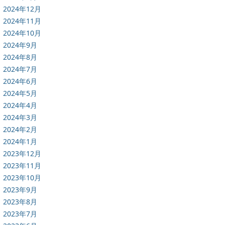
2024年12月
2024年11月
2024年10月
2024年9月
2024年8月
2024年7月
2024年6月
2024年5月
2024年4月
2024年3月
2024年2月
2024年1月
2023年12月
2023年11月
2023年10月
2023年9月
2023年8月
2023年7月