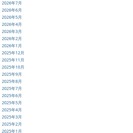
2026年7月
2026年6月
2026年5月
2026年4月
2026年3月
2026年2月
2026年1月
2025年12月
2025年11月
2025年10月
2025年9月
2025年8月
2025年7月
2025年6月
2025年5月
2025年4月
2025年3月
2025年2月
2025年1月