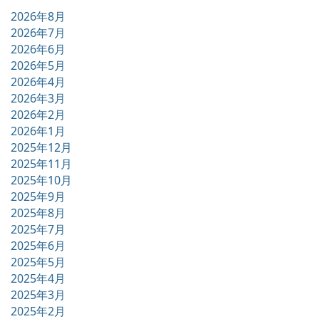
2026年8月
2026年7月
2026年6月
2026年5月
2026年4月
2026年3月
2026年2月
2026年1月
2025年12月
2025年11月
2025年10月
2025年9月
2025年8月
2025年7月
2025年6月
2025年5月
2025年4月
2025年3月
2025年2月