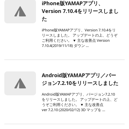
iPhone版YAMAPアプリ、
Version 7.10.4をリリースしまし
た
iPhone版YAMAPアプリ、Version 7.10.4をリ
リースしました。 アップデートの上、どうぞ
ご利用ください。 ▼ 主な改善点 Version
7.10.4(2019/11/18) ダウン …
Android版YAMAPアプリ／バー
ジョン7.2.10をリリースしました
Android版YAMAPアプリ、バージョン7.2.10
をリリースしました。 アップデートの上、ど
うぞご利用ください。 ▼ 主な改善点
ver 7.2.10 (2020/02/12) 3D マップを …