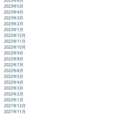
2023年6月
2023年5月
2023年4月
2023年3月
2023年2月
2023年1月
2022年12月
2022年11月
2022年10月
2022年9月
2022年8月
2022年7月
2022年6月
2022年5月
2022年4月
2022年3月
2022年2月
2022年1月
2021年12月
2021年11月