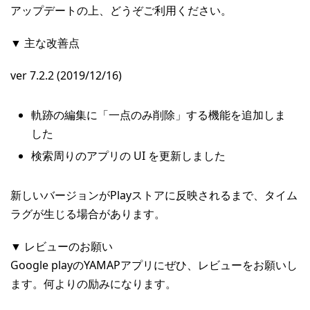
アップデートの上、どうぞご利用ください。
▼ 主な改善点
ver 7.2.2 (2019/12/16)
軌跡の編集に「一点のみ削除」する機能を追加しま
した
検索周りのアプリの UI を更新しました
新しいバージョンがPlayストアに反映されるまで、タイム
ラグが生じる場合があります。
▼ レビューのお願い
Google playのYAMAPアプリにぜひ、レビューをお願いし
ます。何よりの励みになります。