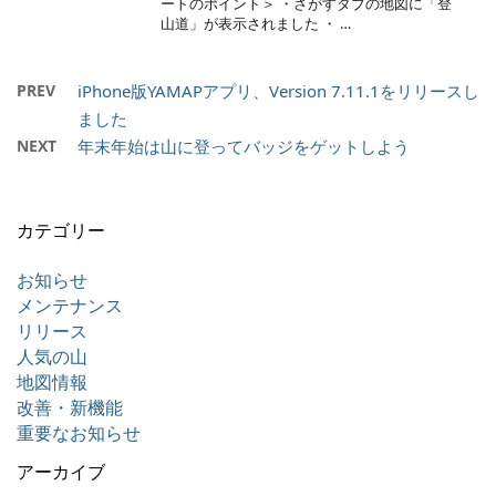
ートのポイント＞ ・さがすタブの地図に「登
山道」が表示されました ・ …
PREV
iPhone版YAMAPアプリ、Version 7.11.1をリリースし
ました
NEXT
年末年始は山に登ってバッジをゲットしよう
カテゴリー
お知らせ
メンテナンス
リリース
人気の山
地図情報
改善・新機能
重要なお知らせ
アーカイブ