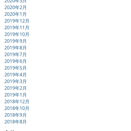
2020年3月
2020年2月
2020年1月
2019年12月
2019年11月
2019年10月
2019年9月
2019年8月
2019年7月
2019年6月
2019年5月
2019年4月
2019年3月
2019年2月
2019年1月
2018年12月
2018年10月
2018年9月
2018年8月