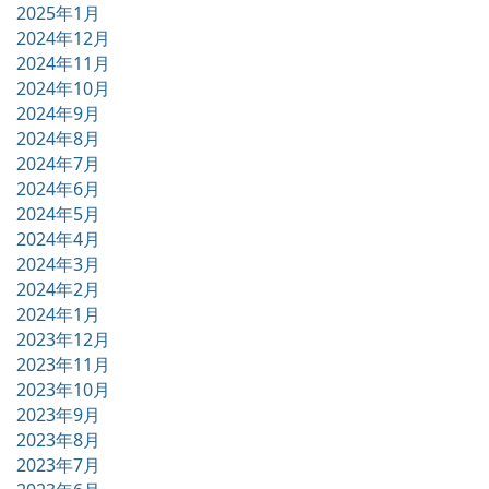
2025年1月
2024年12月
2024年11月
2024年10月
2024年9月
2024年8月
2024年7月
2024年6月
2024年5月
2024年4月
2024年3月
2024年2月
2024年1月
2023年12月
2023年11月
2023年10月
2023年9月
2023年8月
2023年7月