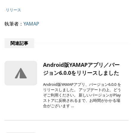
-
リリース
執筆者：
YAMAP
関連記事
Android版YAMAPアプリ／バー
ジョン6.0.0をリリースしました
Android版YAMAPアプリ、バージョン6.0.0 を
リリースしました。 アップデートの上、どう
ぞご利用ください。 新しいバージョンがPlay
ストアに反映されるまで、お時間がかかる場
合がございます …