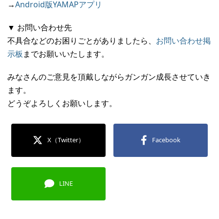
→
Android版YAMAPアプリ
▼ お問い合わせ先
不具合などのお困りごとがありましたら、
お問い合わせ掲
示板
までお願いいたします。
みなさんのご意見を頂戴しながらガンガン成長させていき
ます。
どうぞよろしくお願いします。
X（Twitter）
Facebook
LINE