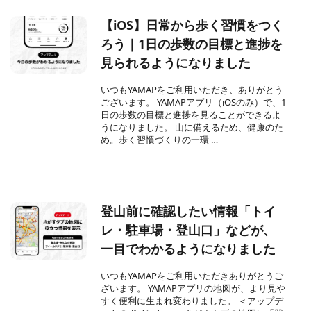
【iOS】日常から歩く習慣をつく
ろう｜1日の歩数の目標と進捗を
見られるようになりました
いつもYAMAPをご利用いただき、ありがとう
ございます。 YAMAPアプリ（iOSのみ）で、1
日の歩数の目標と進捗を見ることができるよ
うになりました。 山に備えるため、健康のた
め。歩く習慣づくりの一環 …
登山前に確認したい情報「トイ
レ・駐車場・登山口」などが、
一目でわかるようになりました
いつもYAMAPをご利用いただきありがとうご
ざいます。 YAMAPアプリの地図が、より見や
すく便利に生まれ変わりました。 ＜アップデ