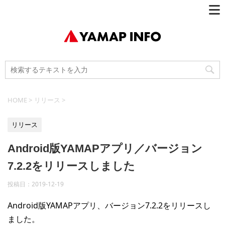
HOME
>
リリース
>
リリース
Android版YAMAPアプリ／バージョン
7.2.2をリリースしました
投稿日：
2019-12-19
Android版YAMAPアプリ、バージョン7.2.2をリリースし
ました。