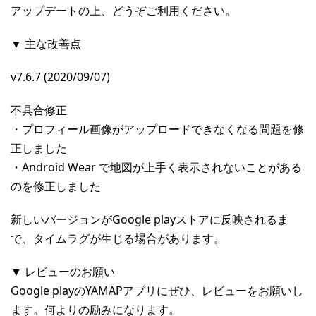
アップデートの上、どうぞご利用ください。
▼ 主な改善点
v7.6.7 (2020/09/07)
不具合修正
・プロフィール画像がアップロードできなくなる問題を修
正しました
・Android Wear で地図が上手く表示されないことがある
のを修正しました
新しいバージョンがGoogle playストアに反映されるま
で、タイムラグが生じる場合があります。
▼ レビューのお願い
Google playのYAMAPアプリにぜひ、レビューをお願いし
ます。何よりの励みになります。