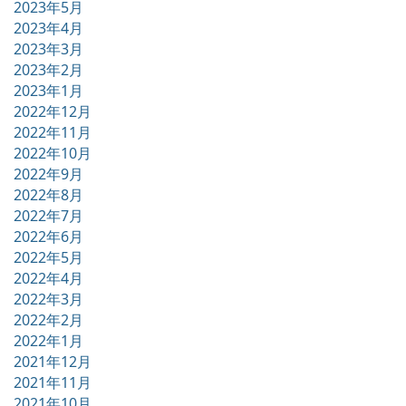
2023年5月
2023年4月
2023年3月
2023年2月
2023年1月
2022年12月
2022年11月
2022年10月
2022年9月
2022年8月
2022年7月
2022年6月
2022年5月
2022年4月
2022年3月
2022年2月
2022年1月
2021年12月
2021年11月
2021年10月