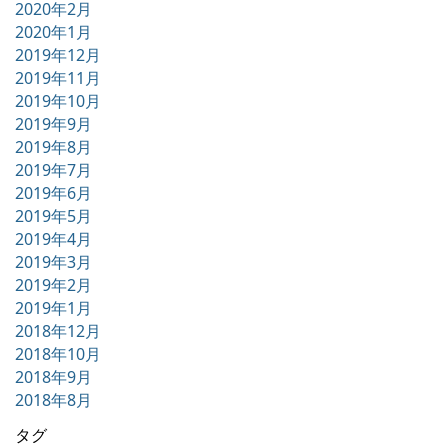
2020年2月
2020年1月
2019年12月
2019年11月
2019年10月
2019年9月
2019年8月
2019年7月
2019年6月
2019年5月
2019年4月
2019年3月
2019年2月
2019年1月
2018年12月
2018年10月
2018年9月
2018年8月
タグ