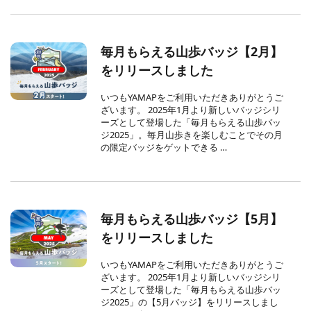
毎月もらえる山歩バッジ【2月】
をリリースしました
いつもYAMAPをご利用いただきありがとうご
ざいます。 2025年1月より新しいバッジシリ
ーズとして登場した「毎月もらえる山歩バッ
ジ2025」。毎月山歩きを楽しむことでその月
の限定バッジをゲットできる …
毎月もらえる山歩バッジ【5月】
をリリースしました
いつもYAMAPをご利用いただきありがとうご
ざいます。 2025年1月より新しいバッジシリ
ーズとして登場した「毎月もらえる山歩バッ
ジ2025」の【5月バッジ】をリリースしまし