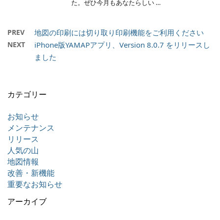
た。ぜひ今月もあなたらしい …
PREV
地図の印刷には切り取り印刷機能をご利用ください
NEXT
iPhone版YAMAPアプリ、Version 8.0.7 をリリースし
ました
カテゴリー
お知らせ
メンテナンス
リリース
人気の山
地図情報
改善・新機能
重要なお知らせ
アーカイブ