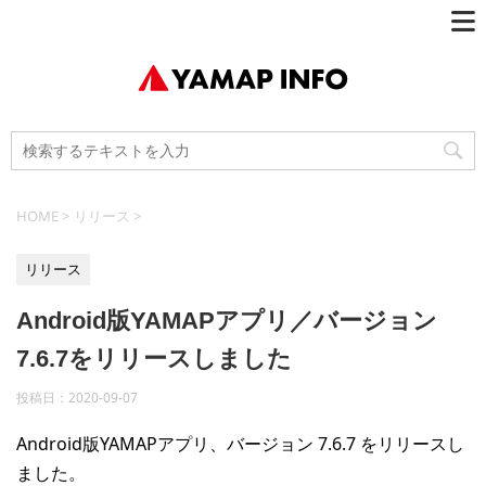
HOME
>
リリース
>
リリース
Android版YAMAPアプリ／バージョン
7.6.7をリリースしました
投稿日：
2020-09-07
Android版YAMAPアプリ、バージョン 7.6.7 をリリースし
ました。