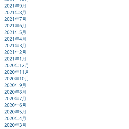
2021年9月
2021年8月
2021年7月
2021年6月
2021年5月
2021年4月
2021年3月
2021年2月
2021年1月
2020年12月
2020年11月
2020年10月
2020年9月
2020年8月
2020年7月
2020年6月
2020年5月
2020年4月
2020年3月