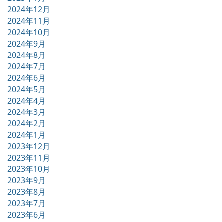
2024年12月
2024年11月
2024年10月
2024年9月
2024年8月
2024年7月
2024年6月
2024年5月
2024年4月
2024年3月
2024年2月
2024年1月
2023年12月
2023年11月
2023年10月
2023年9月
2023年8月
2023年7月
2023年6月