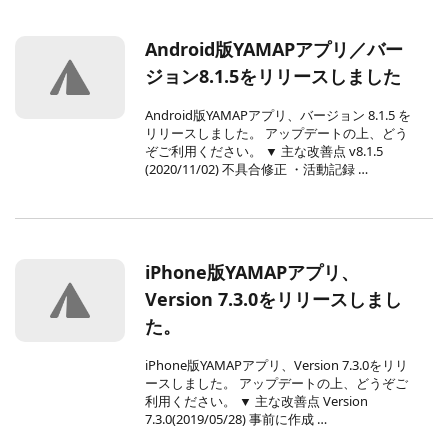
Android版YAMAPアプリ／バー
ジョン8.1.5をリリースしました
Android版YAMAPアプリ、バージョン 8.1.5 を
リリースしました。 アップデートの上、どう
ぞご利用ください。 ▼ 主な改善点 v8.1.5
(2020/11/02) 不具合修正 ・活動記録 …
iPhone版YAMAPアプリ、
Version 7.3.0をリリースしまし
た。
iPhone版YAMAPアプリ、Version 7.3.0をリリ
ースしました。 アップデートの上、どうぞご
利用ください。 ▼ 主な改善点 Version
7.3.0(2019/05/28) 事前に作成 …