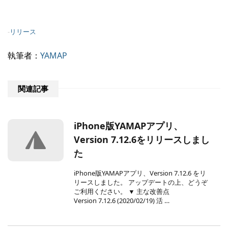
-
リリース
執筆者：
YAMAP
関連記事
iPhone版YAMAPアプリ、
Version 7.12.6をリリースしまし
た
iPhone版YAMAPアプリ、Version 7.12.6 をリ
リースしました。 アップデートの上、どうぞ
ご利用ください。 ▼ 主な改善点
Version 7.12.6 (2020/02/19) 活 …