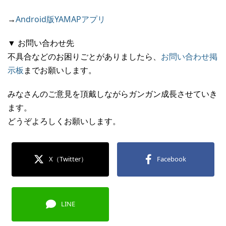
→
Android版YAMAPアプリ
▼ お問い合わせ先
不具合などのお困りごとがありましたら、
お問い合わせ掲
示板
までお願いします。
みなさんのご意見を頂戴しながらガンガン成長させていき
ます。
どうぞよろしくお願いします。
X（Twitter）
Facebook
LINE