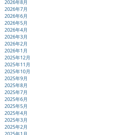
2026年8月
2026年7月
2026年6月
2026年5月
2026年4月
2026年3月
2026年2月
2026年1月
2025年12月
2025年11月
2025年10月
2025年9月
2025年8月
2025年7月
2025年6月
2025年5月
2025年4月
2025年3月
2025年2月
2025年1月