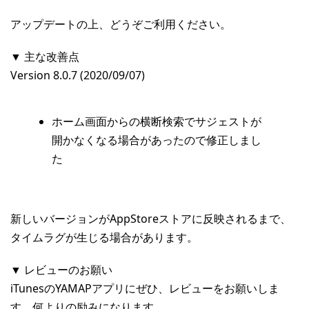
アップデートの上、どうぞご利用ください。
▼ 主な改善点
Version 8.0.7 (2020/09/07)
ホーム画面からの横断検索でサジェストが
開かなくなる場合があったので修正しまし
た
新しいバージョンがAppStoreストアに反映されるまで、
タイムラグが生じる場合があります。
▼ レビューのお願い
iTunesのYAMAPアプリにぜひ、レビューをお願いしま
す。何よりの励みになります。