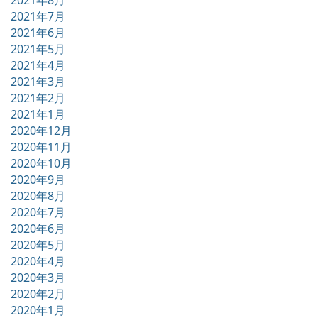
2021年7月
2021年6月
2021年5月
2021年4月
2021年3月
2021年2月
2021年1月
2020年12月
2020年11月
2020年10月
2020年9月
2020年8月
2020年7月
2020年6月
2020年5月
2020年4月
2020年3月
2020年2月
2020年1月