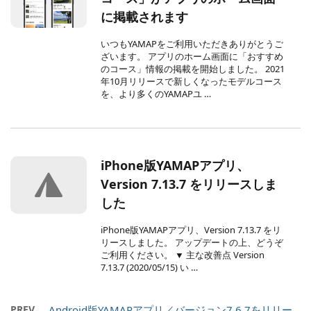
に掲載されます
いつもYAMAPをご利用いただきありがとうご
ざいます。 アプリのホーム画面に「おすすめ
のコース」情報の掲載を開始しました。 2021
年10月リリースで新しくなったモデルコース
を、より多くのYAMAPユ …
iPhone版YAMAPアプリ、
Version 7.13.7 をリリースしま
した
iPhone版YAMAPアプリ、Version 7.13.7 をリ
リースしました。 アップデートの上、どうぞ
ご利用ください。 ▼ 主な改善点 Version
7.13.7 (2020/05/15) い …
PREV
Android版YAMAPアプリ／バージョン7.6.7をリリー