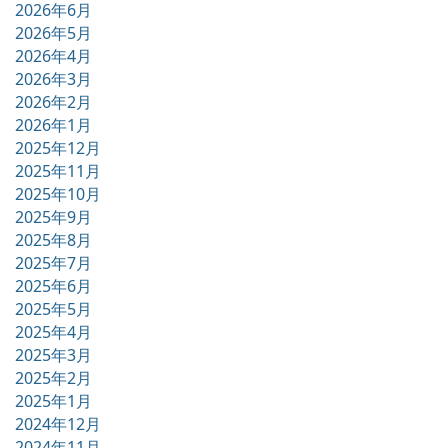
2026年6月
2026年5月
2026年4月
2026年3月
2026年2月
2026年1月
2025年12月
2025年11月
2025年10月
2025年9月
2025年8月
2025年7月
2025年6月
2025年5月
2025年4月
2025年3月
2025年2月
2025年1月
2024年12月
2024年11月