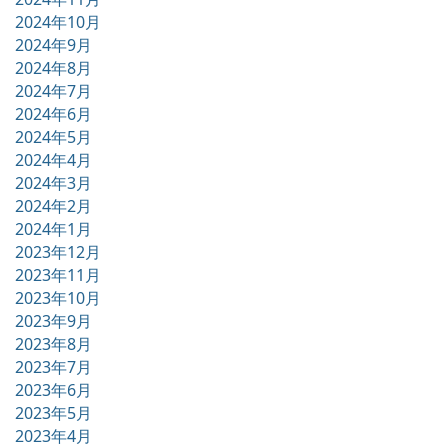
2024年10月
2024年9月
2024年8月
2024年7月
2024年6月
2024年5月
2024年4月
2024年3月
2024年2月
2024年1月
2023年12月
2023年11月
2023年10月
2023年9月
2023年8月
2023年7月
2023年6月
2023年5月
2023年4月