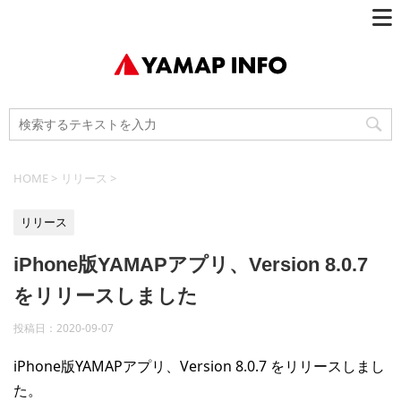
HOME
>
リリース
>
リリース
iPhone版YAMAPアプリ、Version 8.0.7
をリリースしました
投稿日：
2020-09-07
iPhone版YAMAPアプリ、Version 8.0.7 をリリースしまし
た。