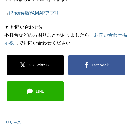
→
iPhone版YAMAPアプリ
▼ お問い合わせ先
不具合などのお困りごとがありましたら、
お問い合わせ掲
示板
までお問い合わせください。
X（Twitter）
Facebook
LINE
-
リリース