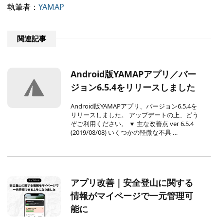
執筆者：
YAMAP
関連記事
Android版YAMAPアプリ／バー
ジョン6.5.4をリリースしました
Android版YAMAPアプリ、バージョン6.5.4を
リリースしました。 アップデートの上、どう
ぞご利用ください。 ▼ 主な改善点 ver 6.5.4
(2019/08/08) いくつかの軽微な不具 …
アプリ改善｜安全登山に関する
情報がマイページで一元管理可
能に