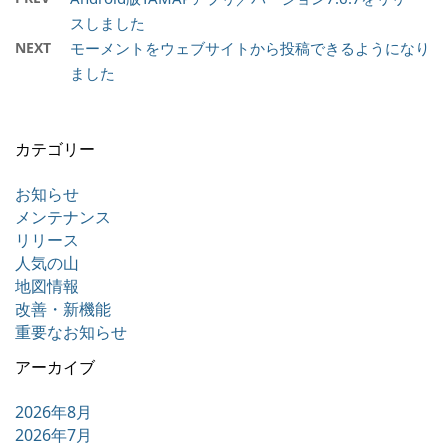
スしました
NEXT
モーメントをウェブサイトから投稿できるようになり
ました
カテゴリー
お知らせ
メンテナンス
リリース
人気の山
地図情報
改善・新機能
重要なお知らせ
アーカイブ
2026年8月
2026年7月