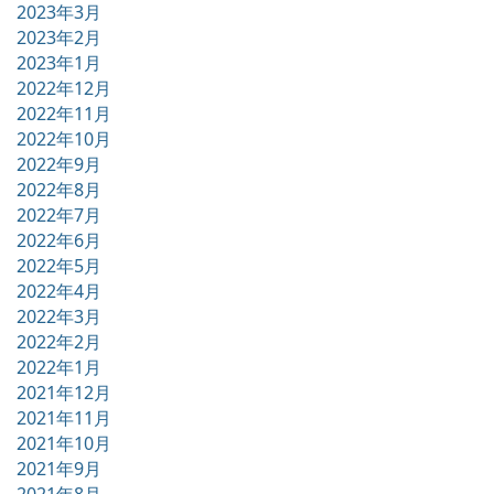
2023年3月
2023年2月
2023年1月
2022年12月
2022年11月
2022年10月
2022年9月
2022年8月
2022年7月
2022年6月
2022年5月
2022年4月
2022年3月
2022年2月
2022年1月
2021年12月
2021年11月
2021年10月
2021年9月
2021年8月