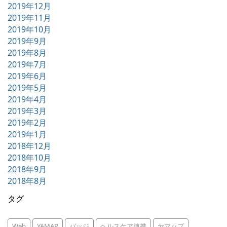
2019年12月
2019年11月
2019年10月
2019年9月
2019年8月
2019年7月
2019年6月
2019年5月
2019年4月
2019年3月
2019年2月
2019年1月
2018年12月
2018年10月
2018年9月
2018年8月
タグ
Web
YAMAP
バッジ
ヘルスケア連携
ヤマップ