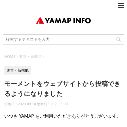
HOME
>
改善・新機能
>
改善・新機能
モーメントをウェブサイトから投稿でき
るようになりました
投稿日：2020-09-10 更新日：
2020-09-11
いつも YAMAP をご利用いただきありがとうございます。