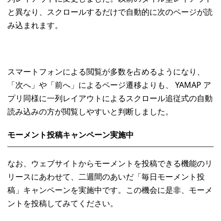
と異なり、スクロールするだけで自動的に次のページが読
み込まれます。
スマートフォンによる閲覧が多数を占めるようになり、
「次へ」や「前へ」によるページ遷移よりも、 YAMAP ア
プリ同様に一列レイアウトによるスクロール追従式の自動
読み込みの方が閲覧しやすいと判断しました。
モーメント投稿キャンペーン実施中
なお、ウェブサイトからモーメントを投稿できる機能のリ
リースにあわせて、二週間のあいだ「毎日モーメント投
稿」キャンペーンを実施中です。この機会に是非、モーメ
ントを投稿してみてください。