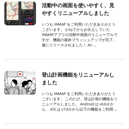
活動中の画面を使いやすく、見
やすくリニューアルしました
いつも YAMAP をご利用いただきありがとう
ございます。 かねてからお伝えしていた
YAMAPアプリの活動中画面のリニューアルで
すが、機能の最終ブラッシュアップが完了。
遂にリリースされました！ An …
登山計画機能をリニューアルし
ました
いつも YAMAP をご利用いただきありがとう
ございます。 このたび、登山計画の機能をリ
ニューアルしました。 Android は v6.6.0 か
ら、 iOS は v7.8.0 から以下の機能をご利用 …