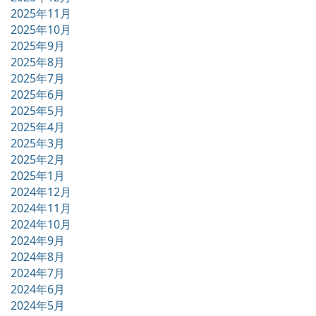
2025年11月
2025年10月
2025年9月
2025年8月
2025年7月
2025年6月
2025年5月
2025年4月
2025年3月
2025年2月
2025年1月
2024年12月
2024年11月
2024年10月
2024年9月
2024年8月
2024年7月
2024年6月
2024年5月