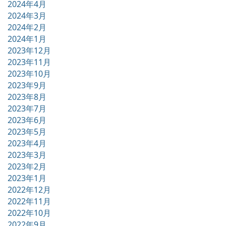
2024年4月
2024年3月
2024年2月
2024年1月
2023年12月
2023年11月
2023年10月
2023年9月
2023年8月
2023年7月
2023年6月
2023年5月
2023年4月
2023年3月
2023年2月
2023年1月
2022年12月
2022年11月
2022年10月
2022年9月