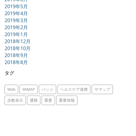
2019年5月
2019年4月
2019年3月
2019年2月
2019年1月
2018年12月
2018年10月
2018年9月
2018年8月
タグ
Web
YAMAP
バッジ
ヘルスケア連携
ヤマップ
歩数表示
遭難
重要
重要情報