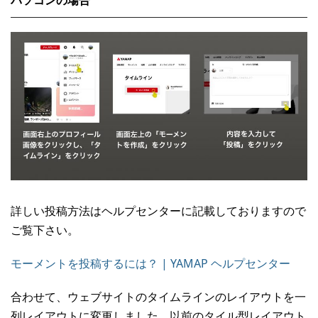
パソコンの場合
詳しい投稿方法はヘルプセンターに記載しておりますので
ご覧下さい。
モーメントを投稿するには？ | YAMAP ヘルプセンター
合わせて、ウェブサイトのタイムラインのレイアウトを一
列レイアウトに変更しました。以前のタイル型レイアウト