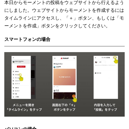
本日からモーメントの投稿をウェブサイトから行えるよう
にしました。ウェブサイトからモーメントを作成するには
タイムラインにアクセスし、「＋」ボタン、もしくは「モ
ーメントを作成」ボタンをクリックしてください。
スマートフォンの場合