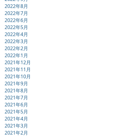
2022年8月
2022年7月
2022年6月
2022年5月
2022年4月
2022年3月
2022年2月
2022年1月
2021年12月
2021年11月
2021年10月
2021年9月
2021年8月
2021年7月
2021年6月
2021年5月
2021年4月
2021年3月
2021年2月