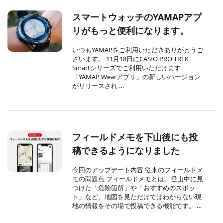
スマートウォッチのYAMAPアプ
リがもっと便利になります。
いつもYAMAPをご利用いただきありがとうご
ざいます。 11月18日にCASIO PRO TREK
Smartシリーズでご利用いただけます
「YAMAP Wearアプリ」の新しいバージョン
がリリースされ …
フィールドメモを下山後にも投
稿できるようになりました
今回のアップデート内容 従来のフィールドメ
モの問題点 フィールドメモとは、登山中に見
つけた「危険箇所」や「おすすめのスポッ
ト」など、地図を見ただけではわからない現
地の情報をその場で投稿できる機能です。 …