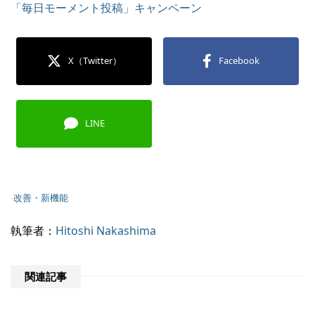
「毎日モーメント投稿」キャンペーン
X（Twitter）
Facebook
LINE
-
改善・新機能
執筆者：
Hitoshi Nakashima
関連記事