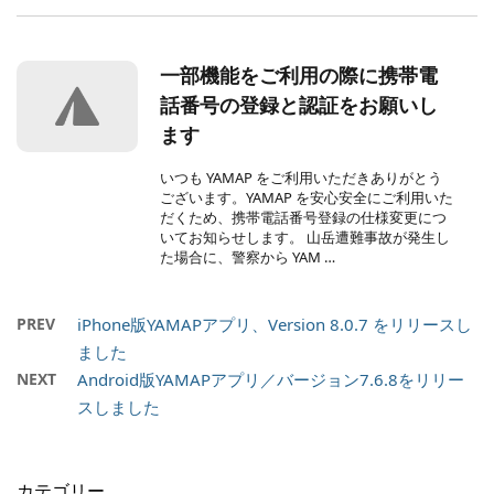
一部機能をご利用の際に携帯電
話番号の登録と認証をお願いし
ます
いつも YAMAP をご利用いただきありがとう
ございます。YAMAP を安心安全にご利用いた
だくため、携帯電話番号登録の仕様変更につ
いてお知らせします。 山岳遭難事故が発生し
た場合に、警察から YAM …
PREV
iPhone版YAMAPアプリ、Version 8.0.7 をリリースし
ました
NEXT
Android版YAMAPアプリ／バージョン7.6.8をリリー
スしました
カテゴリー