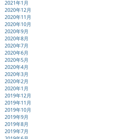
2021年1月
2020年12月
2020年11月
2020年10月
2020年9月
2020年8月
2020年7月
2020年6月
2020年5月
2020年4月
2020年3月
2020年2月
2020年1月
2019年12月
2019年11月
2019年10月
2019年9月
2019年8月
2019年7月
2019年6月