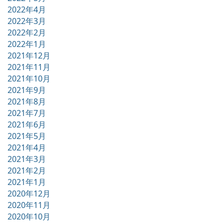
2022年4月
2022年3月
2022年2月
2022年1月
2021年12月
2021年11月
2021年10月
2021年9月
2021年8月
2021年7月
2021年6月
2021年5月
2021年4月
2021年3月
2021年2月
2021年1月
2020年12月
2020年11月
2020年10月