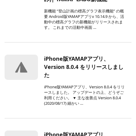
新機能 “登山計画の標高グラフ表示機能” の概
要 Android版YAMAPアプリv 10.14.9 から、活
動中の標高グラフの新機能がリリースされま
す。 これまでの活動中画面 …
iPhone版YAMAPアプリ、
Version 8.0.4 をリリースしまし
た
iPhone版YAMAPアプリ、Version 8.0.4 をリリ
ースしました。 アップデートの上、どうぞご
利用ください。 ▼ 主な改善点 Version 8.0.4
(2020/08/17) 細かい …
iPhone版YAMAPアプリ、