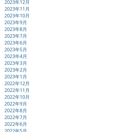
2023年12月
2023年11月
2023年10月
2023年9月
2023年8月
2023年7月
2023年6月
2023年5月
2023年4月
2023年3月
2023年2月
2023年1月
2022年12月
2022年11月
2022年10月
2022年9月
2022年8月
2022年7月
2022年6月
2022年5月