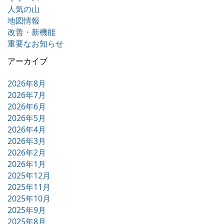
人気の山
地図情報
改善・新機能
重要なお知らせ
アーカイブ
2026年8月
2026年7月
2026年6月
2026年5月
2026年4月
2026年3月
2026年2月
2026年1月
2025年12月
2025年11月
2025年10月
2025年9月
2025年8月