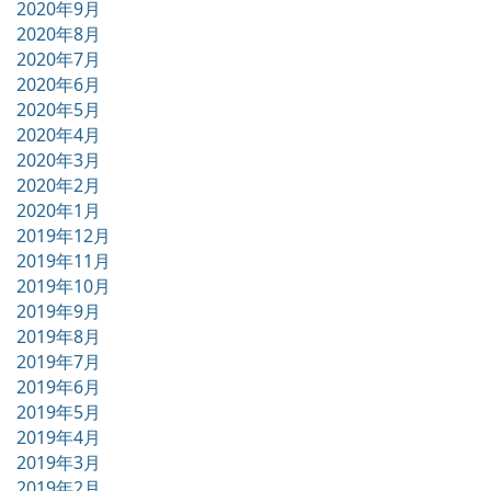
2020年9月
2020年8月
2020年7月
2020年6月
2020年5月
2020年4月
2020年3月
2020年2月
2020年1月
2019年12月
2019年11月
2019年10月
2019年9月
2019年8月
2019年7月
2019年6月
2019年5月
2019年4月
2019年3月
2019年2月