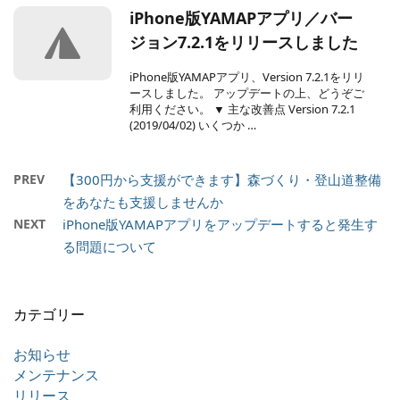
iPhone版YAMAPアプリ／バー
ジョン7.2.1をリリースしました
iPhone版YAMAPアプリ、Version 7.2.1をリリ
ースしました。 アップデートの上、どうぞご
利用ください。 ▼ 主な改善点 Version 7.2.1
(2019/04/02) いくつか …
PREV
【300円から支援ができます】森づくり・登山道整備
をあなたも支援しませんか
NEXT
iPhone版YAMAPアプリをアップデートすると発生す
る問題について
カテゴリー
お知らせ
メンテナンス
リリース