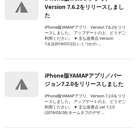
Version 7.6.2をリリースしまし
た
iPhone版YAMAPアプリ、Version 7.6.2をリリ
ースしました。 アップデートの上、どうぞご
利用ください。 ▼ 主な改善点 Version
7.6.2(2019/07/22) いくつかの …
iPhone版YAMAPアプリ／バー
ジョン7.2.0をリリースしました
iPhone版YAMAPアプリ、Version 7.2.0をリリ
ースしました。 アップデートの上、どうぞご
利用ください。 ▼ 主な改善点 ver 7.2.0
(2019/03/26) ホームタブのデザ …