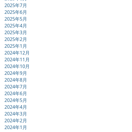
2025年7月
2025年6月
2025年5月
2025年4月
2025年3月
2025年2月
2025年1月
2024年12月
2024年11月
2024年10月
2024年9月
2024年8月
2024年7月
2024年6月
2024年5月
2024年4月
2024年3月
2024年2月
2024年1月