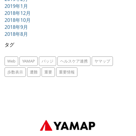
2019年1月
2018年12月
2018年10月
2018年9月
2018年8月
タグ
Web
YAMAP
バッジ
ヘルスケア連携
ヤマップ
歩数表示
遭難
重要
重要情報