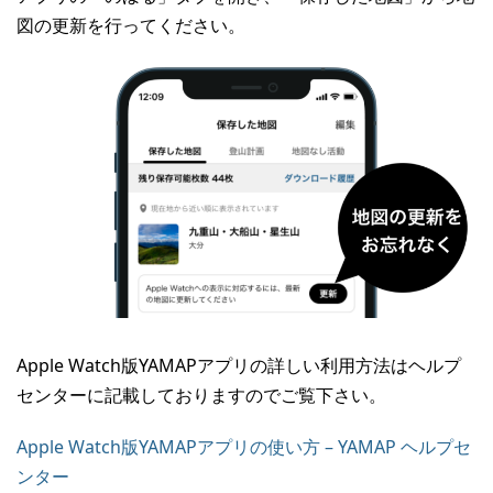
図の更新を行ってください。
Apple Watch版YAMAPアプリの詳しい利用方法はヘルプ
センターに記載しておりますのでご覧下さい。
Apple Watch版YAMAPアプリの使い方 – YAMAP ヘルプセ
ンター