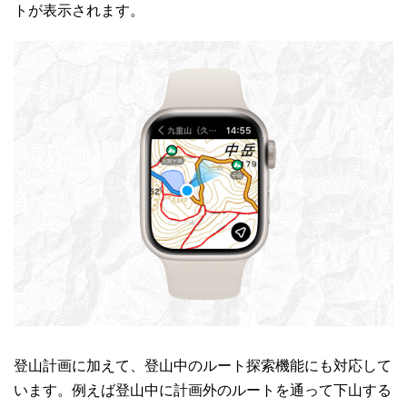
トが表示されます。
登山計画に加えて、登山中のルート探索機能にも対応して
います。例えば登山中に計画外のルートを通って下山する