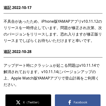
2022-10-17
追記
不具合があったため、iPhone版YAMAPアプリv10.11.12の
リリースを一時停止しています。問題が修正され次第、次
のバージョンをリリースします。恐れ入りますが修正版リ
リースまでしばらくお待ちいただけますと幸いです。
2022-10-28
追記
アップデート時にクラッシュが起こる問題はv10.11.14で
解消されております。v10.11.14にバージョンアップの
上、Apple Watch版YAMAPアプリで登山計画をご利用く
ださい。
X（Twitter）
Facebook