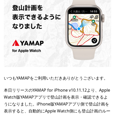
いつもYAMAPをご利用いただきありがとうございます。
本日リリースのYAMAP for iPhone v10.11.12より、Apple
Watch版YAMAPアプリで登山計画を表示・確認できるよ
うになりました。iPhone版YAMAPアプリ側で登山計画を
表示すると、自動的にApple Watch側にも登山計画のルー