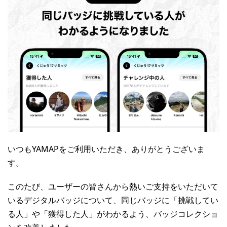
いつもYAMAPをご利用いただき、ありがとうございま
す。
このたび、ユーザーの皆さんから熱いご支持をいただいて
いるデジタルバッジについて、同じバッジに「挑戦してい
る人」や「獲得した人」がわかるよう、バッジコレクショ