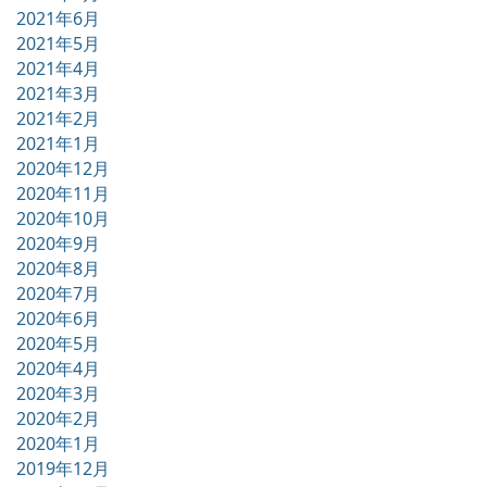
2021年6月
2021年5月
2021年4月
2021年3月
2021年2月
2021年1月
2020年12月
2020年11月
2020年10月
2020年9月
2020年8月
2020年7月
2020年6月
2020年5月
2020年4月
2020年3月
2020年2月
2020年1月
2019年12月