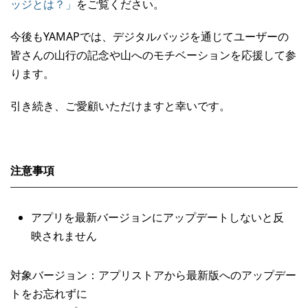
ッジとは？」
をご覧ください。
今後もYAMAPでは、デジタルバッジを通じてユーザーの
皆さんの山行の記念や山へのモチベーションを応援して参
ります。
引き続き、ご愛顧いただけますと幸いです。
注意事項
アプリを最新バージョンにアップデートしないと反
映されません
対象バージョン：アプリストアから最新版へのアップデー
トをお忘れずに