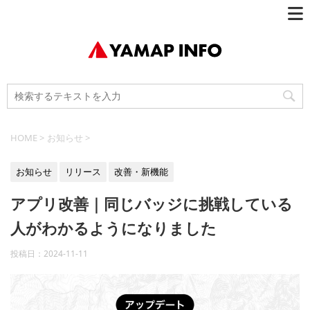
HOME
>
お知らせ
>
お知らせ
リリース
改善・新機能
アプリ改善｜同じバッジに挑戦している
人がわかるようになりました
投稿日：
2024-11-11