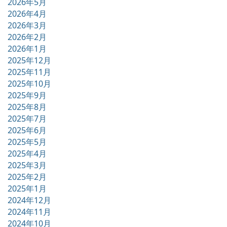
2026年5月
2026年4月
2026年3月
2026年2月
2026年1月
2025年12月
2025年11月
2025年10月
2025年9月
2025年8月
2025年7月
2025年6月
2025年5月
2025年4月
2025年3月
2025年2月
2025年1月
2024年12月
2024年11月
2024年10月