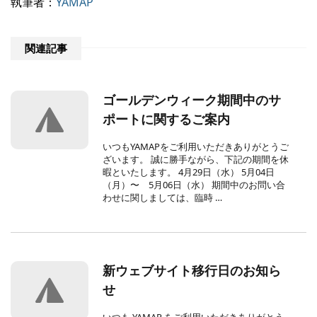
執筆者：
YAMAP
関連記事
ゴールデンウィーク期間中のサ
ポートに関するご案内
いつもYAMAPをご利用いただきありがとうご
ざいます。 誠に勝手ながら、下記の期間を休
暇といたします。 4月29日（水） 5月04日
（月）〜 5月06日（水） 期間中のお問い合
わせに関しましては、臨時 …
新ウェブサイト移行日のお知ら
せ