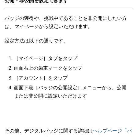
公開・非公開を設定できます
バッジの獲得や、挑戦中であることを非公開にしたい方
は、マイページから設定いただけます。
設定方法は以下の通りです。
［マイページ］タブをタップ
画面右上の歯車マークをタップ
［アカウント］をタップ
画面下段［バッジの公開設定］メニューから、公開
または非公開に設定いただけます
その他、デジタルバッジに関する詳細は
ヘルプページ「バ