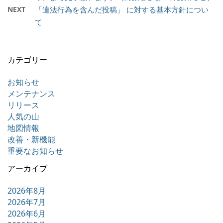
NEXT
「違法行為を含んだ投稿」 に対する基本方針につい
て
カテゴリー
お知らせ
メンテナンス
リリース
人気の山
地図情報
改善・新機能
重要なお知らせ
アーカイブ
2026年8月
2026年7月
2026年6月