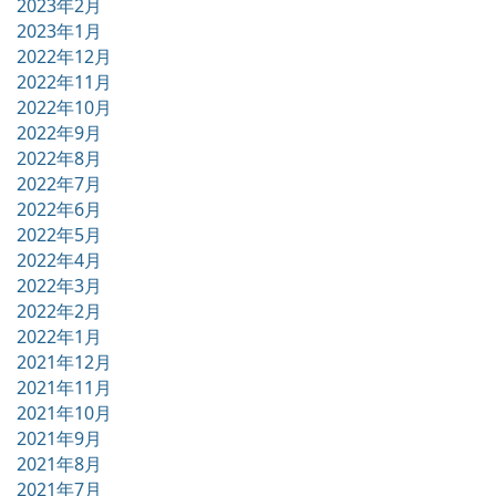
2023年2月
2023年1月
2022年12月
2022年11月
2022年10月
2022年9月
2022年8月
2022年7月
2022年6月
2022年5月
2022年4月
2022年3月
2022年2月
2022年1月
2021年12月
2021年11月
2021年10月
2021年9月
2021年8月
2021年7月