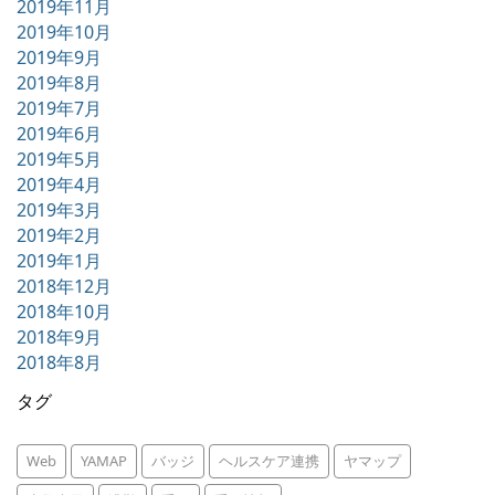
2019年11月
2019年10月
2019年9月
2019年8月
2019年7月
2019年6月
2019年5月
2019年4月
2019年3月
2019年2月
2019年1月
2018年12月
2018年10月
2018年9月
2018年8月
タグ
Web
YAMAP
バッジ
ヘルスケア連携
ヤマップ