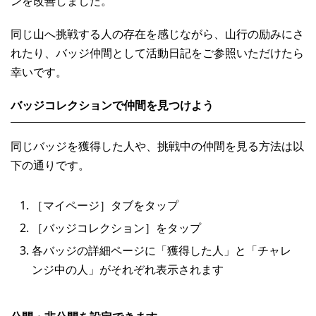
ンを改善しました。
同じ山へ挑戦する人の存在を感じながら、山行の励みにさ
れたり、バッジ仲間として活動日記をご参照いただけたら
幸いです。
バッジコレクションで仲間を見つけよう
同じバッジを獲得した人や、挑戦中の仲間を見る方法は以
下の通りです。
［マイページ］タブをタップ
［バッジコレクション］をタップ
各バッジの詳細ページに「獲得した人」と「チャレ
ンジ中の人」がそれぞれ表示されます