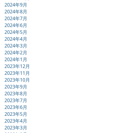
2024年9月
2024年8月
2024年7月
2024年6月
2024年5月
2024年4月
2024年3月
2024年2月
2024年1月
2023年12月
2023年11月
2023年10月
2023年9月
2023年8月
2023年7月
2023年6月
2023年5月
2023年4月
2023年3月