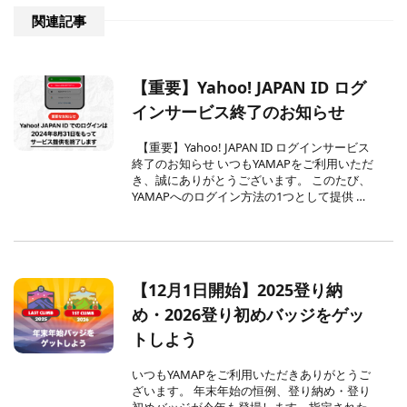
関連記事
【重要】Yahoo! JAPAN ID ログ
インサービス終了のお知らせ
【重要】Yahoo! JAPAN ID ログインサービス
終了のお知らせ いつもYAMAPをご利用いただ
き、誠にありがとうございます。 このたび、
YAMAPへのログイン方法の1つとして提供 …
【12月1日開始】2025登り納
め・2026登り初めバッジをゲッ
トしよう
いつもYAMAPをご利用いただきありがとうご
ざいます。 年末年始の恒例、登り納め・登り
初めバッジが今年も登場します。指定された