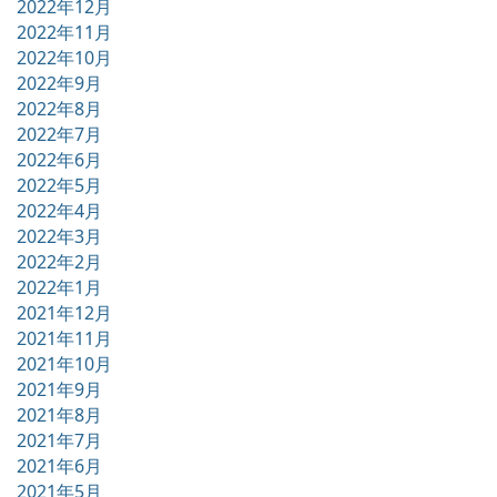
2022年12月
2022年11月
2022年10月
2022年9月
2022年8月
2022年7月
2022年6月
2022年5月
2022年4月
2022年3月
2022年2月
2022年1月
2021年12月
2021年11月
2021年10月
2021年9月
2021年8月
2021年7月
2021年6月
2021年5月