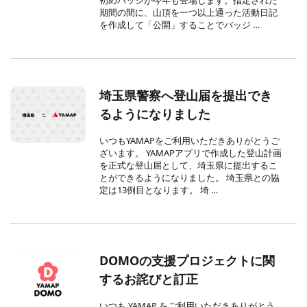
期間の間に、山頂を一つ以上通った活動日記
を作成して「公開」することでバッジ …
埼玉県警察へ登山届を提出でき
るようになりました
いつもYAMAPをご利用いただきありがとうご
ざいます。 YAMAPアプリで作成した登山計画
を正式な登山届として、埼玉県に提出するこ
とができるようになりました。 埼玉県との協
定は13例目となります。 埼 …
DOMOの支援プロジェクトに関
するお詫びと訂正
いつも YAMAP をご利用いただきありがとう