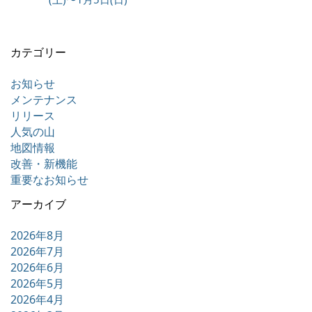
カテゴリー
お知らせ
メンテナンス
リリース
人気の山
地図情報
改善・新機能
重要なお知らせ
アーカイブ
2026年8月
2026年7月
2026年6月
2026年5月
2026年4月