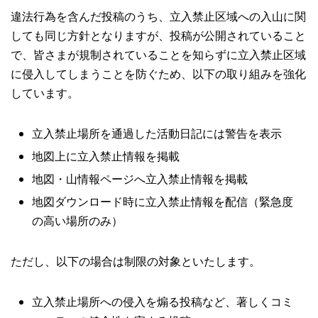
違法行為を含んだ投稿のうち、立入禁止区域への入山に関
しても同じ方針となりますが、投稿が公開されていること
で、皆さまが規制されていることを知らずに立入禁止区域
に侵入してしまうことを防ぐため、以下の取り組みを強化
しています。
立入禁止場所を通過した活動日記には警告を表示
地図上に立入禁止情報を掲載
地図・山情報ページへ立入禁止情報を掲載
地図ダウンロード時に立入禁止情報を配信（緊急度
の高い場所のみ）
ただし、以下の場合は制限の対象といたします。
立入禁止場所への侵入を煽る投稿など、著しくコミ