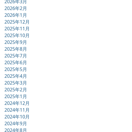
2026年3月
2026年2月
2026年1月
2025年12月
2025年11月
2025年10月
2025年9月
2025年8月
2025年7月
2025年6月
2025年5月
2025年4月
2025年3月
2025年2月
2025年1月
2024年12月
2024年11月
2024年10月
2024年9月
2024年8月