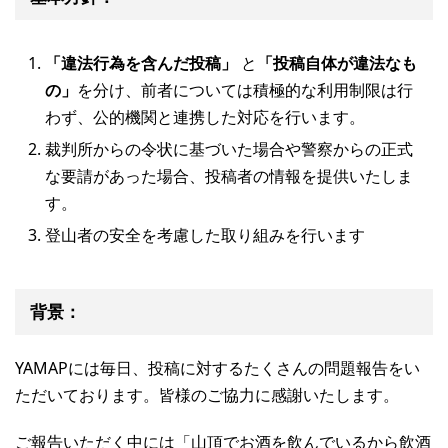
「違法行為を含んだ投稿」
と
「投稿自体が違法なも
の」
を分け、前者については積極的な利用制限は行
わず、公的機関と連携した対応を行います。
裁判所からの令状に基づいた場合や警察からの正式
な要請があった場合、投稿者の情報を提供いたしま
す。
登山者の安全を考慮した取り組みを行います
背景：
YAMAPには毎日、投稿に対するたくさんの問題報告をい
ただいております。皆様のご協力に感謝いたします。
ご報告いただく中には「山頂でお酒を飲んでいるから飲酒