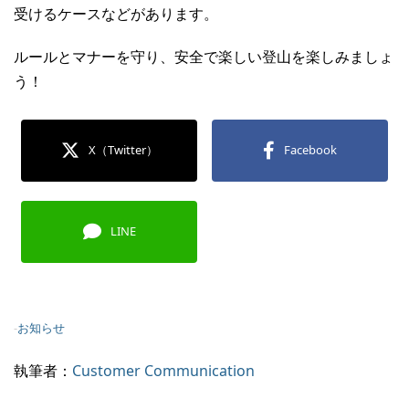
受けるケースなどがあります。
ルールとマナーを守り、安全で楽しい登山を楽しみましょ
う！
X（Twitter）
Facebook
LINE
-
お知らせ
執筆者：
Customer Communication