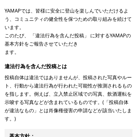
YAMAPでは、皆様に安全に登山を楽しんでいただけるよ
う、コミュニティの健全性を保つための取り組みを続けて
います。
このたび、 「違法行為を含んだ投稿」 に対するYAMAPの
基本方針をご報告させていただき
ます。
違法行為を含んだ投稿とは
投稿自体は違法ではありませんが、投稿された写真やルー
ト、行動から違法行為が行われた可能性が推測されるもの
を指します。例えば、立入禁止区域での写真、飲酒運転を
示唆する写真などが含まれているものです。(「投稿自体
が違法なもの」とは肖像権侵害の申請などが該当いたしま
す。)
基本方針：