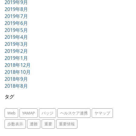
2019年9月
2019年8月
2019年7月
2019年6月
2019年5月
2019年4月
2019年3月
2019年2月
2019年1月
2018年12月
2018年10月
2018年9月
2018年8月
タグ
Web
YAMAP
バッジ
ヘルスケア連携
ヤマップ
歩数表示
遭難
重要
重要情報