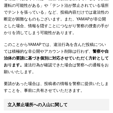
運転の可能性がある」や「テント泊が禁止されている場所
でテントを張っている」など、投稿内容だけでは違法性の
断定が困難なものもございます。また、YAMAPが非公開
とした場合、情報を隠すことにつながり警察の捜査の手が
かりを消してしまう可能性があります。
このことからYAMAPでは、違法行為を含んだ投稿につい
ては積極的な非公開やアカウント削除は行わず、
警察や自
治体の要請に基づき個別に対応させていただく方針として
おります。
違法行為が確認できた場合は警察への通報をお
願いいたします。
要請があった場合は、投稿者の情報を警察に提供いたしま
すことを、事前に共有させていただきます。
立入禁止場所への入山に関して