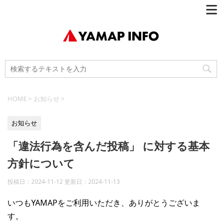
HOME
>
お知らせ
>
お知らせ
「違法行為を含んだ投稿」 に対する基本
方針について
投稿日：2024-11-12 更新日：
2024-11-13
いつもYAMAPをご利用いただき、ありがとうございま
す。