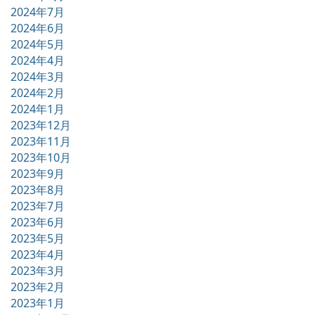
2024年7月
2024年6月
2024年5月
2024年4月
2024年3月
2024年2月
2024年1月
2023年12月
2023年11月
2023年10月
2023年9月
2023年8月
2023年7月
2023年6月
2023年5月
2023年4月
2023年3月
2023年2月
2023年1月