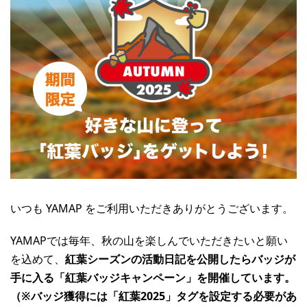
いつも YAMAP をご利用いただきありがとうございます。
YAMAPでは毎年、秋の山を楽しんでいただきたいと願い
を込めて、
紅葉シーズンの活動日記を公開したらバッジが
手に入る「紅葉バッジキャンペーン」を開催しています。
（※バッジ獲得には「紅葉2025」タグを設定する必要があ