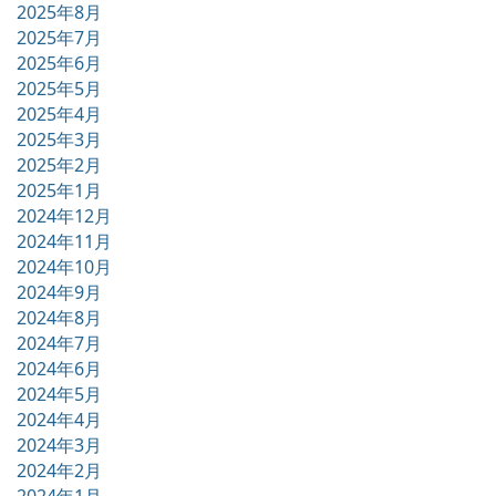
2025年8月
2025年7月
2025年6月
2025年5月
2025年4月
2025年3月
2025年2月
2025年1月
2024年12月
2024年11月
2024年10月
2024年9月
2024年8月
2024年7月
2024年6月
2024年5月
2024年4月
2024年3月
2024年2月