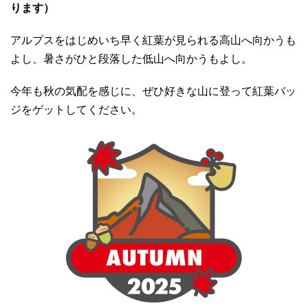
ります）
アルプスをはじめいち早く紅葉が見られる高山へ向かうも
よし、暑さがひと段落した低山へ向かうもよし。
今年も秋の気配を感じに、ぜひ好きな山に登って紅葉バッ
ジをゲットしてください。