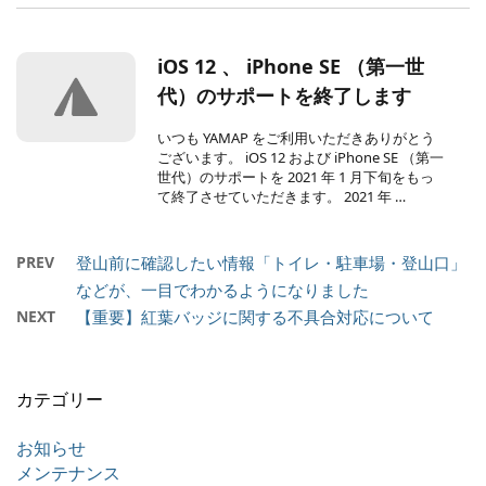
iOS 12 、 iPhone SE （第一世
代）のサポートを終了します
いつも YAMAP をご利用いただきありがとう
ございます。 iOS 12 および iPhone SE （第一
世代）のサポートを 2021 年 1 月下旬をもっ
て終了させていただきます。 2021 年 …
PREV
登山前に確認したい情報「トイレ・駐車場・登山口」
などが、一目でわかるようになりました
NEXT
【重要】紅葉バッジに関する不具合対応について
カテゴリー
お知らせ
メンテナンス