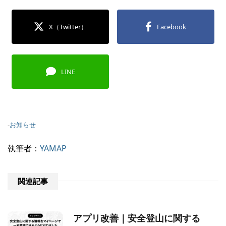
X（Twitter）
Facebook
LINE
-
お知らせ
執筆者：
YAMAP
関連記事
アプリ改善｜安全登山に関する