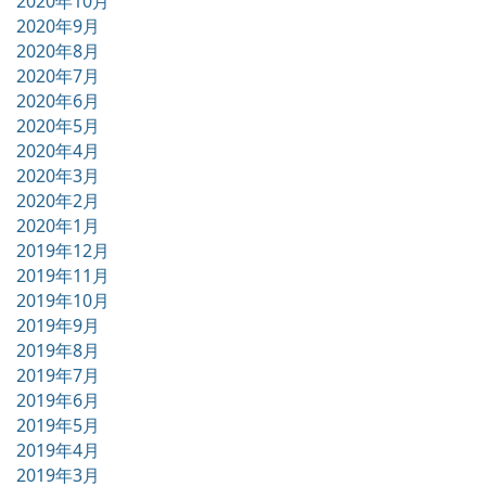
2020年10月
2020年9月
2020年8月
2020年7月
2020年6月
2020年5月
2020年4月
2020年3月
2020年2月
2020年1月
2019年12月
2019年11月
2019年10月
2019年9月
2019年8月
2019年7月
2019年6月
2019年5月
2019年4月
2019年3月