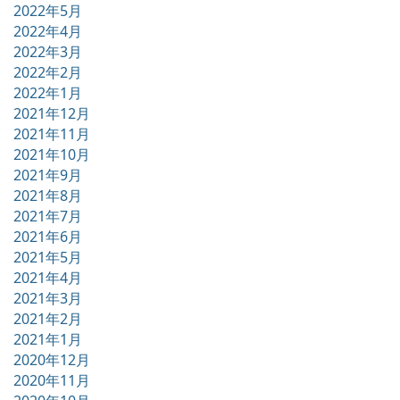
2022年5月
2022年4月
2022年3月
2022年2月
2022年1月
2021年12月
2021年11月
2021年10月
2021年9月
2021年8月
2021年7月
2021年6月
2021年5月
2021年4月
2021年3月
2021年2月
2021年1月
2020年12月
2020年11月