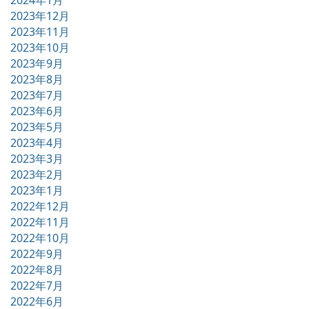
2024年1月
2023年12月
2023年11月
2023年10月
2023年9月
2023年8月
2023年7月
2023年6月
2023年5月
2023年4月
2023年3月
2023年2月
2023年1月
2022年12月
2022年11月
2022年10月
2022年9月
2022年8月
2022年7月
2022年6月