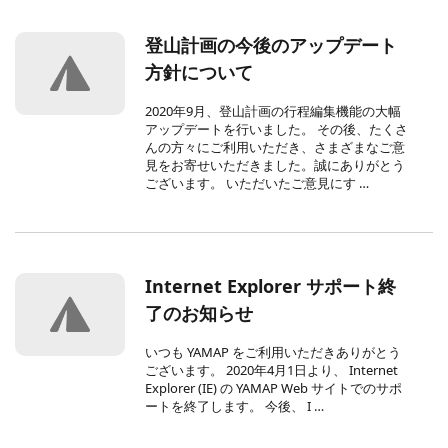
登山計画の今後のアップデート
方針について
2020年9月、登山計画の行程編集機能の大幅
アップデートを行いました。 その後、たくさ
んの方々にご利用いただき、さまざまなご意
見をお寄せいただきました。誠にありがとう
ございます。 いただいたご意見にす …
Internet Explorer サポート終
了のお知らせ
いつも YAMAP をご利用いただきありがとう
ございます。 2020年4月1日より、 Internet
Explorer (IE) の YAMAP Web サイトでのサポ
ートを終了します。 今後、 I …