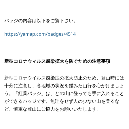
バッジの内容は以下をご覧下さい。
https://yamap.com/badges/4514
新型コロナウィルス感染拡大を防ぐための注意事項
新型コロナウイルス感染症の拡大防止のため、登山時には
十分に注意し、各地域の状況を鑑みた山行を心がけましょ
う。「紅葉バッジ」は、どの山に登っても手に入れること
ができるバッジです。無理をせず人の少ない山を登るな
ど、慎重な登山にご協力をお願いいたします。