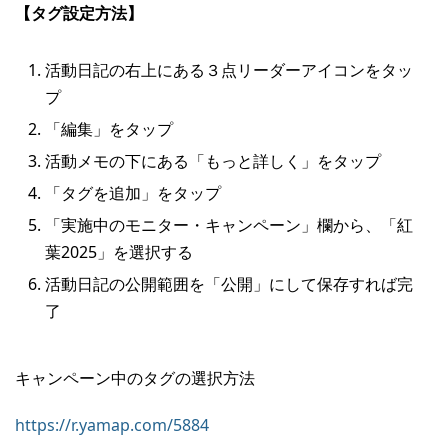
【タグ設定方法】
活動日記の右上にある３点リーダーアイコンをタッ
プ
「編集」をタップ
活動メモの下にある「もっと詳しく」をタップ
「タグを追加」をタップ
「実施中のモニター・キャンペーン」欄から、「紅
葉2025」を選択する
活動日記の公開範囲を「公開」にして保存すれば完
了
キャンペーン中のタグの選択方法
https://r.yamap.com/5884