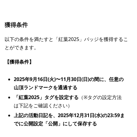
獲得条件
以下の条件を満たすと「紅葉2025」バッジを獲得するこ
とができます。
【獲得条件】
2025年9月16日(火)〜11月30日(日)の間に、任意の
山頂ランドマークを通過する
「紅葉2025」タグを設定する
（※タグの設定方法
は下記をご確認ください）
上記の活動日記を、2025年12月31日(水)の23:59ま
でに公開設定「公開」にして保存する