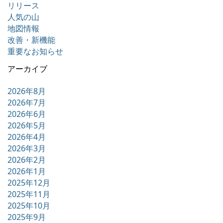
リリース
人気の山
地図情報
改善・新機能
重要なお知らせ
アーカイブ
2026年8月
2026年7月
2026年6月
2026年5月
2026年4月
2026年3月
2026年2月
2026年1月
2025年12月
2025年11月
2025年10月
2025年9月