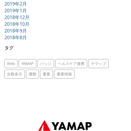
2019年2月
2019年1月
2018年12月
2018年10月
2018年9月
2018年8月
タグ
Web
YAMAP
バッジ
ヘルスケア連携
ヤマップ
歩数表示
遭難
重要
重要情報