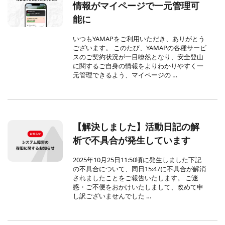
情報がマイページで一元管理可
能に
いつもYAMAPをご利用いただき、ありがとう
ございます。 このたび、YAMAPの各種サービ
スのご契約状況が一目瞭然となり、安全登山
に関するご自身の情報をよりわかりやすく一
元管理できるよう、マイページの …
【解決しました】活動日記の解
析で不具合が発生しています
2025年10月25日11:50頃に発生しました下記
の不具合について、同日15:47に不具合が解消
されましたことをご報告いたします。 ご迷
惑・ご不便をおかけいたしまして、改めて申
し訳ございませんでした …