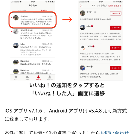
iOS アプリ v7.1.6 、 Android アプリは v5.4.8 より新方式
に変更しております。
本件に関してお気づきの点等ございましたら
お問い合わせ