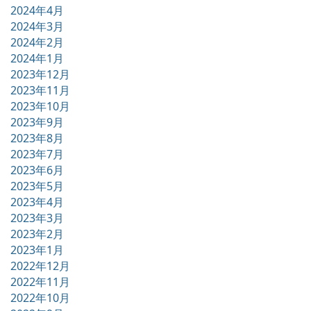
2024年4月
2024年3月
2024年2月
2024年1月
2023年12月
2023年11月
2023年10月
2023年9月
2023年8月
2023年7月
2023年6月
2023年5月
2023年4月
2023年3月
2023年2月
2023年1月
2022年12月
2022年11月
2022年10月