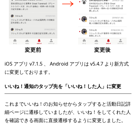
iOS アプリ v7.1.5 、 Android アプリは v5.4.7 より新方式
に変更しております。
いいね！通知のタップ先を「いいね！した人」に変更
これまでいいね！のお知らせからタップすると活動日記詳
細ページに遷移していましたが、いいね！をしてくれた人
を確認できる画面に直接遷移するように変更しました。