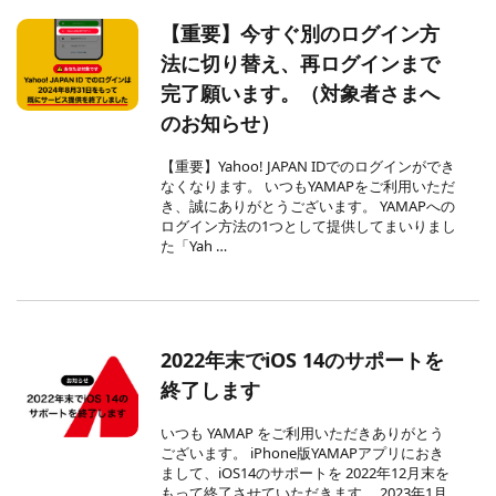
【重要】今すぐ別のログイン方
法に切り替え、再ログインまで
完了願います。（対象者さまへ
のお知らせ）
【重要】Yahoo! JAPAN IDでのログインができ
なくなります。 いつもYAMAPをご利用いただ
き、誠にありがとうございます。 YAMAPへの
ログイン方法の1つとして提供してまいりまし
た「Yah …
2022年末でiOS 14のサポートを
終了します
いつも YAMAP をご利用いただきありがとう
ございます。 iPhone版YAMAPアプリにおき
まして、iOS14のサポートを 2022年12月末を
もって終了させていただきます。 2023年1月