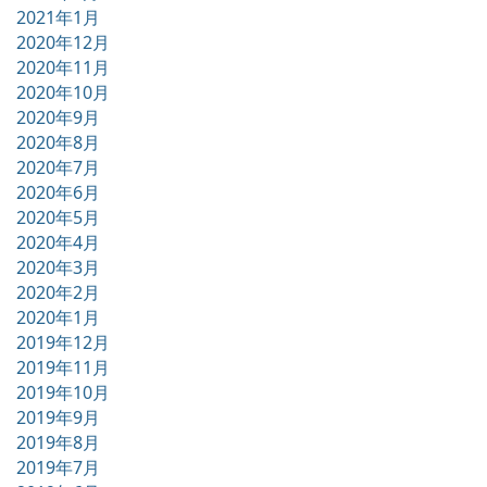
2021年1月
2020年12月
2020年11月
2020年10月
2020年9月
2020年8月
2020年7月
2020年6月
2020年5月
2020年4月
2020年3月
2020年2月
2020年1月
2019年12月
2019年11月
2019年10月
2019年9月
2019年8月
2019年7月