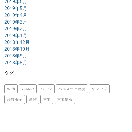
2019年6月
2019年5月
2019年4月
2019年3月
2019年2月
2019年1月
2018年12月
2018年10月
2018年9月
2018年8月
タグ
Web
YAMAP
バッジ
ヘルスケア連携
ヤマップ
歩数表示
遭難
重要
重要情報