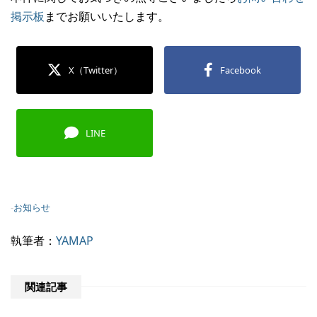
掲示板
までお願いいたします。
X（Twitter）
Facebook
LINE
-
お知らせ
執筆者：
YAMAP
関連記事