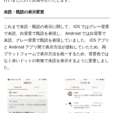
未読・既読の表示変更
これまで未読・既読の表示に関して、 iOS ではグレー背景
で未読、白背景で既読を表現し、 Android では白背景で
未読、グレー背景で既読を表現していました。 iOS アプリ
と Android アプリ間で表示方法が逆転していたため、両
プラットフォームで表示方法を統一するため、背景色では
なく赤いドットの有無で未読を表示するように変更しまし
た。