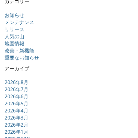
カテゴリー
お知らせ
メンテナンス
リリース
人気の山
地図情報
改善・新機能
重要なお知らせ
アーカイブ
2026年8月
2026年7月
2026年6月
2026年5月
2026年4月
2026年3月
2026年2月
2026年1月