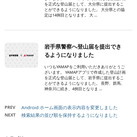
を正式な登山届として、大分県に提出するこ
とができるようになりました。 大分県との協
定は14例目となります。 大 …
岩手県警察へ登山届を提出でき
るようになりました
いつもYAMAPをご利用いただきありがとうご
ざいます。 YAMAPアプリで作成した登山計画
を正式な登山届として、岩手県に提出するこ
とができるようになりました。 長野、群馬、
神奈川に続き、4例目となりま …
PREV
Android ホーム画面の表示内容を変更しました
NEXT
検索結果の並び順を保持するようになりました