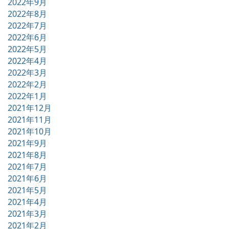
2022年9月
2022年8月
2022年7月
2022年6月
2022年5月
2022年4月
2022年3月
2022年2月
2022年1月
2021年12月
2021年11月
2021年10月
2021年9月
2021年8月
2021年7月
2021年6月
2021年5月
2021年4月
2021年3月
2021年2月