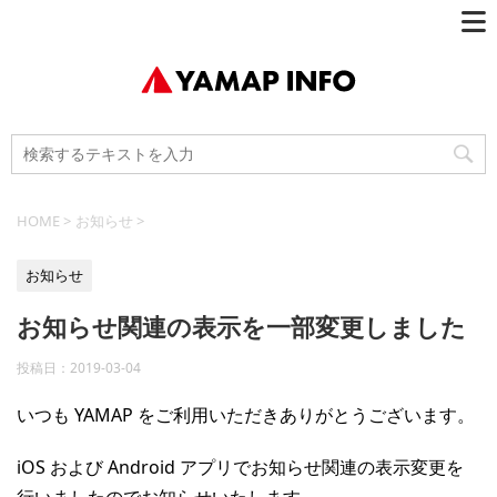
HOME
>
お知らせ
>
お知らせ
お知らせ関連の表示を一部変更しました
投稿日：
2019-03-04
いつも YAMAP をご利用いただきありがとうございます。
iOS および Android アプリでお知らせ関連の表示変更を
行いましたのでお知らせいたします。