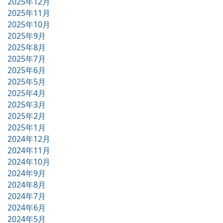
2025年12月
2025年11月
2025年10月
2025年9月
2025年8月
2025年7月
2025年6月
2025年5月
2025年4月
2025年3月
2025年2月
2025年1月
2024年12月
2024年11月
2024年10月
2024年9月
2024年8月
2024年7月
2024年6月
2024年5月