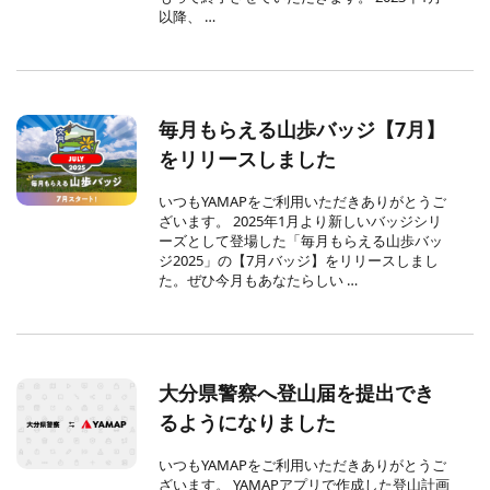
以降、 …
毎月もらえる山歩バッジ【7月】
をリリースしました
いつもYAMAPをご利用いただきありがとうご
ざいます。 2025年1月より新しいバッジシリ
ーズとして登場した「毎月もらえる山歩バッ
ジ2025」の【7月バッジ】をリリースしまし
た。ぜひ今月もあなたらしい …
大分県警察へ登山届を提出でき
るようになりました
いつもYAMAPをご利用いただきありがとうご
ざいます。 YAMAPアプリで作成した登山計画