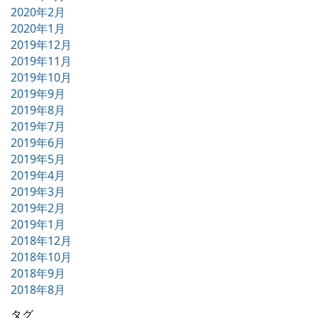
2020年2月
2020年1月
2019年12月
2019年11月
2019年10月
2019年9月
2019年8月
2019年7月
2019年6月
2019年5月
2019年4月
2019年3月
2019年2月
2019年1月
2018年12月
2018年10月
2018年9月
2018年8月
タグ