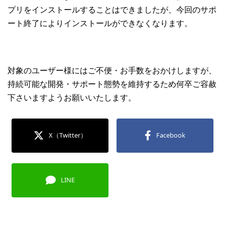
プリをインストールすることはできましたが、今回のサポ
ート終了によりインストールができなくなります。
対象のユーザー様にはご不便・お手数をおかけしますが、
持続可能な開発・サポート態勢を維持するため何卒ご容赦
下さいますようお願いいたします。
X（Twitter）
Facebook
LINE