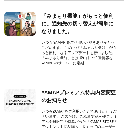
「みまもり機能」がもっと便利
に。通知先の切り替えが簡単に
なりました。
いつも YAMAP をご利用いただきありがとう
ございます。 このたび「みまもり機能」がも
っと便利になるアップデートを行いました。
「みまもり機能」とは 登山中の位置情報を
YAMAP のサーバーに定期 …
YAMAPプレミアム特典内容変更
のお知らせ
いつもYAMAPをご利用いただきありがとうご
ざいます。 このたび、これまでYAMAPプレミ
アム会員限定の特典だった「YAMAP STOREの
アウトレット商品購入」をすべてのユーザー