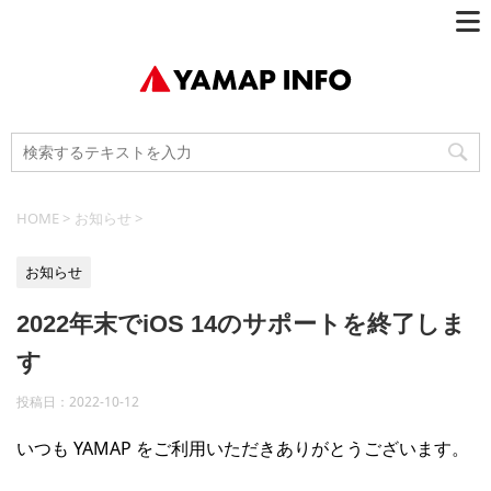
HOME
>
お知らせ
>
お知らせ
2022年末でiOS 14のサポートを終了しま
す
投稿日：
2022-10-12
いつも YAMAP をご利用いただきありがとうございます。