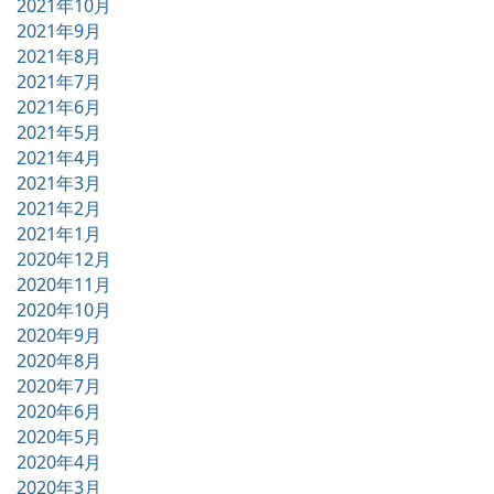
2021年10月
2021年9月
2021年8月
2021年7月
2021年6月
2021年5月
2021年4月
2021年3月
2021年2月
2021年1月
2020年12月
2020年11月
2020年10月
2020年9月
2020年8月
2020年7月
2020年6月
2020年5月
2020年4月
2020年3月