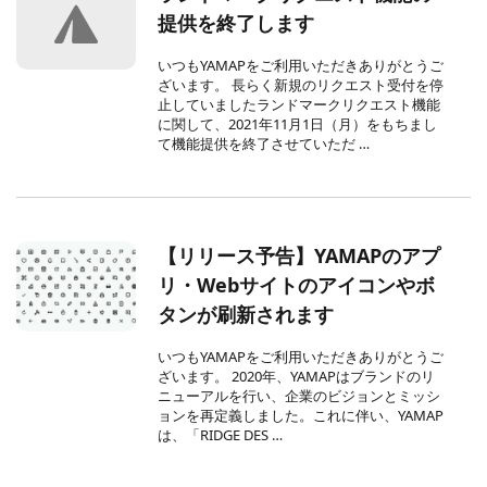
提供を終了します
いつもYAMAPをご利用いただきありがとうご
ざいます。 長らく新規のリクエスト受付を停
止していましたランドマークリクエスト機能
に関して、2021年11月1日（月）をもちまし
て機能提供を終了させていただ …
【リリース予告】YAMAPのアプ
リ・Webサイトのアイコンやボ
タンが刷新されます
いつもYAMAPをご利用いただきありがとうご
ざいます。 2020年、YAMAPはブランドのリ
ニューアルを行い、企業のビジョンとミッシ
ョンを再定義しました。これに伴い、YAMAP
は、「RIDGE DES …