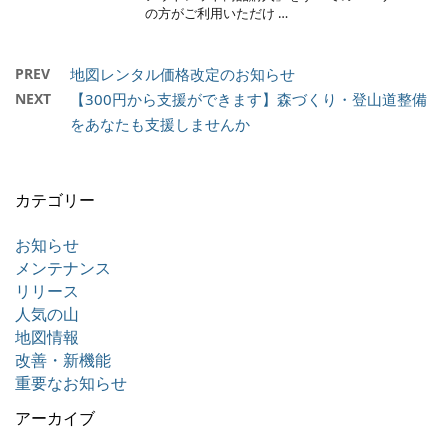
の方がご利用いただけ …
PREV
地図レンタル価格改定のお知らせ
NEXT
【300円から支援ができます】森づくり・登山道整備
をあなたも支援しませんか
カテゴリー
お知らせ
メンテナンス
リリース
人気の山
地図情報
改善・新機能
重要なお知らせ
アーカイブ