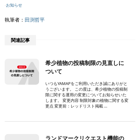
-
お知らせ
執筆者：
田渕哲平
関連記事
希少植物の投稿制限の見直しに
ついて
いつもYAMAPをご利用いただき誠にありがと
うございます。 この度は、希少植物の投稿制
限に関する運用の変更についてお知らせいた
します。 変更内容 制限対象の植物に関する変
更点 変更前：レッドリスト掲載 …
ランドマークリクエスト機能の