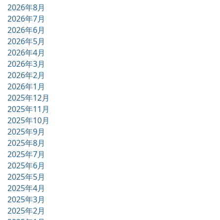
2026年8月
2026年7月
2026年6月
2026年5月
2026年4月
2026年3月
2026年2月
2026年1月
2025年12月
2025年11月
2025年10月
2025年9月
2025年8月
2025年7月
2025年6月
2025年5月
2025年4月
2025年3月
2025年2月