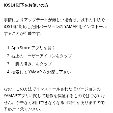
iOS14 以下をお使いの方
事情によりアップデートが難しい場合は、以下の手順で
iOS14に対応した旧バージョンの YAMAP をインストール
することが可能です。
App Store アプリを開く
右上のユーザーアイコンをタップ
「購入済み」をタップ
検索して YAMAP をお探し下さい
なお、この方法でインストールされた旧バージョンの
YAMAPアプリに関して動作を保証するものではございま
せん。予告なく利用できなくなる可能性がありますので、
予めご了承ください。