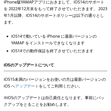
iPhone版YAMAPアプリにおきまして、iOS14のサポート
を 2022年12月末をもって終了させていただきます。 2023
年1月以降、iOS14のサポートポリシーは以下の通りとし
ます。
iOS14で動いている iPhone に最新バージョンの
YAMAP をインストールできなくなります
iOS14での動作保証を終了させていただきます
iOSのアップデートについて
iOS15未満のバージョンをお使いの方は最新バージョンの
iOS へ
アップデート
をしてご利用ください。
※iOSのアップデートは自己責任となります。事前にバッ
クアップをとることをお勧めします。