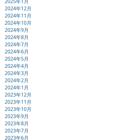
2025年1月
2024年12月
2024年11月
2024年10月
2024年9月
2024年8月
2024年7月
2024年6月
2024年5月
2024年4月
2024年3月
2024年2月
2024年1月
2023年12月
2023年11月
2023年10月
2023年9月
2023年8月
2023年7月
2023年6月