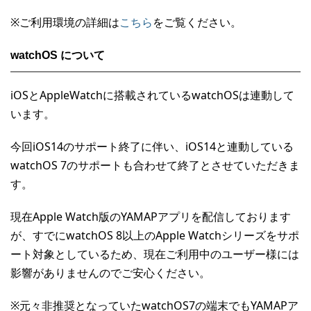
※ご利用環境の詳細は
こちら
をご覧ください。
watchOS について
iOSとAppleWatchに搭載されているwatchOSは連動して
います。
今回iOS14のサポート終了に伴い、iOS14と連動している
watchOS 7のサポートも合わせて終了とさせていただきま
す。
現在Apple Watch版のYAMAPアプリを配信しております
が、すでにwatchOS 8以上のApple Watchシリーズをサポ
ート対象としているため、現在ご利用中のユーザー様には
影響がありませんのでご安心ください。
※元々非推奨となっていたwatchOS7の端末でもYAMAPア