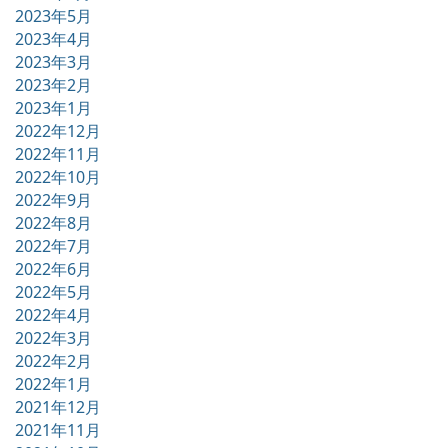
2023年5月
2023年4月
2023年3月
2023年2月
2023年1月
2022年12月
2022年11月
2022年10月
2022年9月
2022年8月
2022年7月
2022年6月
2022年5月
2022年4月
2022年3月
2022年2月
2022年1月
2021年12月
2021年11月