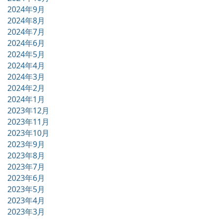
2024年9月
2024年8月
2024年7月
2024年6月
2024年5月
2024年4月
2024年3月
2024年2月
2024年1月
2023年12月
2023年11月
2023年10月
2023年9月
2023年8月
2023年7月
2023年6月
2023年5月
2023年4月
2023年3月