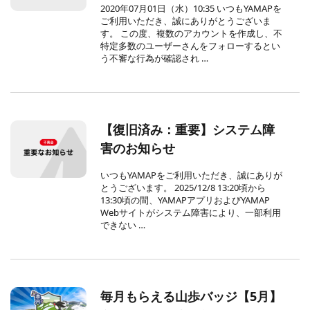
2020年07月01日（水）10:35 いつもYAMAPを
ご利用いただき、誠にありがとうございま
す。 この度、複数のアカウントを作成し、不
特定多数のユーザーさんをフォローするとい
う不審な行為が確認され …
【復旧済み：重要】システム障
害のお知らせ
いつもYAMAPをご利用いただき、誠にありが
とうございます。 2025/12/8 13:20頃から
13:30頃の間、YAMAPアプリおよびYAMAP
Webサイトがシステム障害により、一部利用
できない …
毎月もらえる山歩バッジ【5月】