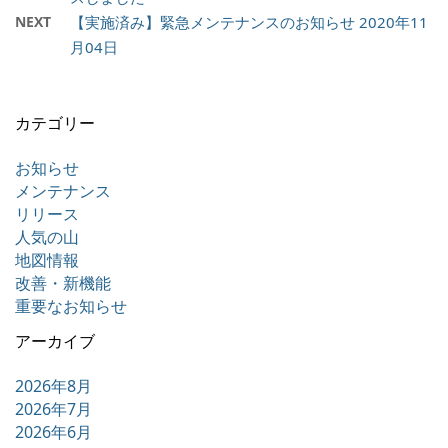
NEXT
【実施済み】緊急メンテナンスのお知らせ 2020年11
月04日
カテゴリー
お知らせ
メンテナンス
リリース
人気の山
地図情報
改善・新機能
重要なお知らせ
アーカイブ
2026年8月
2026年7月
2026年6月