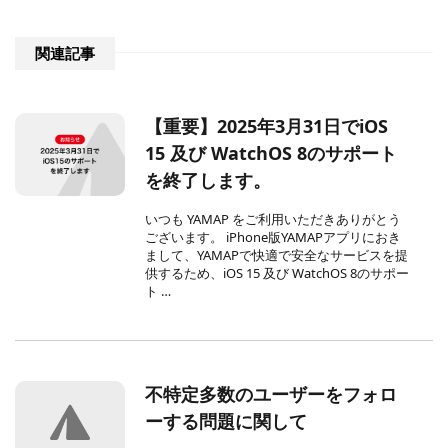
関連記事
【重要】2025年3月31日でiOS
15 及び WatchOS 8のサポート
を終了します。
いつも YAMAP をご利用いただきありがとう
ございます。 iPhone版YAMAPアプリにおき
まして、YAMAPで快適で安全なサービスを提
供するため、iOS 15 及び WatchOS 8のサポー
ト …
不特定多数のユーザーをフォロ
ーする問題に関して