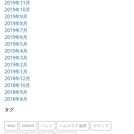
2019年11月
2019年10月
2019年9月
2019年8月
2019年7月
2019年6月
2019年5月
2019年4月
2019年3月
2019年2月
2019年1月
2018年12月
2018年10月
2018年9月
2018年8月
タグ
Web
YAMAP
バッジ
ヘルスケア連携
ヤマップ