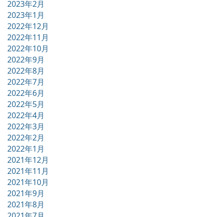
2023年2月
2023年1月
2022年12月
2022年11月
2022年10月
2022年9月
2022年8月
2022年7月
2022年6月
2022年5月
2022年4月
2022年3月
2022年2月
2022年1月
2021年12月
2021年11月
2021年10月
2021年9月
2021年8月
2021年7月