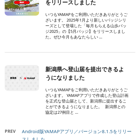
をリリースしました
いつもYAMAPをご利用いただきありがとうご
ざいます。 2025年1月より新しいバッジシリ
ーズとして登場した「毎月もらえる山歩バッ
ジ2025」の【5月バッジ】をリリースしまし
た。ぜひ今月もあなたらしい …
新潟県へ登山届を提出できるよ
うになりました
いつもYAMAPをご利用いただきありがとうご
ざいます。 YAMAPアプリで作成した登山計画
を正式な登山届として、新潟県に提出するこ
とができるようになりました。 新潟県との
協定は27例目と …
PREV
Android版YAMAPアプリ／バージョン8.1.5をリリー
スしました