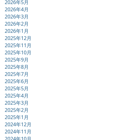
2026年5月
2026年4月
2026年3月
2026年2月
2026年1月
2025年12月
2025年11月
2025年10月
2025年9月
2025年8月
2025年7月
2025年6月
2025年5月
2025年4月
2025年3月
2025年2月
2025年1月
2024年12月
2024年11月
2024年10月