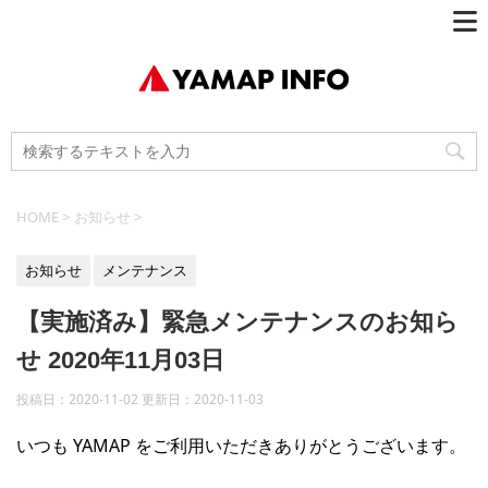
HOME
>
お知らせ
>
お知らせ
メンテナンス
【実施済み】緊急メンテナンスのお知ら
せ 2020年11月03日
投稿日：2020-11-02 更新日：
2020-11-03
いつも YAMAP をご利用いただきありがとうございます。