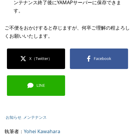
ンテナンス終了後にYAMAPサーバーに保存できま
す。
ご不便をおかけすると存じますが、何卒ご理解の程よろし
くお願いいたします。
X（Twitter）
Facebook
LINE
-
お知らせ
,
メンテナンス
執筆者：
Yohei Kawahara