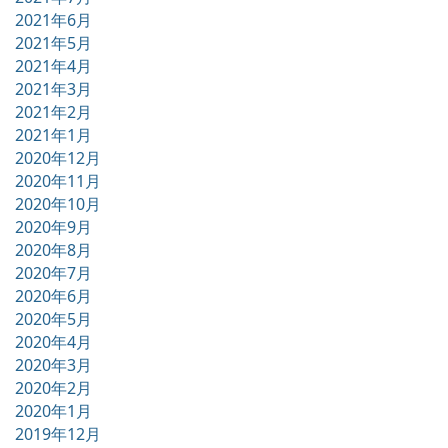
2021年6月
2021年5月
2021年4月
2021年3月
2021年2月
2021年1月
2020年12月
2020年11月
2020年10月
2020年9月
2020年8月
2020年7月
2020年6月
2020年5月
2020年4月
2020年3月
2020年2月
2020年1月
2019年12月