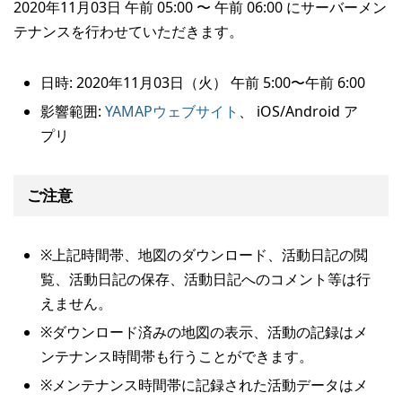
2020年11月03日 午前 05:00 〜 午前 06:00 にサーバーメン
テナンスを行わせていただきます。
日時: 2020年11月03日（火） 午前 5:00〜午前 6:00
影響範囲:
YAMAPウェブサイト
、 iOS/Android ア
プリ
ご注意
※上記時間帯、地図のダウンロード、活動日記の閲
覧、活動日記の保存、活動日記へのコメント等は行
えません。
※ダウンロード済みの地図の表示、活動の記録はメ
ンテナンス時間帯も行うことができます。
※メンテナンス時間帯に記録された活動データはメ