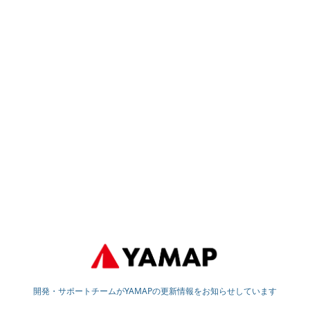
開発・サポートチームがYAMAPの更新情報をお知らせしています