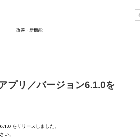
改善・新機能
APアプリ／バージョン6.1.0を
ン6.1.0 をリリースしました。
さい。