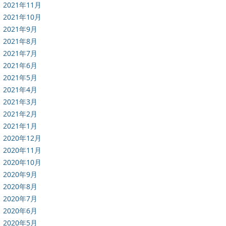
2021年11月
2021年10月
2021年9月
2021年8月
2021年7月
2021年6月
2021年5月
2021年4月
2021年3月
2021年2月
2021年1月
2020年12月
2020年11月
2020年10月
2020年9月
2020年8月
2020年7月
2020年6月
2020年5月