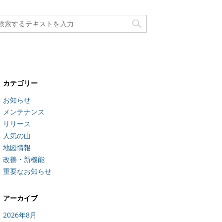
カテゴリー
お知らせ
メンテナンス
リリース
人気の山
地図情報
改善・新機能
重要なお知らせ
アーカイブ
2026年8月