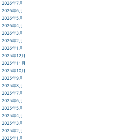
2026年7月
2026年6月
2026年5月
2026年4月
2026年3月
2026年2月
2026年1月
2025年12月
2025年11月
2025年10月
2025年9月
2025年8月
2025年7月
2025年6月
2025年5月
2025年4月
2025年3月
2025年2月
2025年1月