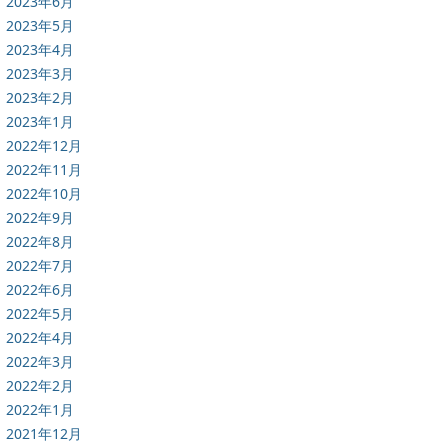
2023年6月
2023年5月
2023年4月
2023年3月
2023年2月
2023年1月
2022年12月
2022年11月
2022年10月
2022年9月
2022年8月
2022年7月
2022年6月
2022年5月
2022年4月
2022年3月
2022年2月
2022年1月
2021年12月