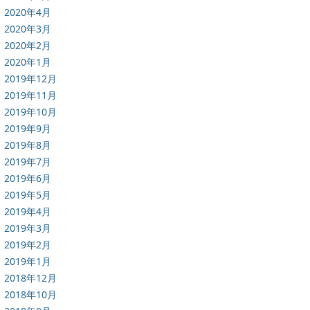
2020年4月
2020年3月
2020年2月
2020年1月
2019年12月
2019年11月
2019年10月
2019年9月
2019年8月
2019年7月
2019年6月
2019年5月
2019年4月
2019年3月
2019年2月
2019年1月
2018年12月
2018年10月