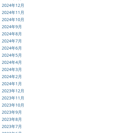
2024年12月
2024年11月
2024年10月
2024年9月
2024年8月
2024年7月
2024年6月
2024年5月
2024年4月
2024年3月
2024年2月
2024年1月
2023年12月
2023年11月
2023年10月
2023年9月
2023年8月
2023年7月