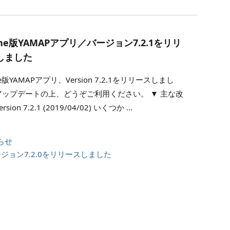
one版YAMAPアプリ／バージョン7.2.1をリリ
しました
ne版YAMAPアプリ、Version 7.2.1をリリースしまし
アップデートの上、どうぞご利用ください。 ▼ 主な改
rsion 7.2.1 (2019/04/02) いくつか …
らせ
バージョン7.2.0をリリースしました