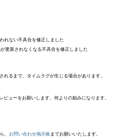
われない不具合を修正しました
現在地が更新されなくなる不具合を修正しました
反映されるまで、タイムラグが生じる場合があります。
にぜひ、レビューをお願いします。何よりの励みになります。
ら、
お問い合わせ掲示板
までお願いいたします。