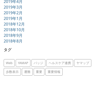
2019年4月
2019年3月
2019年2月
2019年1月
2018年12月
2018年10月
2018年9月
2018年8月
タグ
Web
YAMAP
バッジ
ヘルスケア連携
ヤマップ
歩数表示
遭難
重要
重要情報