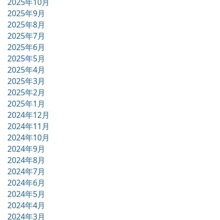
2025年10月
2025年9月
2025年8月
2025年7月
2025年6月
2025年5月
2025年4月
2025年3月
2025年2月
2025年1月
2024年12月
2024年11月
2024年10月
2024年9月
2024年8月
2024年7月
2024年6月
2024年5月
2024年4月
2024年3月