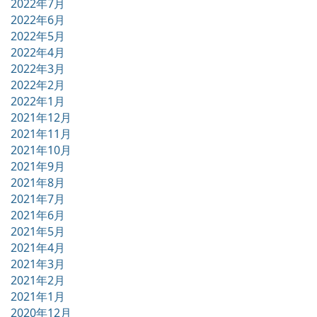
2022年7月
2022年6月
2022年5月
2022年4月
2022年3月
2022年2月
2022年1月
2021年12月
2021年11月
2021年10月
2021年9月
2021年8月
2021年7月
2021年6月
2021年5月
2021年4月
2021年3月
2021年2月
2021年1月
2020年12月