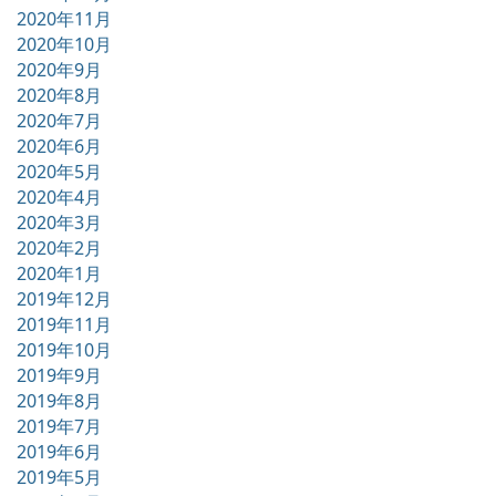
2020年11月
2020年10月
2020年9月
2020年8月
2020年7月
2020年6月
2020年5月
2020年4月
2020年3月
2020年2月
2020年1月
2019年12月
2019年11月
2019年10月
2019年9月
2019年8月
2019年7月
2019年6月
2019年5月