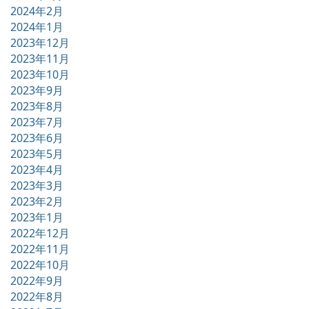
2024年2月
2024年1月
2023年12月
2023年11月
2023年10月
2023年9月
2023年8月
2023年7月
2023年6月
2023年5月
2023年4月
2023年3月
2023年2月
2023年1月
2022年12月
2022年11月
2022年10月
2022年9月
2022年8月