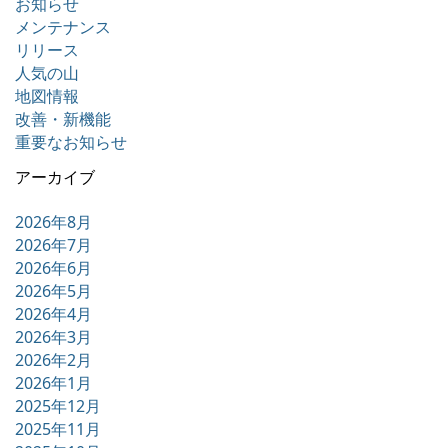
お知らせ
メンテナンス
リリース
人気の山
地図情報
改善・新機能
重要なお知らせ
アーカイブ
2026年8月
2026年7月
2026年6月
2026年5月
2026年4月
2026年3月
2026年2月
2026年1月
2025年12月
2025年11月