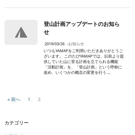
登山計画アップデートのお知ら
せ
2019/03/26
-
お知らせ
いつもYAMAPをご利用いただきありがとうご
ざいます。 このたびYAMAPでは、以前より提
供していた山に登る計画を立てられる機能
「活動計画」を、「登山計画」という呼称に
改め、いくつかの概念の変更を行う …
« 前へ
1
2
カテゴリー