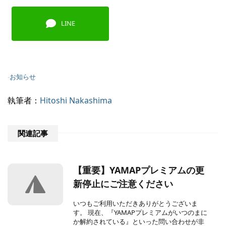
LINE
-
お知らせ
執筆者：
Hitoshi Nakashima
関連記事
【重要】YAMAPプレミアムの更
新停止にご注意ください
いつもご利用いただきありがとうございま
す。 現在、『YAMAPプレミアムがいつのまに
か解約されている』といった問い合わせが非