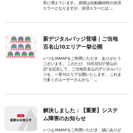
常に増えています。 原因は自動継続時の決済
エラーとなりますが、決済エラーには …
新デジタルバッジ登場｜ご当地
百名山10エリア一挙公開
いつもYAMAPをご利用いただき、ありがとう
ございます。 このたび、10月3日の“登山の
日”を記念して、ご当地百名山のデジタルバッ
ジを、一挙10エリア公開いたします。 これま
で多くのユーザーさんから「 …
解決しました：【重要】システ
ム障害のお知らせ
いつもYAMAPをご利用いただき、誠にありが