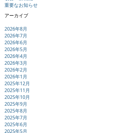
重要なお知らせ
アーカイブ
2026年8月
2026年7月
2026年6月
2026年5月
2026年4月
2026年3月
2026年2月
2026年1月
2025年12月
2025年11月
2025年10月
2025年9月
2025年8月
2025年7月
2025年6月
2025年5月