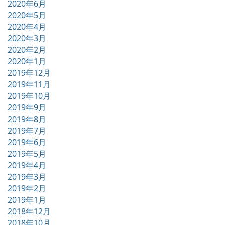
2020年6月
2020年5月
2020年4月
2020年3月
2020年2月
2020年1月
2019年12月
2019年11月
2019年10月
2019年9月
2019年8月
2019年7月
2019年6月
2019年5月
2019年4月
2019年3月
2019年2月
2019年1月
2018年12月
2018年10月