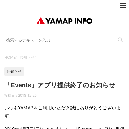
HOME
>
お知らせ
>
お知らせ
「Events」アプリ提供終了のお知らせ
投稿日：
2018-12-26
いつもYAMAPをご利用いただき誠にありがとうございま
す。
2019年4月7日(日)をもちまして、「Events」アプリの提供