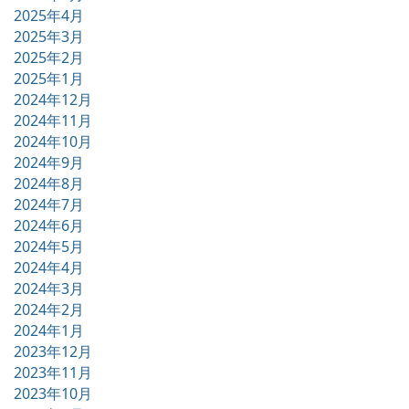
2025年4月
2025年3月
2025年2月
2025年1月
2024年12月
2024年11月
2024年10月
2024年9月
2024年8月
2024年7月
2024年6月
2024年5月
2024年4月
2024年3月
2024年2月
2024年1月
2023年12月
2023年11月
2023年10月