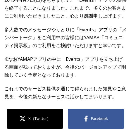
を終了することになりました。これまで、多くのお客さま
にご利用いただきましたこと、心より感謝申し上げます。
多人数でのメッセージやりとりに「Events」アプリの「メ
ンバートーク」をご利用中の皆様にはYAMAP「コミュニ
ティ掲示板」のご利用をご検討いただけますと幸いです。
※なおYAMAPアプリの中に「Events」アプリを立ち上げ
る画面が残っておりますが、今後のバージョンアップで削
除していく予定となっております。
これまでのサービス提供を通じて得られました知見やご意
見を、今後の新たなサービスに活かしてまいります。
X（Twitter）
Facebook