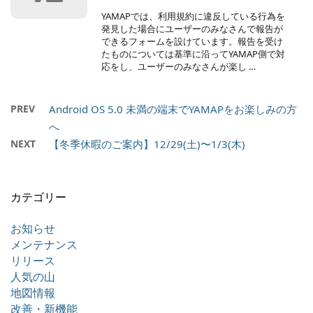
YAMAPでは、利用規約に違反している行為を
発見した場合にユーザーのみなさんで報告が
できるフォームを設けています。報告を受け
たものについては基準に沿ってYAMAP側で対
応をし、ユーザーのみなさんが楽し …
PREV
Android OS 5.0 未満の端末でYAMAPをお楽しみの方
へ
NEXT
【冬季休暇のご案内】12/29(土)〜1/3(木)
カテゴリー
お知らせ
メンテナンス
リリース
人気の山
地図情報
改善・新機能