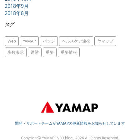
2018年9月
2018年8月
タグ
Web
YAMAP
バッジ
ヘルスケア連携
ヤマップ
歩数表示
遭難
重要
重要情報
開発・サポートチームがYAMAPの更新情報をお知らせしています
Copyright© YAMAP INFO blog , 2026 All Rights Reserved.