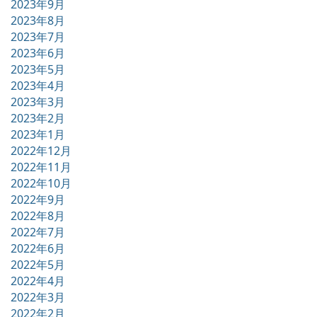
2023年9月
2023年8月
2023年7月
2023年6月
2023年5月
2023年4月
2023年3月
2023年2月
2023年1月
2022年12月
2022年11月
2022年10月
2022年9月
2022年8月
2022年7月
2022年6月
2022年5月
2022年4月
2022年3月
2022年2月