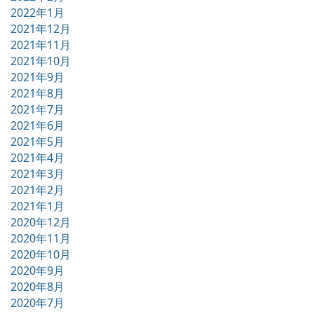
2022年1月
2021年12月
2021年11月
2021年10月
2021年9月
2021年8月
2021年7月
2021年6月
2021年5月
2021年4月
2021年3月
2021年2月
2021年1月
2020年12月
2020年11月
2020年10月
2020年9月
2020年8月
2020年7月