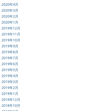
2020年4月
2020年3月
2020年2月
2020年1月
2019年12月
2019年11月
2019年10月
2019年9月
2019年8月
2019年7月
2019年6月
2019年5月
2019年4月
2019年3月
2019年2月
2019年1月
2018年12月
2018年10月