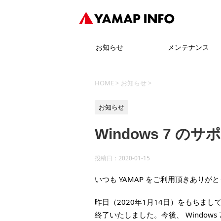
お知らせ
メンテナンス
HOME
>
お知らせ
>
お知らせ
Windows 7 
投稿日：
2020-01-15
いつも YAMAP をご利用頂きありが
昨日（2020年1月14日）をもちまして、
終了いたしました。今後、 Window