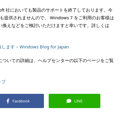
crosoft 社においても製品のサポートを終了しております。今
供されませんので、 Windows 7 をご利用のお客様は
買い換えなどをご検討いただけますと幸いです。詳しくは
– Windows Blog for Japan
スについての詳細は、ヘルプセンターの以下のページをご覧
ップ
Facebook
LINE