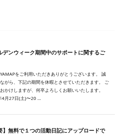
ルデンウィーク期間中のサポートに関するご
YAMAPをご利用いただきありがとうございます。 誠
ながら、下記の期間を休暇とさせていただきます。 ご
をおかけしますが、何卒よろしくお願いいたします。
年4月27日(土)〜20 …
要】無料で１つの活動日記にアップロードで