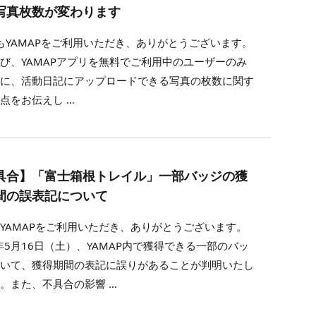
写真枚数が変わります
YAMAPをご利用いただき、ありがとうございます。
び、YAMAPアプリを無料でご利用中のユーザーのみ
んに、活動日記にアップロードできる写真の枚数に関す
点をお伝えし …
具合】「富士箱根トレイル」一部バッジの獲
間の誤表記について
YAMAPをご利用いただき、ありがとうございます。
6年5月16日（土）、YAMAP内で獲得できる一部のバッ
おいて、獲得期間の表記に誤りがあることが判明いたし
。また、不具合の影響 …