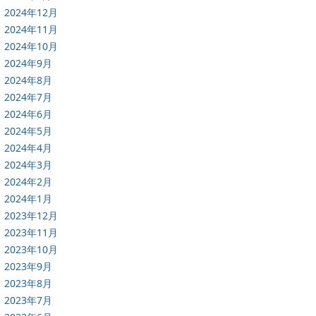
2024年12月
2024年11月
2024年10月
2024年9月
2024年8月
2024年7月
2024年6月
2024年5月
2024年4月
2024年3月
2024年2月
2024年1月
2023年12月
2023年11月
2023年10月
2023年9月
2023年8月
2023年7月