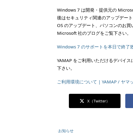
Windows 7 は開発・提供元の Mi
後はセキュリティ関連のアップデートも提
OS のアップデート、パソコンのお
Microsoft 社のブログをご覧下さい。
Windows 7 のサポートを本日で終了致します 
YAMAP をご利用いただけるデバイ
下さい。
ご利用環境について | YAMAP / ヤマ
X（Twitter）
-
お知らせ