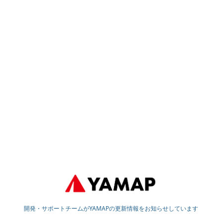
開発・サポートチームがYAMAPの更新情報をお知らせしています