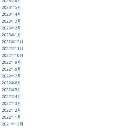
2023年6月
2023年5月
2023年4月
2023年3月
2023年2月
2023年1月
2022年12月
2022年11月
2022年10月
2022年9月
2022年8月
2022年7月
2022年6月
2022年5月
2022年4月
2022年3月
2022年2月
2022年1月
2021年12月