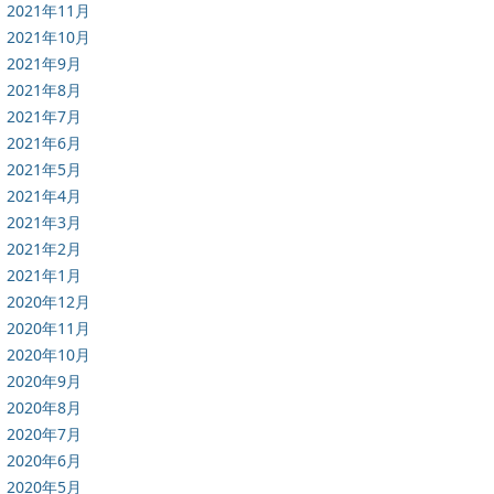
2021年11月
2021年10月
2021年9月
2021年8月
2021年7月
2021年6月
2021年5月
2021年4月
2021年3月
2021年2月
2021年1月
2020年12月
2020年11月
2020年10月
2020年9月
2020年8月
2020年7月
2020年6月
2020年5月