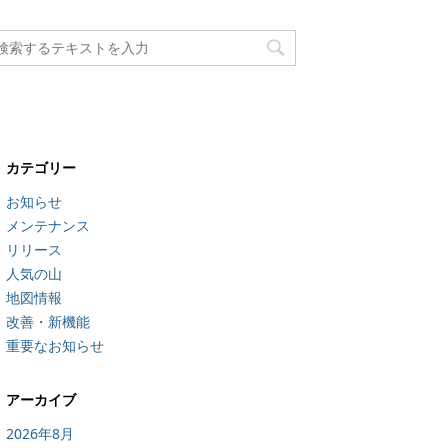
カテゴリー
お知らせ
メンテナンス
リリース
人気の山
地図情報
改善・新機能
重要なお知らせ
アーカイブ
2026年8月