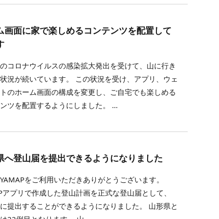
ム画面に家で楽しめるコンテンツを配置して
す
でのコロナウイルスの感染拡大発出を受けて、山に行き
状況が続いています。 この状況を受け、アプリ、ウェ
イトのホーム画面の構成を変更し、ご自宅でも楽しめる
ンツを配置するようにしました。 …
県へ登山届を提出できるようになりました
YAMAPをご利用いただきありがとうございます。
APアプリで作成した登山計画を正式な登山届として、
に提出することができるようになりました。 山形県と