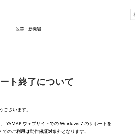
改善・新機能
のサポート終了について
とうございます。
 YAMAP ウェブサイトでの Windows 7 のサポートを
s 7 でのご利用は動作保証対象外となります。