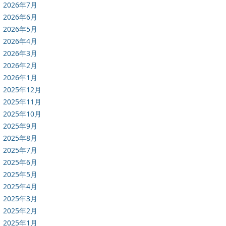
2026年7月
2026年6月
2026年5月
2026年4月
2026年3月
2026年2月
2026年1月
2025年12月
2025年11月
2025年10月
2025年9月
2025年8月
2025年7月
2025年6月
2025年5月
2025年4月
2025年3月
2025年2月
2025年1月