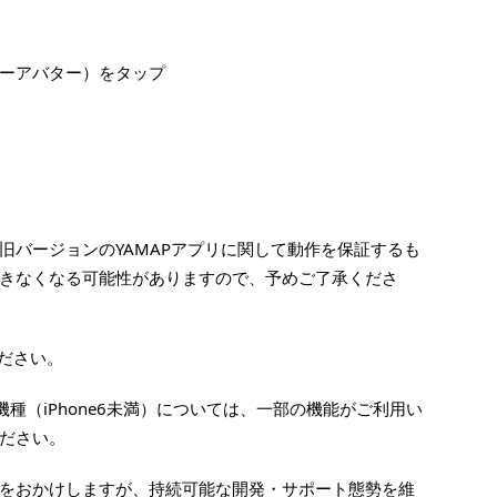
ーアバター）をタップ
旧バージョンのYAMAPアプリに関して動作を保証するも
きなくなる可能性がありますので、予めご了承くださ
ださい。
機種（iPhone6未満）については、一部の機能がご利用い
ださい。
をおかけしますが、持続可能な開発・サポート態勢を維