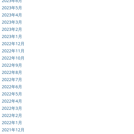
2023年6月
2023年5月
2023年4月
2023年3月
2023年2月
2023年1月
2022年12月
2022年11月
2022年10月
2022年9月
2022年8月
2022年7月
2022年6月
2022年5月
2022年4月
2022年3月
2022年2月
2022年1月
2021年12月