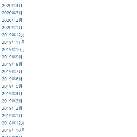
2020年4月
2020年3月
2020年2月
2020年1月
2019年12月
2019年11月
2019年10月
2019年9月
2019年8月
2019年7月
2019年6月
2019年5月
2019年4月
2019年3月
2019年2月
2019年1月
2018年12月
2018年10月