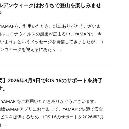
ルデンウィークはおうちで登山を楽しみませ
？
YAMAPをご利用いただき、誠にありがとうございま
新型コロナウイルスの感染が広まる中、YAMAPは「今
にいよう」というメッセージを発信してきましたが、ゴ
ンウィークを迎えるにあたり …
】2026年3月9日でiOS 16のサポートを終了
す。
 YAMAP をご利用いただきありがとうございます。
one版YAMAPアプリにおきまして、YAMAPで快適で安全
ビスを提供するため、iOS 16のサポートを2026年3月
) …