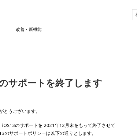
改善・新機能
 13のサポートを終了します
りがとうございます。
、iOS13のサポートを 2021年12月末をもって終了させて
OS13のサポートポリシーは以下の通りとします。