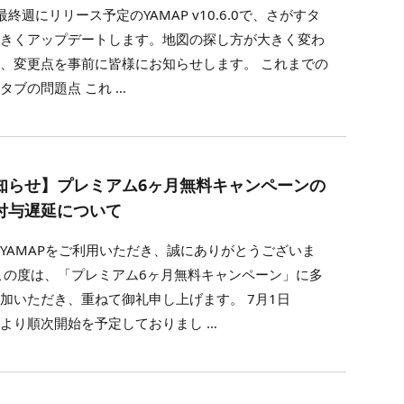
最終週にリリース予定のYAMAP v10.6.0で、さがすタ
大きくアップデートします。地図の探し方が大きく変わ
、変更点を事前に皆様にお知らせします。 これまでの
タブの問題点 これ …
知らせ】プレミアム6ヶ月無料キャンペーンの
付与遅延について
YAMAPをご利用いただき、誠にありがとうございま
この度は、「プレミアム6ヶ月無料キャンペーン」に多
加いただき、重ねて御礼申し上げます。 7月1日
より順次開始を予定しておりまし …