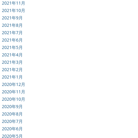
2021年11月
2021年10月
2021年9月
2021年8月
2021年7月
2021年6月
2021年5月
2021年4月
2021年3月
2021年2月
2021年1月
2020年12月
2020年11月
2020年10月
2020年9月
2020年8月
2020年7月
2020年6月
2020年5月