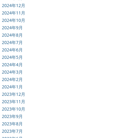
2024年12月
2024年11月
2024年10月
2024年9月
2024年8月
2024年7月
2024年6月
2024年5月
2024年4月
2024年3月
2024年2月
2024年1月
2023年12月
2023年11月
2023年10月
2023年9月
2023年8月
2023年7月