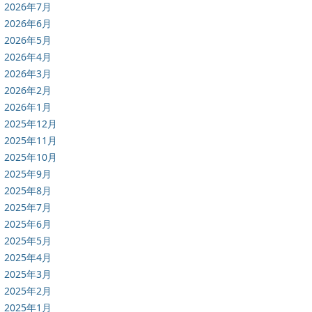
2026年7月
2026年6月
2026年5月
2026年4月
2026年3月
2026年2月
2026年1月
2025年12月
2025年11月
2025年10月
2025年9月
2025年8月
2025年7月
2025年6月
2025年5月
2025年4月
2025年3月
2025年2月
2025年1月