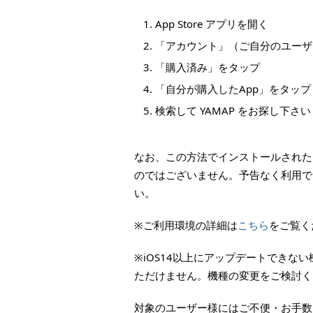
App Store アプリを開く
「アカウント」（ご自分のユーザ
「購入済み」をタップ
「自分が購入したApp」をタップ
検索して YAMAP をお探し下さい
なお、この方法でインストールされた
のではございません。予告なく利用で
い。
※ご利用環境の詳細は
こちら
をご覧く
※iOS14以上にアップデートできない
ただけません。機種の変更をご検討く
対象のユーザー様にはご不便・お手数