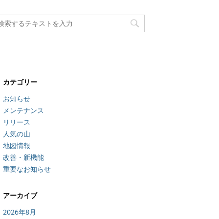
カテゴリー
お知らせ
メンテナンス
リリース
人気の山
地図情報
改善・新機能
重要なお知らせ
アーカイブ
2026年8月