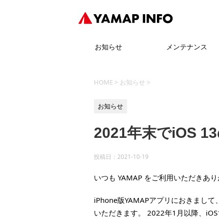
お知らせ
メンテナンス
HOME
>
お知らせ
>
お知らせ
2021年末でiOS
投稿日：
2021-10-19
いつも YAMAP をご利用いただきあ
iPhone版YAMAPアプリにおきまして
いただきます。 2022年1月以降、i