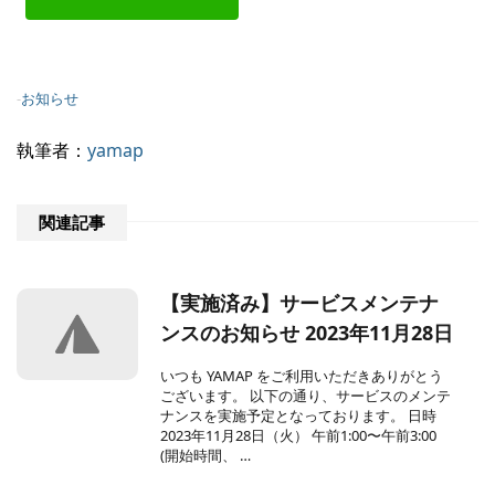
-
お知らせ
執筆者：
yamap
関連記事
【実施済み】サービスメンテナ
ンスのお知らせ 2023年11月28日
いつも YAMAP をご利用いただきありがとう
ございます。 以下の通り、サービスのメンテ
ナンスを実施予定となっております。 日時
2023年11月28日（火） 午前1:00〜午前3:00
(開始時間、 …