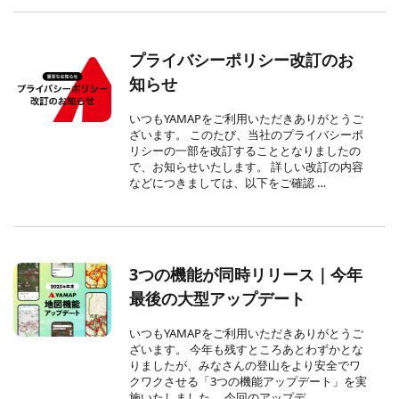
プライバシーポリシー改訂のお
知らせ
いつもYAMAPをご利用いただきありがとうご
ざいます。 このたび、当社のプライバシーポ
リシーの一部を改訂することとなりましたの
で、お知らせいたします。 詳しい改訂の内容
などにつきましては、以下をご確認 …
3つの機能が同時リリース｜今年
最後の大型アップデート
いつもYAMAPをご利用いただきありがとうご
ざいます。 今年も残すところあとわずかとな
りましたが、みなさんの登山をより安全でワ
クワクさせる「3つの機能アップデート」を実
施いたしました。 今回のアップデ …