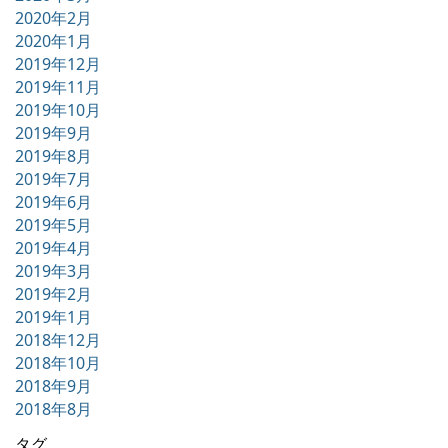
2020年2月
2020年1月
2019年12月
2019年11月
2019年10月
2019年9月
2019年8月
2019年7月
2019年6月
2019年5月
2019年4月
2019年3月
2019年2月
2019年1月
2018年12月
2018年10月
2018年9月
2018年8月
タグ