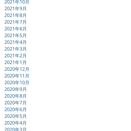
2021年10月
2021年9月
2021年8月
2021年7月
2021年6月
2021年5月
2021年4月
2021年3月
2021年2月
2021年1月
2020年12月
2020年11月
2020年10月
2020年9月
2020年8月
2020年7月
2020年6月
2020年5月
2020年4月
2020年3月