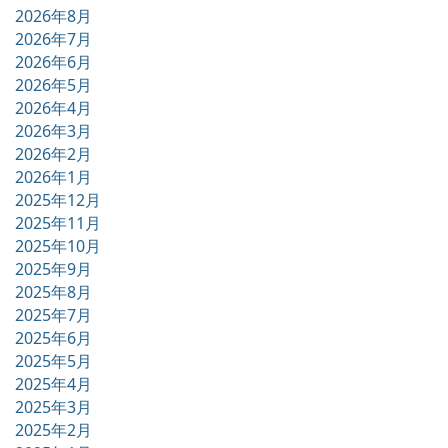
2026年8月
2026年7月
2026年6月
2026年5月
2026年4月
2026年3月
2026年2月
2026年1月
2025年12月
2025年11月
2025年10月
2025年9月
2025年8月
2025年7月
2025年6月
2025年5月
2025年4月
2025年3月
2025年2月