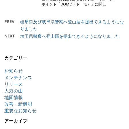
ポイント「DOMO（ドーモ）」に関 …
PREV
岐阜県及び岐阜県警察へ登山届を提出できるようにな
りました
NEXT
埼玉県警察へ登山届を提出できるようになりました
カテゴリー
お知らせ
メンテナンス
リリース
人気の山
地図情報
改善・新機能
重要なお知らせ
アーカイブ