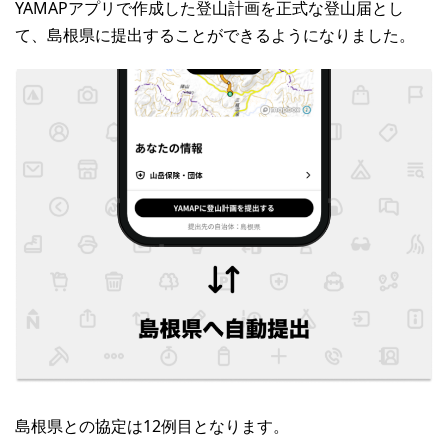
YAMAPアプリで作成した登山計画を正式な登山届とし
て、島根県に提出することができるようになりました。
島根県との協定は12例目となります。