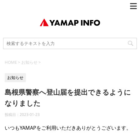
HOME
>
お知らせ
>
お知らせ
島根県警察へ登山届を提出できるように
なりました
投稿日：
2023-01-23
いつもYAMAPをご利用いただきありがとうございます。