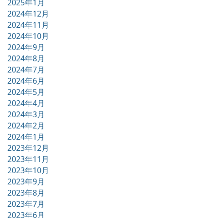
2025年1月
2024年12月
2024年11月
2024年10月
2024年9月
2024年8月
2024年7月
2024年6月
2024年5月
2024年4月
2024年3月
2024年2月
2024年1月
2023年12月
2023年11月
2023年10月
2023年9月
2023年8月
2023年7月
2023年6月