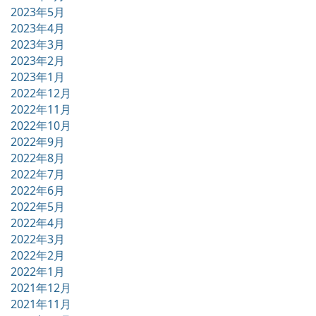
2023年5月
2023年4月
2023年3月
2023年2月
2023年1月
2022年12月
2022年11月
2022年10月
2022年9月
2022年8月
2022年7月
2022年6月
2022年5月
2022年4月
2022年3月
2022年2月
2022年1月
2021年12月
2021年11月