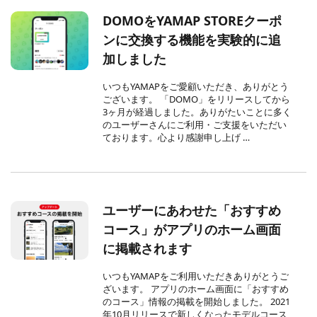
DOMOをYAMAP STOREクーポ
ンに交換する機能を実験的に追
加しました
いつもYAMAPをご愛顧いただき、ありがとう
ございます。 「DOMO」をリリースしてから
3ヶ月が経過しました。ありがたいことに多く
のユーザーさんにご利用・ご支援をいただい
ております。心より感謝申し上げ …
ユーザーにあわせた「おすすめ
コース」がアプリのホーム画面
に掲載されます
いつもYAMAPをご利用いただきありがとうご
ざいます。 アプリのホーム画面に「おすすめ
のコース」情報の掲載を開始しました。 2021
年10月リリースで新しくなったモデルコース