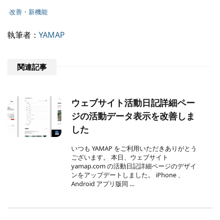
-
改善・新機能
執筆者：
YAMAP
関連記事
ウェブサイト活動日記詳細ペー
ジの活動データ表示を改善しま
した
いつも YAMAP をご利用いただきありがとう
ございます。 本日、ウェブサイト
yamap.com の活動日記詳細ページのデザイ
ンをアップデートしました。 iPhone 、
Android アプリ版同 …