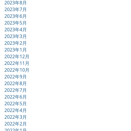
2023年8月
2023年7月
2023年6月
2023年5月
2023年4月
2023年3月
2023年2月
2023年1月
2022年12月
2022年11月
2022年10月
2022年9月
2022年8月
2022年7月
2022年6月
2022年5月
2022年4月
2022年3月
2022年2月
2022年1月