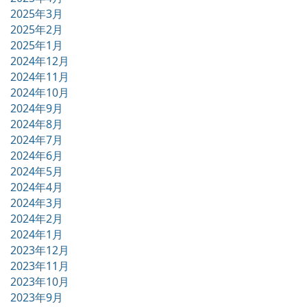
2025年3月
2025年2月
2025年1月
2024年12月
2024年11月
2024年10月
2024年9月
2024年8月
2024年7月
2024年6月
2024年5月
2024年4月
2024年3月
2024年2月
2024年1月
2023年12月
2023年11月
2023年10月
2023年9月