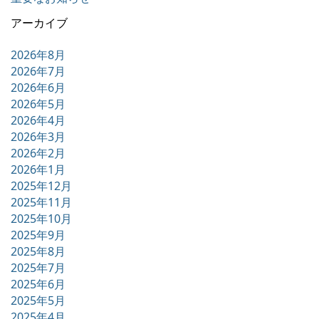
アーカイブ
2026年8月
2026年7月
2026年6月
2026年5月
2026年4月
2026年3月
2026年2月
2026年1月
2025年12月
2025年11月
2025年10月
2025年9月
2025年8月
2025年7月
2025年6月
2025年5月
2025年4月