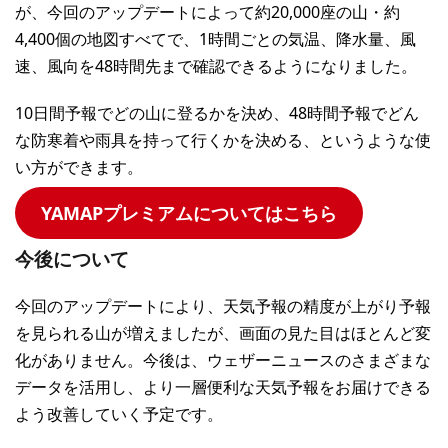
が、今回のアップデートによって約20,000座の山・約
4,400個の地図すべてで、1時間ごとの気温、降水量、風
速、風向を48時間先まで確認できるようになりました。
10日間予報でどの山に登るかを決め、48時間予報でどん
な防寒着や雨具を持って行くかを決める、というような使
い方ができます。
YAMAPプレミアムについてはこちら
今後について
今回のアップデートにより、天気予報の精度が上がり予報
を見られる山が増えましたが、画面の見た目はほとんど変
化がありません。今後は、ウェザーニュースのさまざまな
データを活用し、より一層便利な天気予報をお届けできる
よう改善していく予定です。