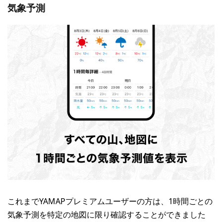
気象予測
これまでYAMAPプレミアムユーザーの方は、1時間ごとの
気象予測を特定の地図に限り確認することができました