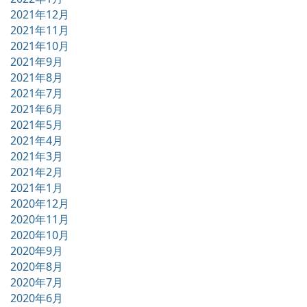
2021年12月
2021年11月
2021年10月
2021年9月
2021年8月
2021年7月
2021年6月
2021年5月
2021年4月
2021年3月
2021年2月
2021年1月
2020年12月
2020年11月
2020年10月
2020年9月
2020年8月
2020年7月
2020年6月