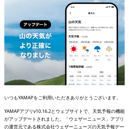
いつもYAMAPをご利用いただきありがとうございます。
YAMAPアプリv10.16.2とウェブサイトで、天気予報の機能
がアップデートされました。「ウェザーニュース」アプリ
の運営元である株式会社ウェザーニューズの天気予報デー