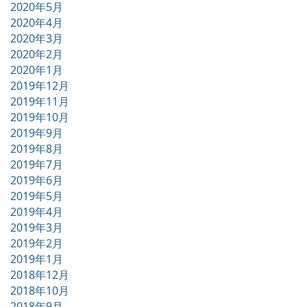
2020年5月
2020年4月
2020年3月
2020年2月
2020年1月
2019年12月
2019年11月
2019年10月
2019年9月
2019年8月
2019年7月
2019年6月
2019年5月
2019年4月
2019年3月
2019年2月
2019年1月
2018年12月
2018年10月
2018年9月