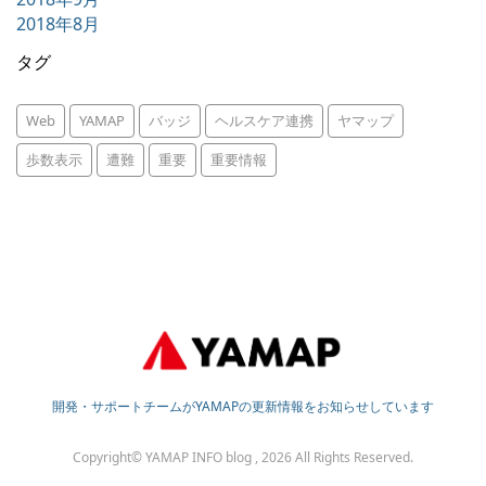
2018年8月
タグ
Web
YAMAP
バッジ
ヘルスケア連携
ヤマップ
歩数表示
遭難
重要
重要情報
開発・サポートチームがYAMAPの更新情報をお知らせしています
Copyright© YAMAP INFO blog , 2026 All Rights Reserved.