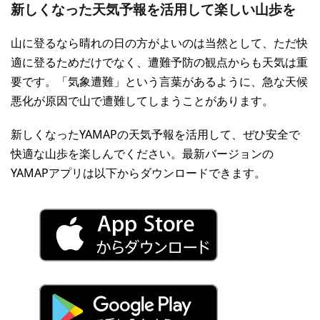
新しくなった天気予報を活用して楽しい山歩を
山に登るなら晴れの日の方がよいのは当然として、ただ快
適に登るためだけでなく、遭難予防の観点からも天気は重
要です。「気象遭難」という言葉があるように、急な天候
悪化が原因で山で遭難してしまうことがあります。
新しくなったYAMAPの天気予報を活用して、ぜひ安全で
快適な山歩を楽しんでください。最新バージョンの
YAMAPアプリは以下からダウンロードできます。