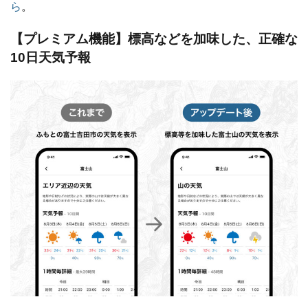
ら
。
【プレミアム機能】標高などを加味した、正確な
10日天気予報