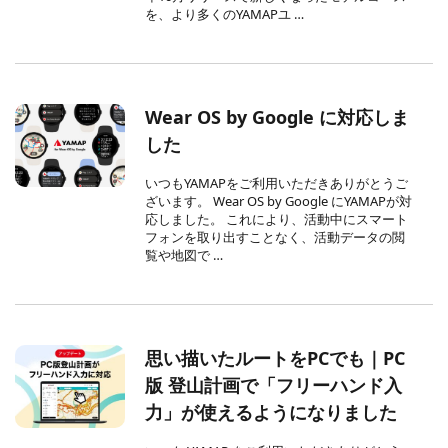
を、より多くのYAMAPユ …
Wear OS by Google に対応しま
した
いつもYAMAPをご利用いただきありがとうご
ざいます。 Wear OS by Google にYAMAPが対
応しました。 これにより、活動中にスマート
フォンを取り出すことなく、活動データの閲
覧や地図で …
思い描いたルートをPCでも｜PC
版 登山計画で「フリーハンド入
力」が使えるようになりました