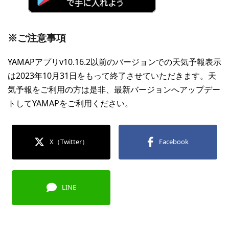
※ご注意事項
YAMAPアプリv10.16.2以前のバージョンでの天気予報表示
は2023年10月31日をもって終了させていただきます。天
気予報をご利用の方は是非、最新バージョンへアップデー
トしてYAMAPをご利用ください。
X（Twitter）
Facebook
LINE