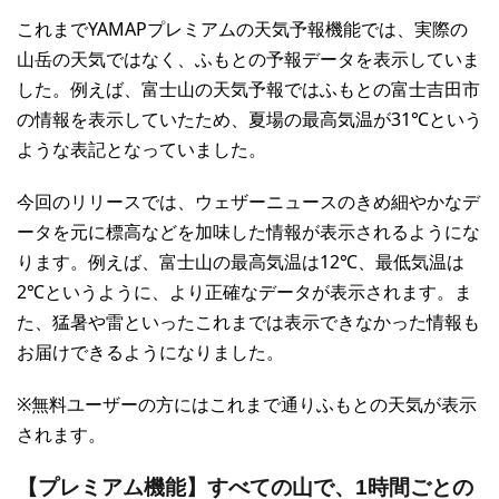
これまでYAMAPプレミアムの天気予報機能では、実際の
山岳の天気ではなく、ふもとの予報データを表示していま
した。例えば、富士山の天気予報ではふもとの富士吉田市
の情報を表示していたため、夏場の最高気温が31℃という
ような表記となっていました。
今回のリリースでは、ウェザーニュースのきめ細やかなデ
ータを元に標高などを加味した情報が表示されるようにな
ります。例えば、富士山の最高気温は12℃、最低気温は
2℃というように、より正確なデータが表示されます。ま
た、猛暑や雷といったこれまでは表示できなかった情報も
お届けできるようになりました。
※無料ユーザーの方にはこれまで通りふもとの天気が表示
されます。
【プレミアム機能】すべての山で、1時間ごとの