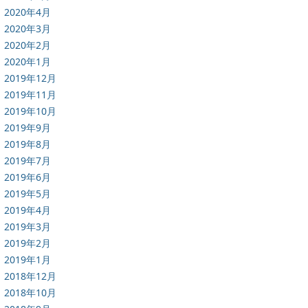
2020年4月
2020年3月
2020年2月
2020年1月
2019年12月
2019年11月
2019年10月
2019年9月
2019年8月
2019年7月
2019年6月
2019年5月
2019年4月
2019年3月
2019年2月
2019年1月
2018年12月
2018年10月