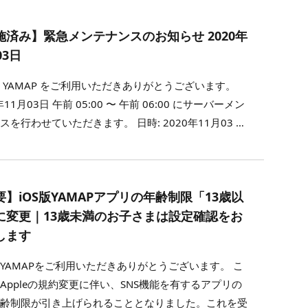
施済み】緊急メンテナンスのお知らせ 2020年
03日
 YAMAP をご利用いただきありがとうございます。
年11月03日 午前 05:00 〜 午前 06:00 にサーバーメン
スを行わせていただきます。 日時: 2020年11月03 …
要】iOS版YAMAPアプリの年齢制限「13歳以
に変更｜13歳未満のお子さまは設定確認をお
します
YAMAPをご利用いただきありがとうございます。 こ
Appleの規約変更に伴い、SNS機能を有するアプリの
年齢制限が引き上げられることとなりました。これを受