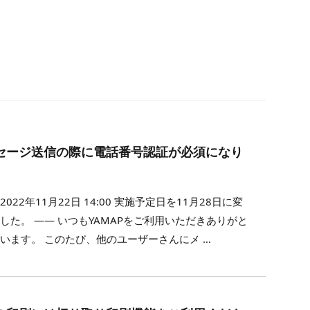
セージ送信の際に電話番号認証が必須になり
2022年11月22日 14:00 実施予定日を11月28日に変
した。 —— いつもYAMAPをご利用いただきありがと
います。 このたび、他のユーザーさんにメ …