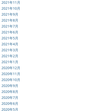
2021年11月
2021年10月
2021年9月
2021年8月
2021年7月
2021年6月
2021年5月
2021年4月
2021年3月
2021年2月
2021年1月
2020年12月
2020年11月
2020年10月
2020年9月
2020年8月
2020年7月
2020年6月
2020年5月