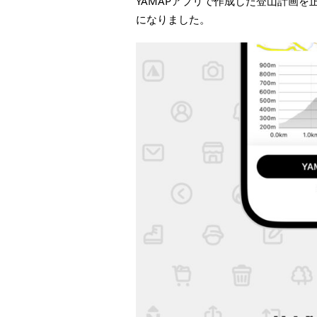
YAMAPアプリで作成した登山計画
になりました。