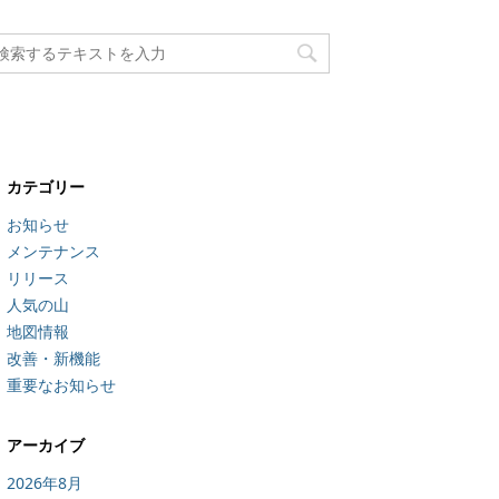
カテゴリー
お知らせ
メンテナンス
リリース
人気の山
地図情報
改善・新機能
重要なお知らせ
アーカイブ
2026年8月