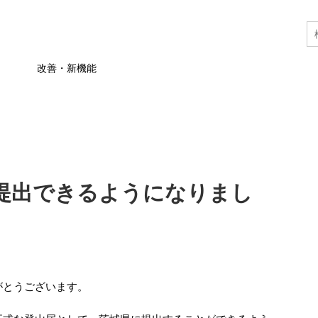
改善・新機能
提出できるようになりまし
がとうございます。