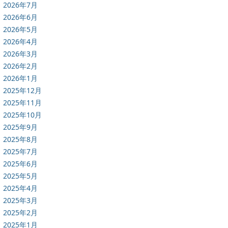
2026年7月
2026年6月
2026年5月
2026年4月
2026年3月
2026年2月
2026年1月
2025年12月
2025年11月
2025年10月
2025年9月
2025年8月
2025年7月
2025年6月
2025年5月
2025年4月
2025年3月
2025年2月
2025年1月