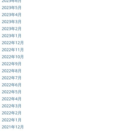
2023年6月
2023年5月
2023年4月
2023年3月
2023年2月
2023年1月
2022年12月
2022年11月
2022年10月
2022年9月
2022年8月
2022年7月
2022年6月
2022年5月
2022年4月
2022年3月
2022年2月
2022年1月
2021年12月