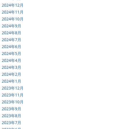
2024年12月
2024年11月
2024年10月
2024年9月
2024年8月
2024年7月
2024年6月
2024年5月
2024年4月
2024年3月
2024年2月
2024年1月
2023年12月
2023年11月
2023年10月
2023年9月
2023年8月
2023年7月