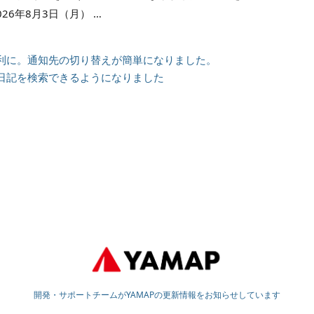
026年8月3日（月） …
利に。通知先の切り替えが簡単になりました。
日記を検索できるようになりました
開発・サポートチームがYAMAPの更新情報をお知らせしています