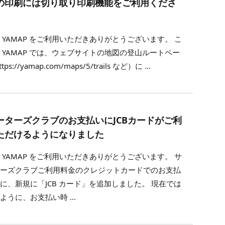
の印刷には切り取り印刷機能をご利用くださ
 YAMAP をご利用いただきありがとうございます。 こ
 YAMAP では、ウェブサイトの地図の登山ルートペー
tps://yamap.com/maps/5/trails など）に …
ーターズクラブのお支払いにJCBカードがご利
ただけるようになりました
 YAMAP をご利用いただきありがとうございます。 サ
ターズクラブご利用料金のクレジットカードでのお支払
に、新規に「JCB カード」を追加しました。 現在では
ように、お支払い時 …