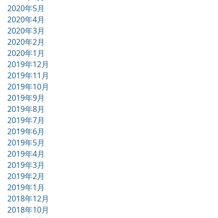
2020年5月
2020年4月
2020年3月
2020年2月
2020年1月
2019年12月
2019年11月
2019年10月
2019年9月
2019年8月
2019年7月
2019年6月
2019年5月
2019年4月
2019年3月
2019年2月
2019年1月
2018年12月
2018年10月