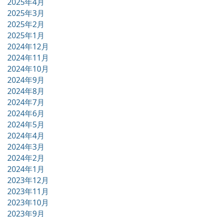
2025年4月
2025年3月
2025年2月
2025年1月
2024年12月
2024年11月
2024年10月
2024年9月
2024年8月
2024年7月
2024年6月
2024年5月
2024年4月
2024年3月
2024年2月
2024年1月
2023年12月
2023年11月
2023年10月
2023年9月