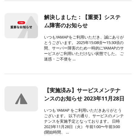
解決しました：【重要】システ
ム障害のお知らせ
いつもYAMAPをご利用いただき、誠にありが
とうございます。 2025年15:08頃〜15:30頃の
間、サーバー障害のため一時的にYAMAPのサ
ービスがご利用いただけない状態でした。 ご
迷惑・ご不便を …
【実施済み】サービスメンテナ
ンスのお知らせ 2023年11月28日
いつも YAMAP をご利用いただきありがとう
ございます。 以下の通り、サービスのメンテ
ナンスを実施予定となっております。 日時
2023年11月28日（火） 午前1:00〜午前3:00
(開始時間、 …