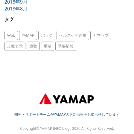
2018年9月
2018年8月
タグ
Web
YAMAP
バッジ
ヘルスケア連携
ヤマップ
歩数表示
遭難
重要
重要情報
開発・サポートチームがYAMAPの更新情報をお知らせしています
Copyright© YAMAP INFO blog , 2026 All Rights Reserved.