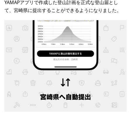
YAMAPアプリで作成した登山計画を正式な登山届とし
て、宮崎県に提出することができるようになりました。