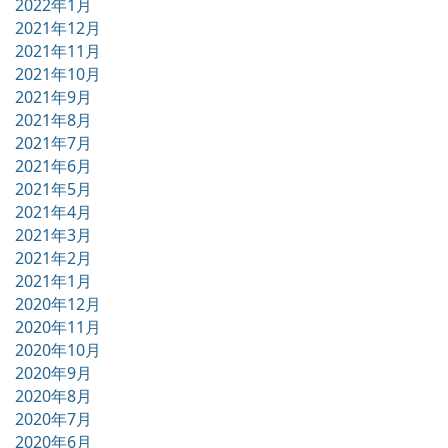
2022年1月
2021年12月
2021年11月
2021年10月
2021年9月
2021年8月
2021年7月
2021年6月
2021年5月
2021年4月
2021年3月
2021年2月
2021年1月
2020年12月
2020年11月
2020年10月
2020年9月
2020年8月
2020年7月
2020年6月