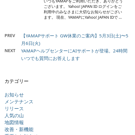
いつもYAMAPをご利用いただき、ありがとう
ございます。 Yahoo! JAPAN ID ログインをご
利用中のみなさまに大切なお知らせがござい
ます。 現在、YAMAPにYahoo! JAPAN IDで …
PREV
【YAMAPサポート GW休業のご案内】5月3日(土)〜5
月6日(火)
NEXT
YAMAPヘルプセンターにAIサポートが登場。24時間
いつでも質問にお答えします
カテゴリー
お知らせ
メンテナンス
リリース
人気の山
地図情報
改善・新機能