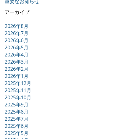
重要なお知らせ
アーカイブ
2026年8月
2026年7月
2026年6月
2026年5月
2026年4月
2026年3月
2026年2月
2026年1月
2025年12月
2025年11月
2025年10月
2025年9月
2025年8月
2025年7月
2025年6月
2025年5月