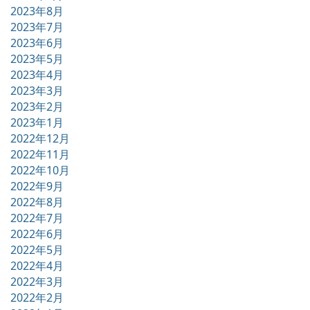
2023年8月
2023年7月
2023年6月
2023年5月
2023年4月
2023年3月
2023年2月
2023年1月
2022年12月
2022年11月
2022年10月
2022年9月
2022年8月
2022年7月
2022年6月
2022年5月
2022年4月
2022年3月
2022年2月