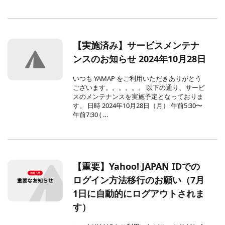
【実施済み】サービスメンテナ
ンスのお知らせ 2024年10月28日
いつも YAMAP をご利用いただきありがとう
ございます。。。。。。 以下の通り、サービ
スのメンテナンスを実施予定となっておりま
す。 日時 2024年10月28日（月） 午前5:30〜
午前7:30 ( …
【重要】Yahoo! JAPAN IDでの
ログイン方法移行のお願い（7月
1日に自動的にログアウトされま
す）