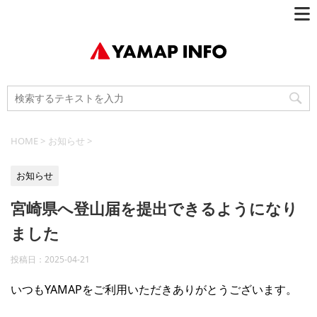
HOME
>
お知らせ
>
お知らせ
宮崎県へ登山届を提出できるようになり
ました
投稿日：
2025-04-21
いつもYAMAPをご利用いただきありがとうございます。