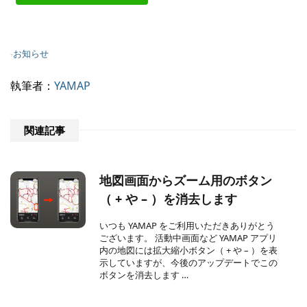
-
お知らせ
執筆者：
YAMAP
関連記事
地図画面からズーム用のボタン
（ + や – ）を消去します
いつも YAMAP をご利用いただきありがとう
ございます。 活動中画面など YAMAP アプリ
内の地図には拡大縮小ボタン（ + や – ）を表
示していますが、今後のアップデートでこの
ボタンを消去します …