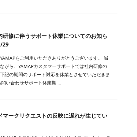
内研修に伴うサポート休業についてのお知ら
/29
YAMAPをご利用いただきありがとうございます。 誠
ながら、YAMAPカスタマーサポートでは社内研修の
、下記の期間のサポート対応を休業とさせていただきま
お問い合わせサポート休業期 …
ドマークリクエストの反映に遅れが生じてい