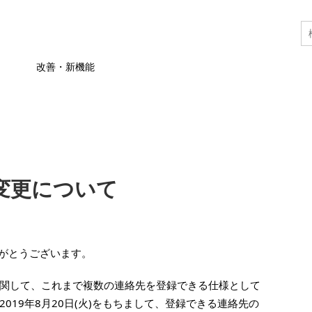
改善・新機能
変更について
りがとうございます。
関して、これまで複数の連絡先を登録できる仕様として
019年8月20日(火)をもちまして、登録できる連絡先の