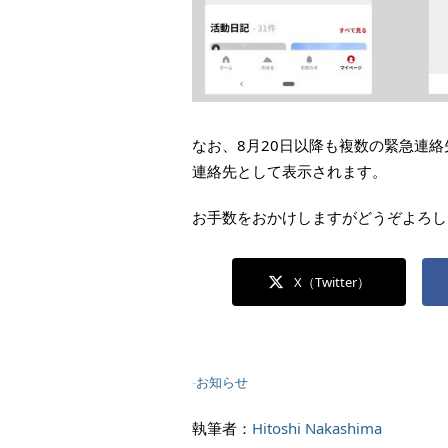
なお、8月20日以降も複数の緊急連
連絡先として表示されます。
お手数をおかけしますがどうぞよろし
X（Twitter）
-
お知らせ
執筆者：
Hitoshi Nakashima