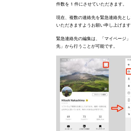
件数を 1 件にさせていただきます。
現在、複数の連絡先を緊急連絡先として
いただきますようお願い申し上げます
緊急連絡先の編集は、「マイページ」 -
先」から行うことが可能です。