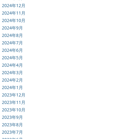
2024年12月
2024年11月
2024年10月
2024年9月
2024年8月
2024年7月
2024年6月
2024年5月
2024年4月
2024年3月
2024年2月
2024年1月
2023年12月
2023年11月
2023年10月
2023年9月
2023年8月
2023年7月