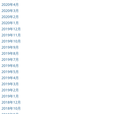
2020年4月
2020年3月
2020年2月
2020年1月
2019年12月
2019年11月
2019年10月
2019年9月
2019年8月
2019年7月
2019年6月
2019年5月
2019年4月
2019年3月
2019年2月
2019年1月
2018年12月
2018年10月