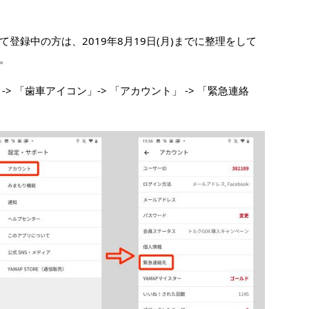
登録中の方は、2019年8月19日(月)までに整理をして
。
> 「歯車アイコン」-> 「アカウント」 -> 「緊急連絡