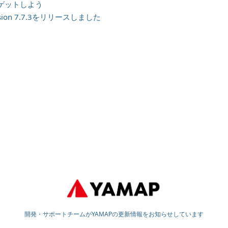
ゲットしよう
sion 7.7.3をリリースしました
開発・サポートチームがYAMAPの更新情報をお知らせしています