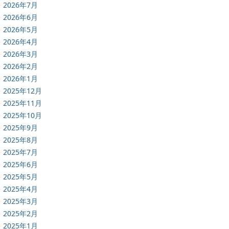
2026年7月
2026年6月
2026年5月
2026年4月
2026年3月
2026年2月
2026年1月
2025年12月
2025年11月
2025年10月
2025年9月
2025年8月
2025年7月
2025年6月
2025年5月
2025年4月
2025年3月
2025年2月
2025年1月