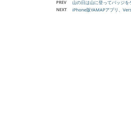
PREV
山の日は山に登ってバッジを
NEXT
iPhone版YAMAPアプリ、Ver