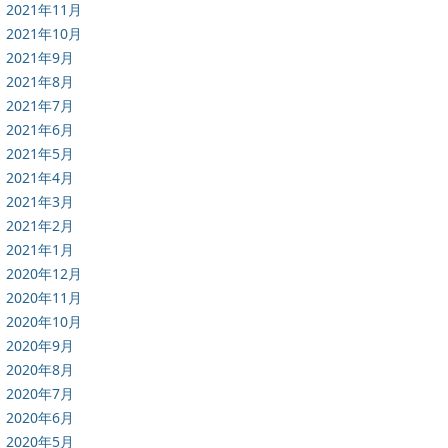
2021年11月
2021年10月
2021年9月
2021年8月
2021年7月
2021年6月
2021年5月
2021年4月
2021年3月
2021年2月
2021年1月
2020年12月
2020年11月
2020年10月
2020年9月
2020年8月
2020年7月
2020年6月
2020年5月