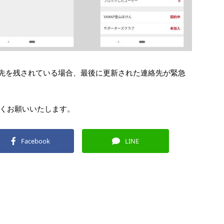
絡先を残されている場合、最後に更新された連絡先が緊急
くお願いいたします。
Facebook
LINE