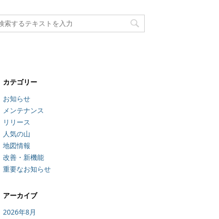
カテゴリー
お知らせ
メンテナンス
リリース
人気の山
地図情報
改善・新機能
重要なお知らせ
アーカイブ
2026年8月