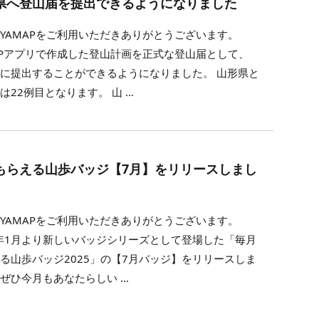
県へ登山届を提出できるようになりました
YAMAPをご利用いただきありがとうございます。
APアプリで作成した登山計画を正式な登山届として、
に提出することができるようになりました。 山形県と
は22例目となります。 山 …
もらえる山歩バッジ【7月】をリリースしまし
YAMAPをご利用いただきありがとうございます。
5年1月より新しいバッジシリーズとして登場した「毎月
る山歩バッジ2025」の【7月バッジ】をリリースしま
ぜひ今月もあなたらしい …