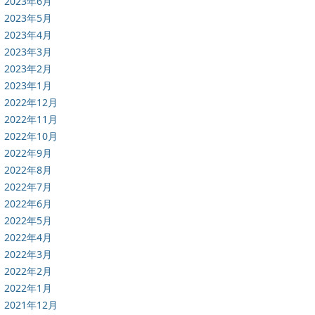
2023年6月
2023年5月
2023年4月
2023年3月
2023年2月
2023年1月
2022年12月
2022年11月
2022年10月
2022年9月
2022年8月
2022年7月
2022年6月
2022年5月
2022年4月
2022年3月
2022年2月
2022年1月
2021年12月