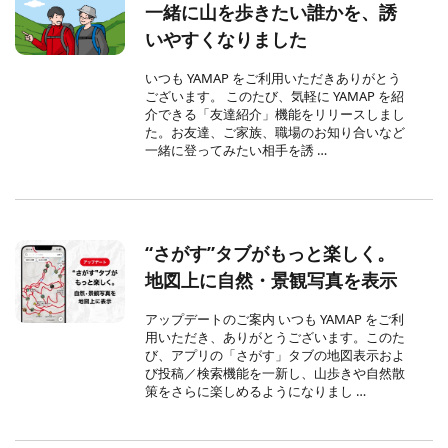
一緒に山を歩きたい誰かを、誘
いやすくなりました
いつも YAMAP をご利用いただきありがとう
ございます。 このたび、気軽に YAMAP を紹
介できる「友達紹介」機能をリリースしまし
た。お友達、ご家族、職場のお知り合いなど
一緒に登ってみたい相手を誘 …
“さがす”タブがもっと楽しく。
地図上に自然・景観写真を表示
アップデートのご案内 いつも YAMAP をご利
用いただき、ありがとうございます。このた
び、アプリの「さがす」タブの地図表示およ
び投稿／検索機能を一新し、山歩きや自然散
策をさらに楽しめるようになりまし …