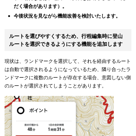
だく場合があります）。
今後状況を見ながら機能改善を検討いたします。
ルートを選びやすくするため、行程編集時に登山
ルートを選択できるようにする機能を追加します
現状は、ランドマークを選択して、それを経由するルート
は自動で選択されるようになっているため、隣り合ったラ
ンドマークに複数のルートが存在する場合、意図しない側
のルートが選択されてしまうことがあります。