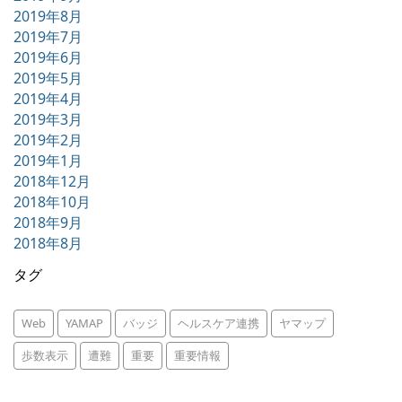
2019年8月
2019年7月
2019年6月
2019年5月
2019年4月
2019年3月
2019年2月
2019年1月
2018年12月
2018年10月
2018年9月
2018年8月
タグ
Web
YAMAP
バッジ
ヘルスケア連携
ヤマップ
歩数表示
遭難
重要
重要情報