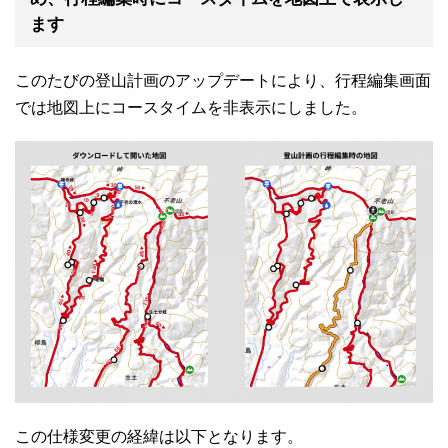
ます
このたびの登山計画のアップデートにより、行程編集画面
では地図上にコースタイムを非表示にしました。
この仕様変更の経緯は以下となります。