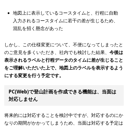
地図上に表示しているコースタイムと、行程に自動
入力されるコースタイムに若干の差が生じるため、
混乱を招く懸念があった
しかし、この仕様変更について、不便になってしまったと
のご意見を多くいただき、社内でも検討した結果、
今後は
表示されるラベルと行程データのタイムに差が生じること
をご理解いただいた上で、地図上のラベルを表示するよう
にする変更を行う予定です。
PC(Web)で登山計画を作成できる機能は、当面は
対応しません
将来的には対応することを検討中ですが、対応するのにか
なりの期間がかかってしまうため、当面は対応する予定は