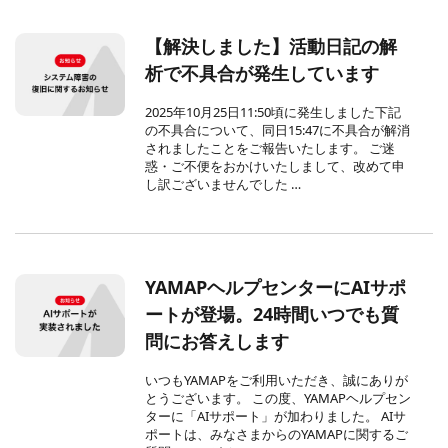
【解決しました】活動日記の解
析で不具合が発生しています
2025年10月25日11:50頃に発生しました下記
の不具合について、同日15:47に不具合が解消
されましたことをご報告いたします。 ご迷
惑・ご不便をおかけいたしまして、改めて申
し訳ございませんでした …
YAMAPヘルプセンターにAIサポ
ートが登場。24時間いつでも質
問にお答えします
いつもYAMAPをご利用いただき、誠にありが
とうございます。 この度、YAMAPヘルプセン
ターに「AIサポート」が加わりました。 AIサ
ポートは、みなさまからのYAMAPに関するご