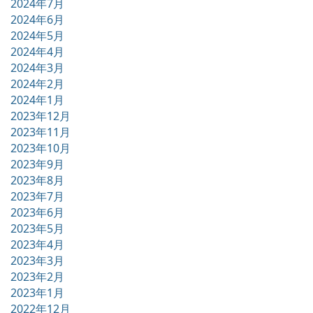
2024年7月
2024年6月
2024年5月
2024年4月
2024年3月
2024年2月
2024年1月
2023年12月
2023年11月
2023年10月
2023年9月
2023年8月
2023年7月
2023年6月
2023年5月
2023年4月
2023年3月
2023年2月
2023年1月
2022年12月