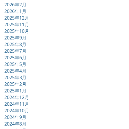
2026年2月
2026年1月
2025年12月
2025年11月
2025年10月
2025年9月
2025年8月
2025年7月
2025年6月
2025年5月
2025年4月
2025年3月
2025年2月
2025年1月
2024年12月
2024年11月
2024年10月
2024年9月
2024年8月