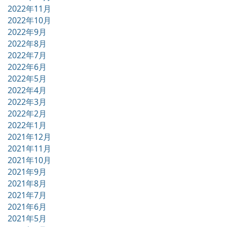
2022年11月
2022年10月
2022年9月
2022年8月
2022年7月
2022年6月
2022年5月
2022年4月
2022年3月
2022年2月
2022年1月
2021年12月
2021年11月
2021年10月
2021年9月
2021年8月
2021年7月
2021年6月
2021年5月