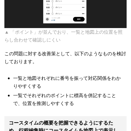
▲ 「ポイント」が並んでおり、一覧と地図上の位置を照
らし合わせて確認しにくい
この問題に対する改善策として、以下のようなものを検討
しております。
一覧と地図それぞれに番号を振って対応関係をわか
りやすくする
一覧でそれぞれのポイントに標高を併記すること
で、位置を推測しやすくする
コースタイムの概要を把握できるようにするた
め、行程編集時にコースタイムを地図上で表示し