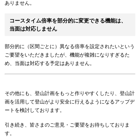
ありません。
コースタイム倍率を部分的に変更できる機能は、
当面は対応しません
部分的に（区間ごとに）異なる倍率を設定されたいという
ご要望をいただきましたが、機能が複雑になりすぎるた
め、当面は対応する予定はありません。
その他にも、登山計画をもっと作りやすくしたり、登山計
画を活用して登山がより安全に行えるようになるアップデ
ートを検討しております。
引き続き、皆さまのご意見・ご要望をお待ちしておりま
す。