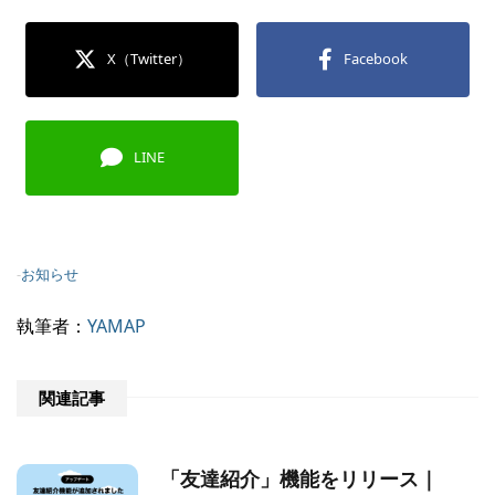
X（Twitter）
Facebook
LINE
-
お知らせ
執筆者：
YAMAP
関連記事
「友達紹介」機能をリリース｜