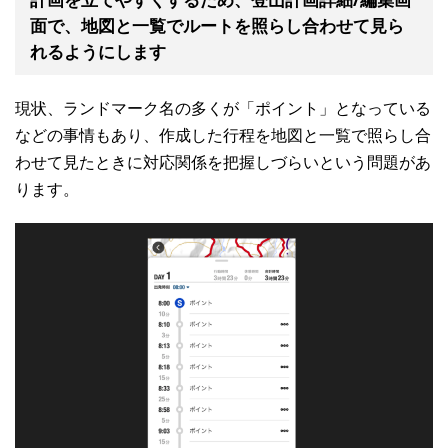
面で、地図と一覧でルートを照らし合わせて見ら
れるようにします
現状、ランドマーク名の多くが「ポイント」となっている
などの事情もあり、作成した行程を地図と一覧で照らし合
わせて見たときに対応関係を把握しづらいという問題があ
ります。