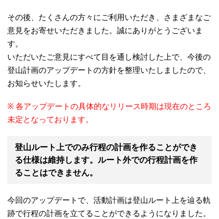
その後、たくさんの方々にご利用いただき、さまざまなご
意見をお寄せいただきました。誠にありがとうございま
す。
いただいたご意見にすべて目を通し検討した上で、今後の
登山計画のアップデートの方針を整理いたしましたので、
お知らせいたします。
※ 各アップデートの具体的なリリース時期は現在のところ
未定となっております。
登山ルート上でのみ行程の計画を作ることができ
る仕様は維持します。ルート外での行程計画を作
ることはできません。
今回のアップデートで、活動計画は登山ルート上を辿る軌
跡で行程の計画を立てることができるようになりました。