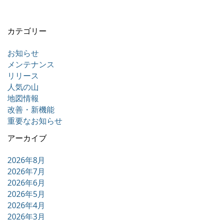
カテゴリー
お知らせ
メンテナンス
リリース
人気の山
地図情報
改善・新機能
重要なお知らせ
アーカイブ
2026年8月
2026年7月
2026年6月
2026年5月
2026年4月
2026年3月