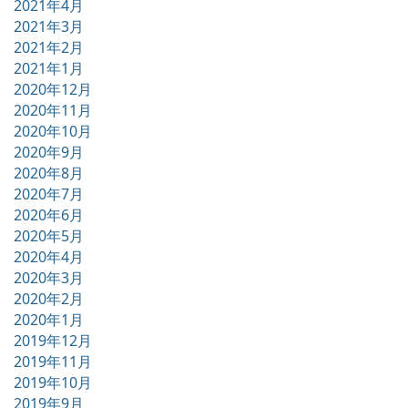
2021年4月
2021年3月
2021年2月
2021年1月
2020年12月
2020年11月
2020年10月
2020年9月
2020年8月
2020年7月
2020年6月
2020年5月
2020年4月
2020年3月
2020年2月
2020年1月
2019年12月
2019年11月
2019年10月
2019年9月