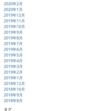
2020年2月
2020年1月
2019年12月
2019年11月
2019年10月
2019年9月
2019年8月
2019年7月
2019年6月
2019年5月
2019年4月
2019年3月
2019年2月
2019年1月
2018年12月
2018年10月
2018年9月
2018年8月
タグ