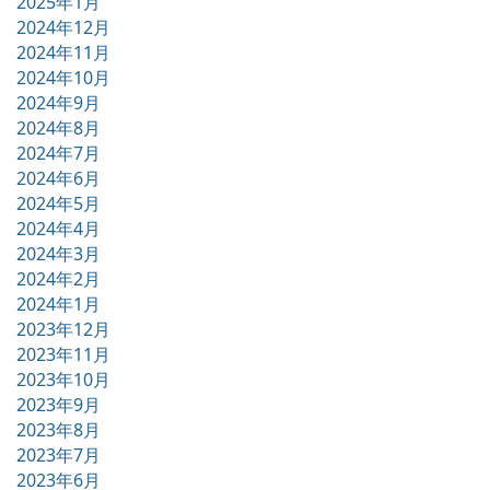
2025年1月
2024年12月
2024年11月
2024年10月
2024年9月
2024年8月
2024年7月
2024年6月
2024年5月
2024年4月
2024年3月
2024年2月
2024年1月
2023年12月
2023年11月
2023年10月
2023年9月
2023年8月
2023年7月
2023年6月