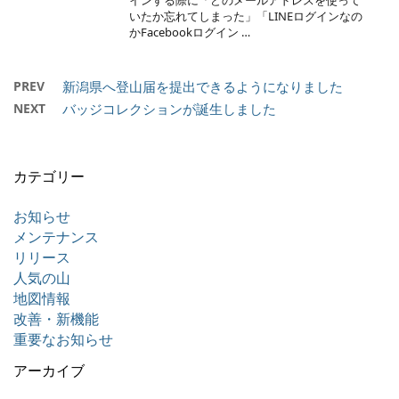
インする際に「どのメールアドレスを使って
いたか忘れてしまった」「LINEログインなの
かFacebookログイン …
PREV
新潟県へ登山届を提出できるようになりました
NEXT
バッジコレクションが誕生しました
カテゴリー
お知らせ
メンテナンス
リリース
人気の山
地図情報
改善・新機能
重要なお知らせ
アーカイブ