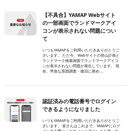
【不具合】YAMAP Webサイト
の一部画面でランドマークアイ
コンが表示されない問題につい
て
いつもYAMAPをご利用いただきありがとうご
ざいます。 ただ今、Webサイトの登山計画と
ランドマーク検索画面でランドマークアイコ
ンが表示されない問題が発生しています。 現
在、早急な原因調査・復旧に努め …
認証済みの電話番号でログイン
できるようになりました
いつもYAMAPをご利用いただきありがとうご
ざいます。 皆さんはこれまで、YAMAPにログ