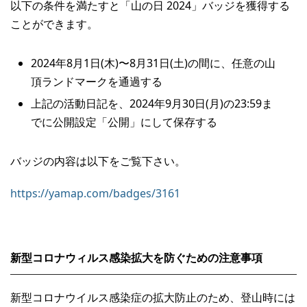
以下の条件を満たすと「山の日 2024」バッジを獲得する
ことができます。
2024年8月1日(木)〜8月31日(土)の間に、任意の山
頂ランドマークを通過する
上記の活動日記を、2024年9月30日(月)の23:59ま
でに公開設定「公開」にして保存する
バッジの内容は以下をご覧下さい。
https://yamap.com/badges/3161
新型コロナウィルス感染拡大を防ぐための注意事項
新型コロナウイルス感染症の拡大防止のため、登山時には