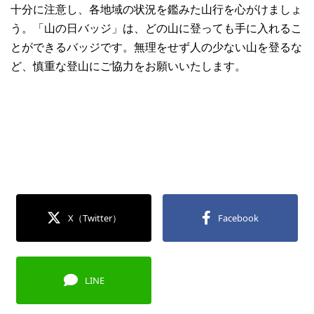
十分に注意し、各地域の状況を鑑みた山行を心がけましょ
う。「山の日バッジ」は、どの山に登っても手に入れるこ
とができるバッジです。無理をせず人の少ない山を登るな
ど、慎重な登山にご協力をお願いいたします。
X（Twitter）
Facebook
LINE