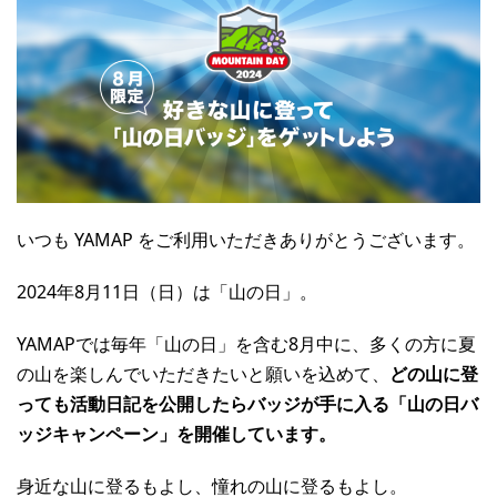
いつも YAMAP をご利用いただきありがとうございます。
2024年8月11日（日）は「山の日」。
YAMAPでは毎年「山の日」を含む8月中に、多くの方に夏
の山を楽しんでいただきたいと願いを込めて、
どの山に登
っても活動日記を公開したらバッジが手に入る「山の日バ
ッジキャンペーン」を開催しています。
身近な山に登るもよし、憧れの山に登るもよし。