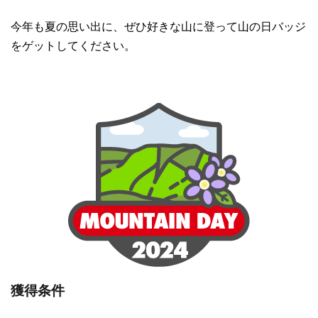
今年も夏の思い出に、ぜひ好きな山に登って山の日バッジ
をゲットしてください。
獲得条件