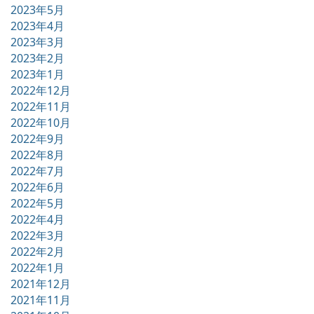
2023年5月
2023年4月
2023年3月
2023年2月
2023年1月
2022年12月
2022年11月
2022年10月
2022年9月
2022年8月
2022年7月
2022年6月
2022年5月
2022年4月
2022年3月
2022年2月
2022年1月
2021年12月
2021年11月