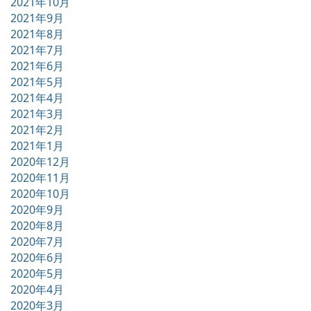
2021年10月
2021年9月
2021年8月
2021年7月
2021年6月
2021年5月
2021年4月
2021年3月
2021年2月
2021年1月
2020年12月
2020年11月
2020年10月
2020年9月
2020年8月
2020年7月
2020年6月
2020年5月
2020年4月
2020年3月