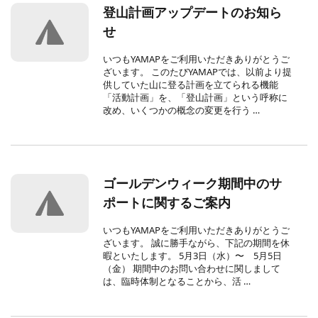
登山計画アップデートのお知ら
せ
いつもYAMAPをご利用いただきありがとうご
ざいます。 このたびYAMAPでは、以前より提
供していた山に登る計画を立てられる機能
「活動計画」を、「登山計画」という呼称に
改め、いくつかの概念の変更を行う …
ゴールデンウィーク期間中のサ
ポートに関するご案内
いつもYAMAPをご利用いただきありがとうご
ざいます。 誠に勝手ながら、下記の期間を休
暇といたします。 5月3日（水）〜 5月5日
（金） 期間中のお問い合わせに関しまして
は、臨時体制となることから、活 …