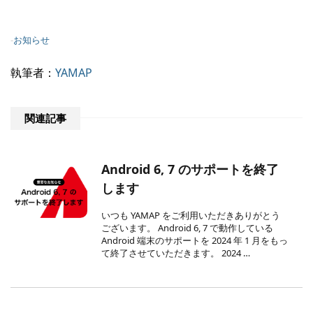
-
お知らせ
執筆者：
YAMAP
関連記事
Android 6, 7 のサポートを終了
します
いつも YAMAP をご利用いただきありがとう
ございます。 Android 6, 7 で動作している
Android 端末のサポートを 2024 年 1 月をもっ
て終了させていただきます。 2024 …