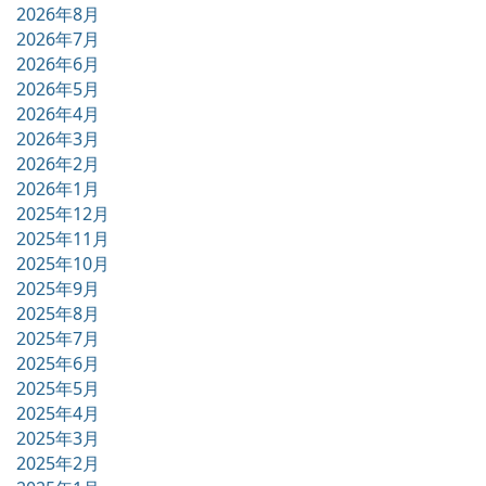
2026年8月
2026年7月
2026年6月
2026年5月
2026年4月
2026年3月
2026年2月
2026年1月
2025年12月
2025年11月
2025年10月
2025年9月
2025年8月
2025年7月
2025年6月
2025年5月
2025年4月
2025年3月
2025年2月